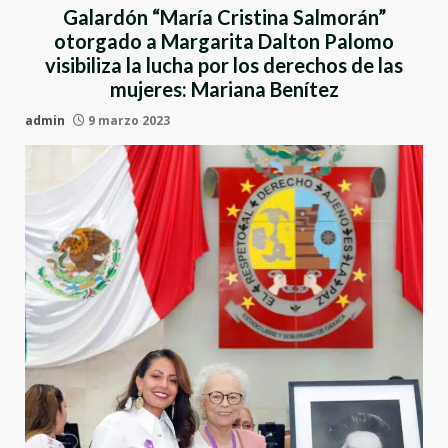
Galardón “María Cristina Salmorán”
otorgado a Margarita Dalton Palomo
visibiliza la lucha por los derechos de las
mujeres: Mariana Benítez
admin
9 marzo 2023