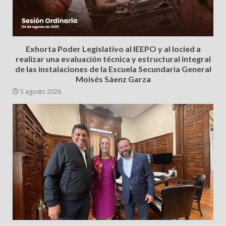
Exhorta Poder Legislativo al IEEPO y al Iocied a
realizar una evaluación técnica y estructural integral
de las instalaciones de la Escuela Secundaria General
Moisés Sáenz Garza
5 agosto 2026