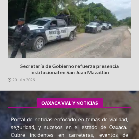
Secretaría de Gobierno refuerza presencia
institucional en San Juan Mazatlán
20 julio 2026
OAXACA VIAL Y NOTICIAS
Portal de noticias enfocado en temas de vialidad,
seguridad, y sucesos en el estado de Oaxaca.
Cubre incidentes en carreteras, eventos de