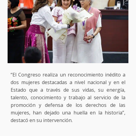
“El Congreso realiza un reconocimiento inédito a
dos mujeres destacadas a nivel nacional y en el
Estado que a través de sus vidas, su energía,
talento, conocimiento y trabajo al servicio de la
promoción y defensa de los derechos de las
mujeres, han dejado una huella en la historia”,
destacó en su intervención.