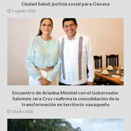
Ciudad Salud: justicia social para Oaxaca
5 agosto 2026
Encuentro de Ariadna Montiel con el Gobernador
Salomón Jara Cruz reafirma la consolidación de la
transformación en territorio oaxaqueño
30 julio 2026