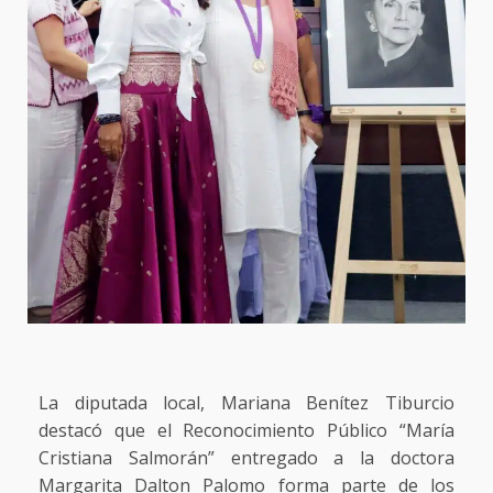
La diputada local, Mariana Benítez Tiburcio
destacó que el Reconocimiento Público “María
Cristiana Salmorán” entregado a la doctora
Margarita Dalton Palomo forma parte de los