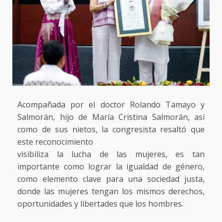
Acompañada por el doctor Rolando Tamayo y
Salmorán, hijo de María Cristina Salmorán, así
como de sus nietos, la congresista resaltó que
este reconocimiento
visibiliza la lucha de las mujeres, es tan
importante como lograr la igualdad de género,
como elemento clave para una sociedad justa,
donde las mujeres tengan los mismos derechos,
oportunidades y libertades que los hombres.