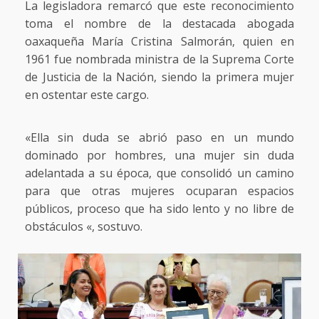
La legisladora remarcó que este reconocimiento
toma el nombre de la destacada abogada
oaxaqueña María Cristina Salmorán, quien en
1961 fue nombrada ministra de la Suprema Corte
de Justicia de la Nación, siendo la primera mujer
en ostentar este cargo.
«Ella sin duda se abrió paso en un mundo
dominado por hombres, una mujer sin duda
adelantada a su época, que consolidó un camino
para que otras mujeres ocuparan espacios
públicos, proceso que ha sido lento y no libre de
obstáculos «, sostuvo.