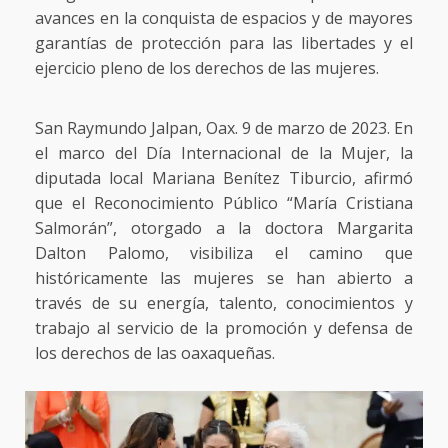
avances en la conquista de espacios y de mayores
garantías de protección para las libertades y el
ejercicio pleno de los derechos de las mujeres.
San Raymundo Jalpan, Oax. 9 de marzo de 2023. En
el marco del Día Internacional de la Mujer, la
diputada local Mariana Benítez Tiburcio, afirmó
que el Reconocimiento Público “María Cristiana
Salmorán”, otorgado a la doctora Margarita
Dalton Palomo, visibiliza el camino que
históricamente las mujeres se han abierto a
través de su energía, talento, conocimientos y
trabajo al servicio de la promoción y defensa de
los derechos de las oaxaqueñas.