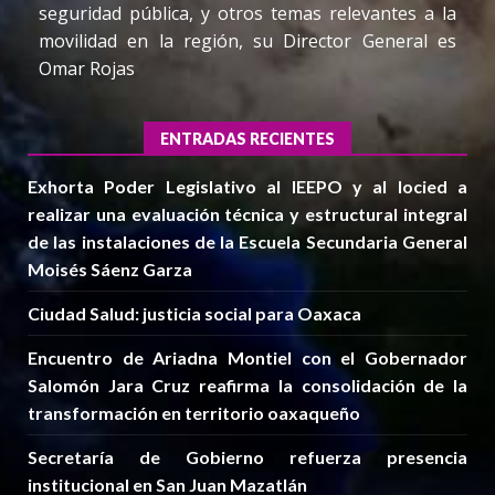
seguridad pública, y otros temas relevantes a la
movilidad en la región, su Director General es
Omar Rojas
ENTRADAS RECIENTES
Exhorta Poder Legislativo al IEEPO y al Iocied a
realizar una evaluación técnica y estructural integral
de las instalaciones de la Escuela Secundaria General
Moisés Sáenz Garza
Ciudad Salud: justicia social para Oaxaca
Encuentro de Ariadna Montiel con el Gobernador
Salomón Jara Cruz reafirma la consolidación de la
transformación en territorio oaxaqueño
Secretaría de Gobierno refuerza presencia
institucional en San Juan Mazatlán