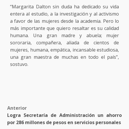
“Margarita Dalton sin duda ha dedicado su vida
entera al estudio, a la investigación y al activismo
a favor de las mujeres desde la academia. Pero lo
más importante que quiero resaltar es su calidad
humana. Una gran madre y abuela; mujer
sororaria, compañera, aliada de cientos de
mujeres, humana, empática, incansable estudiosa,
una gran maestra de muchas en todo el país”,
sostuvo.
Post
Anterior
Logra Secretaría de Administración un ahorro
navigation
por 286 millones de pesos en servicios personales