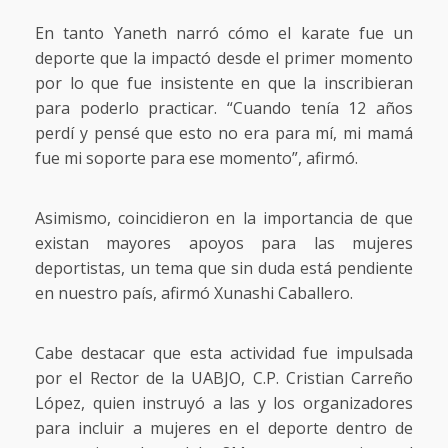
En tanto Yaneth narró cómo el karate fue un
deporte que la impactó desde el primer momento
por lo que fue insistente en que la inscribieran
para poderlo practicar. “Cuando tenía 12 años
perdí y pensé que esto no era para mí, mi mamá
fue mi soporte para ese momento”, afirmó.
Asimismo, coincidieron en la importancia de que
existan mayores apoyos para las mujeres
deportistas, un tema que sin duda está pendiente
en nuestro país, afirmó Xunashi Caballero.
Cabe destacar que esta actividad fue impulsada
por el Rector de la UABJO, C.P. Cristian Carreño
López, quien instruyó a las y los organizadores
para incluir a mujeres en el deporte dentro de