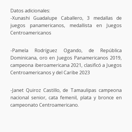
Datos adicionales:
-Xunashi Guadalupe Caballero, 3 medallas de
juegos panamericanos, medallista en Juegos
Centroamericanos
-Pamela Rodríguez Ogando, de República
Dominicana, oro en Juegos Panamericanos 2019,
campeona iberoamericana 2021, clasificó a Juegos
Centroamericanos y del Caribe 2023
-Janet Quiroz Castillo, de Tamaulipas campeona
nacional senior, cata femenil, plata y bronce en
campeonato Centroamericano.