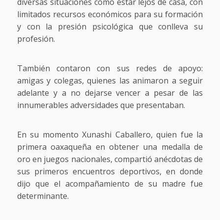
diversas situaciones como estar lejos de casa, con
limitados recursos económicos para su formación
y con la presión psicológica que conlleva su
profesión.
También contaron con sus redes de apoyo:
amigas y colegas, quienes las animaron a seguir
adelante y a no dejarse vencer a pesar de las
innumerables adversidades que presentaban.
En su momento Xunashi Caballero, quien fue la
primera oaxaqueña en obtener una medalla de
oro en juegos nacionales, compartió anécdotas de
sus primeros encuentros deportivos, en donde
dijo que el acompañamiento de su madre fue
determinante.