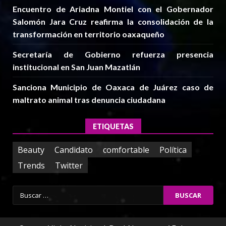
Encuentro de Ariadna Montiel con el Gobernador
Salomón Jara Cruz reafirma la consolidación de la
transformación en territorio oaxaqueño
Secretaría de Gobierno refuerza presencia
institucional en San Juan Mazatlán
Sanciona Municipio de Oaxaca de Juárez caso de
maltrato animal tras denuncia ciudadana
ETIQUETAS
Beauty
Candidato
comfortable
Política
Trends
Twitter
Buscar: