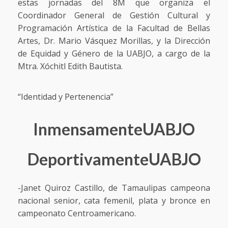
estas jornadas del 8M que organiza el
Coordinador General de Gestión Cultural y
Programación Artística de la Facultad de Bellas
Artes, Dr. Mario Vásquez Morillas, y la Dirección
de Equidad y Género de la UABJO, a cargo de la
Mtra. Xóchitl Edith Bautista.
“Identidad y Pertenencia”
InmensamenteUABJO
DeportivamenteUABJO
-Janet Quiroz Castillo, de Tamaulipas campeona
nacional senior, cata femenil, plata y bronce en
campeonato Centroamericano.