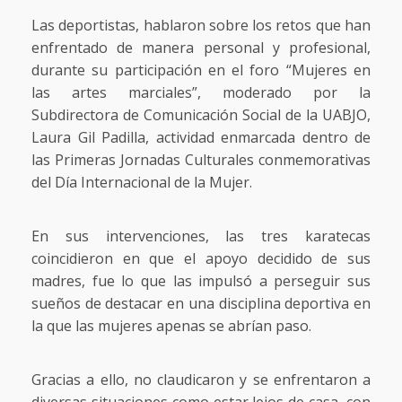
Las deportistas, hablaron sobre los retos que han
enfrentado de manera personal y profesional,
durante su participación en el foro “Mujeres en
las artes marciales”, moderado por la
Subdirectora de Comunicación Social de la UABJO,
Laura Gil Padilla, actividad enmarcada dentro de
las Primeras Jornadas Culturales conmemorativas
del Día Internacional de la Mujer.
En sus intervenciones, las tres karatecas
coincidieron en que el apoyo decidido de sus
madres, fue lo que las impulsó a perseguir sus
sueños de destacar en una disciplina deportiva en
la que las mujeres apenas se abrían paso.
Gracias a ello, no claudicaron y se enfrentaron a