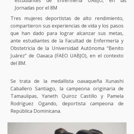
estudiantes de Enfermería UABJO, en las
Jornadas por el 8M
Tres mujeres deportistas de alto rendimiento,
compartieron sus experiencias de vida y los pasos
que han dado para lograr alcanzar sus metas,
ante estudiantes de la Facultad de Enfermería y
Obstetricia de la Universidad Autónoma “Benito
Juárez” de Oaxaca (FAEO UABJO), en el contexto
del 8M.
Se trata de la medallista oaxaqueña Xunashi
Caballero Santiago, la campeona originaria de
Tamaulipas, Yaneth Quiroz Castillo y Pamela
Rodríguez Ogando, deportista campeona de
República Dominicana.