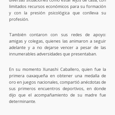
diversas situaciones como estar lejos de casa, con
limitados recursos económicos para su formación
y con la presión psicológica que conlleva su
profesión.
También contaron con sus redes de apoyo:
amigas y colegas, quienes las animaron a seguir
adelante y a no dejarse vencer a pesar de las
innumerables adversidades que presentaban.
En su momento Xunashi Caballero, quien fue la
primera oaxaqueña en obtener una medalla de
oro en juegos nacionales, compartió anécdotas de
sus primeros encuentros deportivos, en donde
dijo que el acompañamiento de su madre fue
determinante.