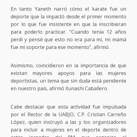
En tanto Yaneth narró cómo el karate fue un
deporte que la impactó desde el primer momento
por lo que fue insistente en que la inscribieran
para poderlo practicar. “Cuando tenía 12 años
perdí y pensé que esto no era para mí, mi mamá
fue mi soporte para ese momento”, afirmó.
Asimismo, coincidieron en la importancia de que
existan mayores apoyos para las mujeres
deportistas, un tema que sin duda está pendiente
en nuestro país, afirmó Xunashi Caballero.
Cabe destacar que esta actividad fue impulsada
por el Rector de la UABJO, C.P. Cristian Carreño
López, quien instruyó a las y los organizadores
para incluir a mujeres en el deporte dentro de