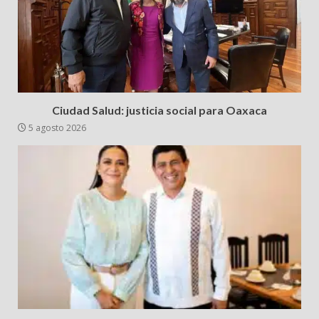
Ciudad Salud: justicia social para Oaxaca
5 agosto 2026