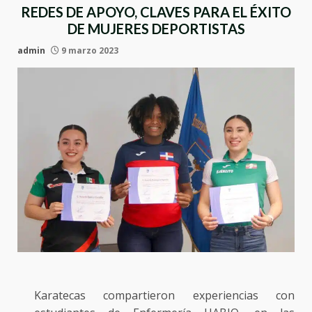
REDES DE APOYO, CLAVES PARA EL ÉXITO
DE MUJERES DEPORTISTAS
admin
9 marzo 2023
Karatecas compartieron experiencias con