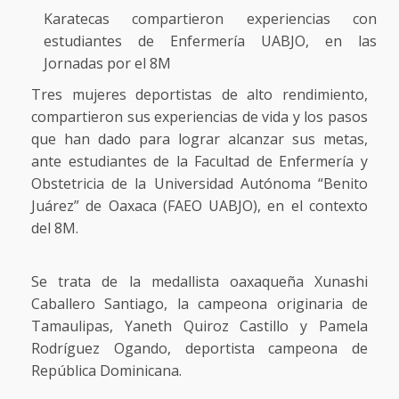
Karatecas compartieron experiencias con
estudiantes de Enfermería UABJO, en las
Jornadas por el 8M
Tres mujeres deportistas de alto rendimiento,
compartieron sus experiencias de vida y los pasos
que han dado para lograr alcanzar sus metas,
ante estudiantes de la Facultad de Enfermería y
Obstetricia de la Universidad Autónoma “Benito
Juárez” de Oaxaca (FAEO UABJO), en el contexto
del 8M.
Se trata de la medallista oaxaqueña Xunashi
Caballero Santiago, la campeona originaria de
Tamaulipas, Yaneth Quiroz Castillo y Pamela
Rodríguez Ogando, deportista campeona de
República Dominicana.