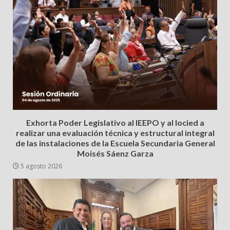
Exhorta Poder Legislativo al IEEPO y al Iocied a
realizar una evaluación técnica y estructural integral
de las instalaciones de la Escuela Secundaria General
Moisés Sáenz Garza
5 agosto 2026