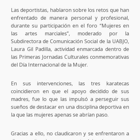
Las deportistas, hablaron sobre los retos que han
enfrentado de manera personal y profesional,
durante su participación en el foro “Mujeres en
las artes marciales”, moderado por la
Subdirectora de Comunicación Social de la UABJO,
Laura Gil Padilla, actividad enmarcada dentro de
las Primeras Jornadas Culturales conmemorativas
del Día Internacional de la Mujer.
En sus intervenciones, las tres karatecas
coincidieron en que el apoyo decidido de sus
madres, fue lo que las impulsó a perseguir sus
sueños de destacar en una disciplina deportiva en
la que las mujeres apenas se abrían paso.
Gracias a ello, no claudicaron y se enfrentaron a