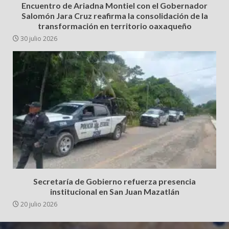
Encuentro de Ariadna Montiel con el Gobernador
Salomón Jara Cruz reafirma la consolidación de la
transformación en territorio oaxaqueño
30 julio 2026
Secretaría de Gobierno refuerza presencia
institucional en San Juan Mazatlán
20 julio 2026