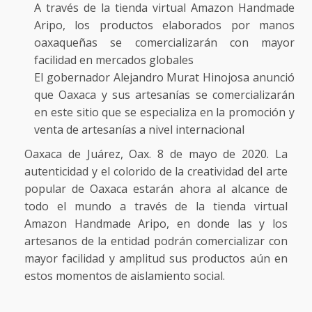
A través de la tienda virtual Amazon Handmade
Aripo, los productos elaborados por manos
oaxaqueñas se comercializarán con mayor
facilidad en mercados globales
El gobernador Alejandro Murat Hinojosa anunció
que Oaxaca y sus artesanías se comercializarán
en este sitio que se especializa en la promoción y
venta de artesanías a nivel internacional
Oaxaca de Juárez, Oax. 8 de mayo de 2020. La
autenticidad y el colorido de la creatividad del arte
popular de Oaxaca estarán ahora al alcance de
todo el mundo a través de la tienda virtual
Amazon Handmade Aripo, en donde las y los
artesanos de la entidad podrán comercializar con
mayor facilidad y amplitud sus productos aún en
estos momentos de aislamiento social.