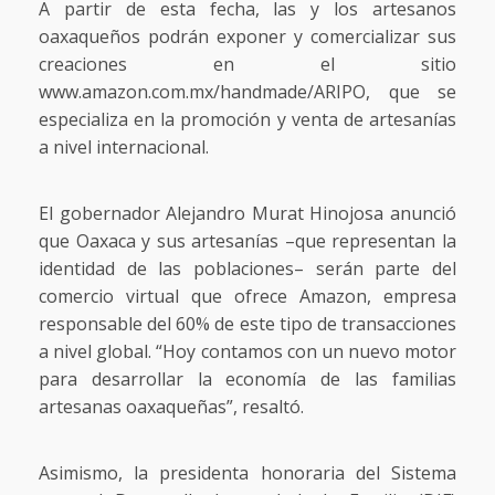
A partir de esta fecha, las y los artesanos
oaxaqueños podrán exponer y comercializar sus
creaciones en el sitio
www.amazon.com.mx/handmade/ARIPO
, que se
especializa en la promoción y venta de artesanías
a nivel internacional.
El gobernador Alejandro Murat Hinojosa anunció
que Oaxaca y sus artesanías –que representan la
identidad de las poblaciones– serán parte del
comercio virtual que ofrece Amazon, empresa
responsable del 60% de este tipo de transacciones
a nivel global. “Hoy contamos con un nuevo motor
para desarrollar la economía de las familias
artesanas oaxaqueñas”, resaltó.
Asimismo, la presidenta honoraria del Sistema