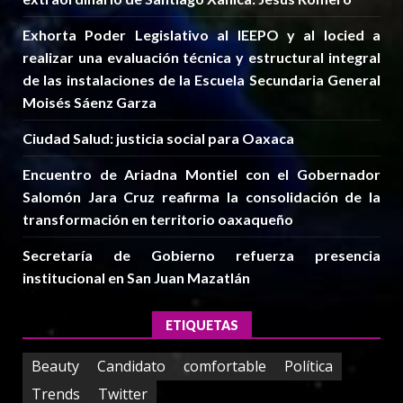
Exhorta Poder Legislativo al IEEPO y al Iocied a
realizar una evaluación técnica y estructural integral
de las instalaciones de la Escuela Secundaria General
Moisés Sáenz Garza
Ciudad Salud: justicia social para Oaxaca
Encuentro de Ariadna Montiel con el Gobernador
Salomón Jara Cruz reafirma la consolidación de la
transformación en territorio oaxaqueño
Secretaría de Gobierno refuerza presencia
institucional en San Juan Mazatlán
ETIQUETAS
Beauty
Candidato
comfortable
Política
Trends
Twitter