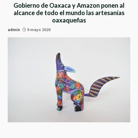
Gobierno de Oaxaca y Amazon ponen al
alcance de todo el mundo las artesanías
oaxaqueñas
admin
9 mayo 2020