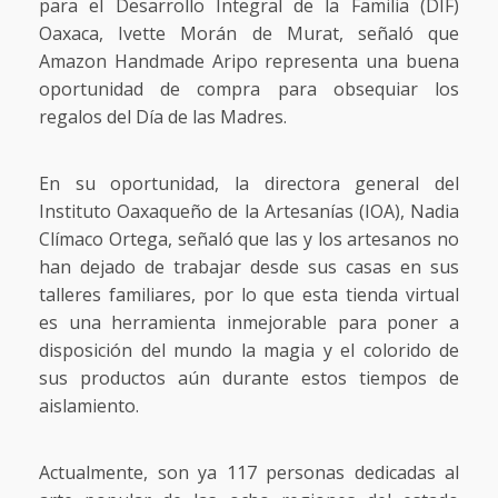
para el Desarrollo Integral de la Familia (DIF)
Oaxaca, Ivette Morán de Murat, señaló que
Amazon Handmade Aripo representa una buena
oportunidad de compra para obsequiar los
regalos del Día de las Madres.
En su oportunidad, la directora general del
Instituto Oaxaqueño de la Artesanías (IOA), Nadia
Clímaco Ortega, señaló que las y los artesanos no
han dejado de trabajar desde sus casas en sus
talleres familiares, por lo que esta tienda virtual
es una herramienta inmejorable para poner a
disposición del mundo la magia y el colorido de
sus productos aún durante estos tiempos de
aislamiento.
Actualmente, son ya 117 personas dedicadas al