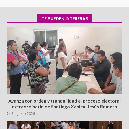
TE PUEDEN INTERESAR
Avanza con orden y tranquilidad el proceso electoral
extraordinario de Santiago Xanica: Jesús Romero
7 agosto 2026