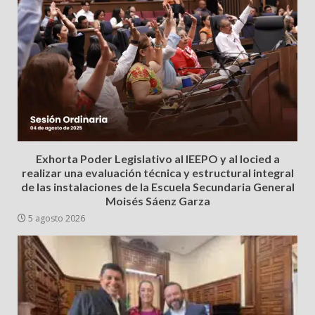
Exhorta Poder Legislativo al IEEPO y al Iocied a
realizar una evaluación técnica y estructural integral
de las instalaciones de la Escuela Secundaria General
Moisés Sáenz Garza
5 agosto 2026