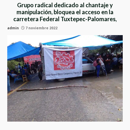
Grupo radical dedicado al chantaje y
manipulación, bloquea el acceso en la
carretera Federal Tuxtepec-Palomares,
admin
7 noviembre 2022