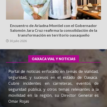
Encuentro de Ariadna Montiel con el Gobernador
Salomón Jara Cruz reafirma la consolidación de la
transformación en territorio oaxaqueño
30 julio 2026
OAXACA VIAL Y NOTICIAS
Portal de noticias enfocado en temas de vialidad,
seguridad, y sucesos en el estado de Oaxaca.
Cubre incidentes en carreteras, eventos de
seguridad pública, y otros temas relevantes a la
movilidad en la región, su Director General es
Omar Rojas