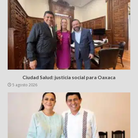
Ciudad Salud: justicia social para Oaxaca
5 agosto 2026