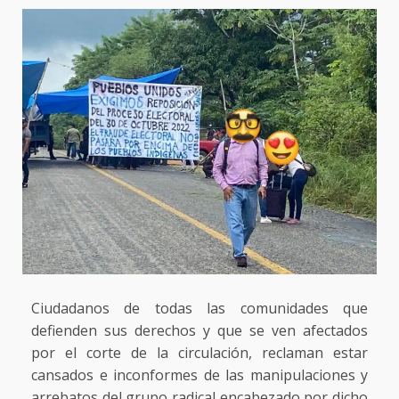
Ciudadanos de todas las comunidades que
defienden sus derechos y que se ven afectados
por el corte de la circulación, reclaman estar
cansados e inconformes de las manipulaciones y
arrebatos del grupo radical encabezado por dicho