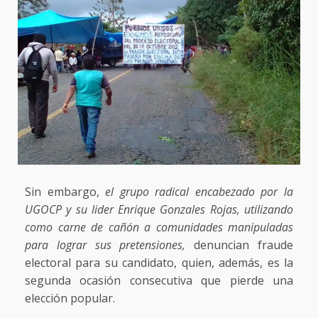
Sin embargo,
el grupo radical encabezado por la
UGOCP y su lider Enrique Gonzales Rojas, utilizando
como carne de cañón a comunidades manipuladas
para lograr sus pretensiones,
denuncian fraude
electoral para su candidato, quien, además, es la
segunda ocasión consecutiva que pierde una
elección popular.