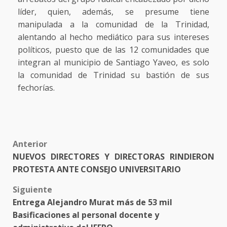
líder, quien, además, se presume tiene
manipulada a la comunidad de la Trinidad,
alentando al hecho mediático para sus intereses
políticos, puesto que de las 12 comunidades que
integran al municipio de Santiago Yaveo, es solo
la comunidad de Trinidad su bastión de sus
fechorías.
Post
Anterior
NUEVOS DIRECTORES Y DIRECTORAS RINDIERON
navigation
PROTESTA ANTE CONSEJO UNIVERSITARIO
Siguiente
Entrega Alejandro Murat más de 53 mil
Basificaciones al personal docente y