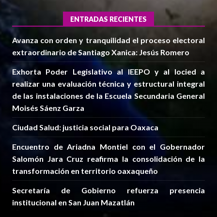
ENTRADAS RECIENTES
Avanza con orden y tranquilidad el proceso electoral
extraordinario de Santiago Xanica: Jesús Romero
Exhorta Poder Legislativo al IEEPO y al Iocied a
realizar una evaluación técnica y estructural integral
de las instalaciones de la Escuela Secundaria General
Moisés Sáenz Garza
Ciudad Salud: justicia social para Oaxaca
Encuentro de Ariadna Montiel con el Gobernador
Salomón Jara Cruz reafirma la consolidación de la
transformación en territorio oaxaqueño
Secretaría de Gobierno refuerza presencia
institucional en San Juan Mazatlán