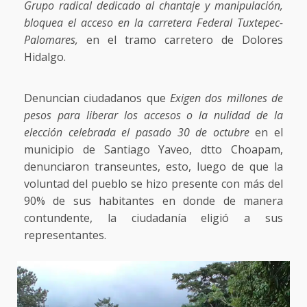
Grupo radical dedicado al chantaje y manipulación,
bloquea el acceso en la carretera Federal Tuxtepec-
Palomares,
en el tramo carretero de Dolores
Hidalgo.
Denuncian ciudadanos que
Exigen dos millones de
pesos para liberar los accesos o la nulidad de la
elección celebrada el pasado 30 de octubre
en el
municipio de Santiago Yaveo, dtto Choapam,
denunciaron transeuntes, esto, luego de que la
voluntad del pueblo se hizo presente con más del
90% de sus habitantes en donde de manera
contundente, la ciudadanía eligió a sus
representantes.