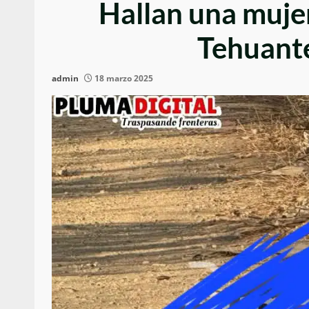
Hallan una mujer
Tehuant
admin
18 marzo 2025