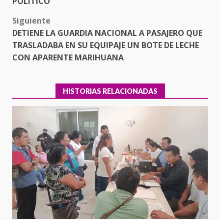
POLÍTICO
Siguiente
DETIENE LA GUARDIA NACIONAL A PASAJERO QUE
TRASLADABA EN SU EQUIPAJE UN BOTE DE LECHE
CON APARENTE MARIHUANA
HISTORIAS RELACIONADAS
Ciudad Salud: justicia social para
Oaxaca