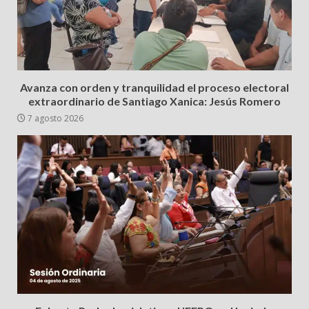
Avanza con orden y tranquilidad el proceso electoral
extraordinario de Santiago Xanica: Jesús Romero
7 agosto 2026