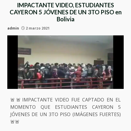
IMPACTANTE VIDEO, ESTUDIANTES
CAYERON 5 JÓVENES DE UN 3TO PISO en
Bolivia
admin
2 marzo 2021
🚨🚨IMPACTANTE VIDEO FUE CAPTADO EN EL
MOMENTO QUE ESTUDIANTES CAYERON 5
JÓVENES DE UN 3TO PISO (IMÁGENES FUERTES)
🚨🚨