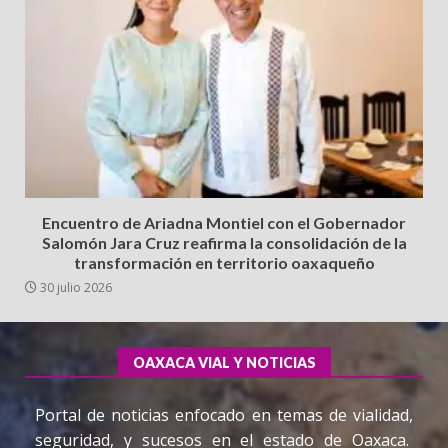
Encuentro de Ariadna Montiel con el Gobernador
Salomón Jara Cruz reafirma la consolidación de la
transformación en territorio oaxaqueño
30 julio 2026
OAXACA VIAL Y NOTICIAS
Portal de noticias enfocado en temas de vialidad,
seguridad, y sucesos en el estado de Oaxaca.