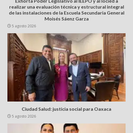
Exhorta Poder Legislativo al IEEPO y al Iocied a
realizar una evaluación técnica y estructural integral
de las instalaciones de la Escuela Secundaria General
Moisés Sáenz Garza
5 agosto 2026
Ciudad Salud: justicia social para Oaxaca
5 agosto 2026