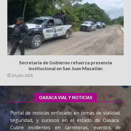
Secretaría de Gobierno refuerza presencia
institucional en San Juan Mazatlán
20 julio 2026
OAXACA VIAL Y NOTICIAS
Portal de noticias enfocado en temas de vialidad,
seguridad, y sucesos en el estado de Oaxaca.
Cubre incidentes en carreteras, eventos de