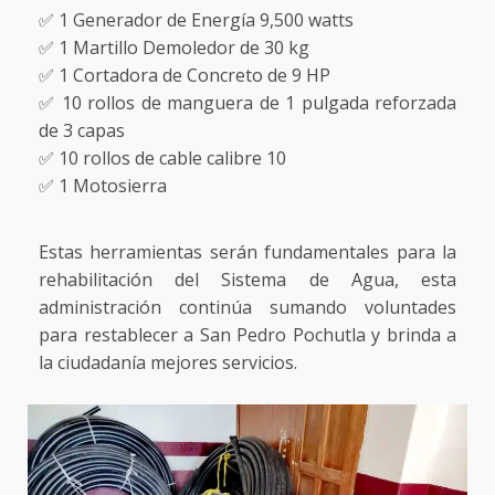
✅ 1 Generador de Energía 9,500 watts
✅ 1 Martillo Demoledor de 30 kg
✅ 1 Cortadora de Concreto de 9 HP
✅ 10 rollos de manguera de 1 pulgada reforzada
de 3 capas
✅ 10 rollos de cable calibre 10
✅ 1 Motosierra
Estas herramientas serán fundamentales para la
rehabilitación del Sistema de Agua, esta
administración continúa sumando voluntades
para restablecer a San Pedro Pochutla y brinda a
la ciudadanía mejores servicios.