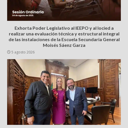
Exhorta Poder Legislativo al IEEPO y al Iocied a
realizar una evaluación técnica y estructural integral
de las instalaciones de la Escuela Secundaria General
Moisés Sáenz Garza
5 agosto 2026