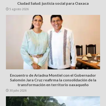
Ciudad Salud: justicia social para Oaxaca
5 agosto 2026
Encuentro de Ariadna Montiel con el Gobernador
Salomón Jara Cruz reafirma la consolidación de la
transformación en territorio oaxaqueño
30 julio 2026