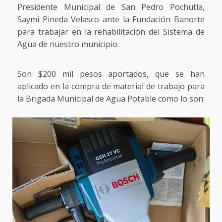
Presidente Municipal de San Pedro Pochutla,
Saymi Pineda Velasco ante la Fundación Banorte
para trabajar en la rehabilitación del Sistema de
Agua de nuestro municipio.
Son $200 mil pesos aportados, que se han
aplicado en la compra de material de trabajo para
la Brigada Municipal de Agua Potable como lo son: