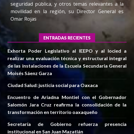
seguridad pública, y otros temas relevantes a la
movilidad en la región, su Director General es
Omar Rojas
ENTRADAS RECIENTES
Exhorta Poder Legislativo al IEEPO y al Iocied a
realizar una evaluación técnica y estructural integral
de las instalaciones de la Escuela Secundaria General
Moisés Sáenz Garza
Ciudad Salud: justicia social para Oaxaca
Encuentro de Ariadna Montiel con el Gobernador
Salomón Jara Cruz reafirma la consolidación de la
transformación en territorio oaxaqueño
Secretaría de Gobierno refuerza presencia
institucional en San Juan Mazatlán