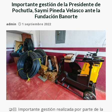
Importante gestión de la Presidente de
Pochutla, Saymi Pineda Velasco ante la
Fundación Banorte
admin
1 septiembre 2022
🤝🏻 Importante gestión realizada por parte de la