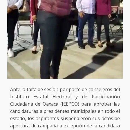
Ante la falta de sesión por parte de consejeros del
Instituto Estatal Electoral y de Participación
Ciudadana de Oaxaca (IEEPCO) para aprobar las
candidaturas a presidentes municipales en todo el
estado, los aspirantes suspendieron sus actos de
apertura de campaña a excepción de la candidata