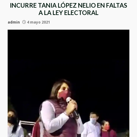
INCURRE TANIA LÓPEZ NELIO EN FALTAS
A LA LEY ELECTORAL
admin
4 mayo 2021