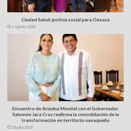
Ciudad Salud: justicia social para Oaxaca
5 agosto 2026
Encuentro de Ariadna Montiel con el Gobernador
Salomón Jara Cruz reafirma la consolidación de la
transformación en territorio oaxaqueño
30 julio 2026