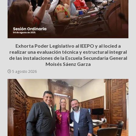
Exhorta Poder Legislativo al IEEPO y al Iocied a
realizar una evaluación técnica y estructural integral
de las instalaciones de la Escuela Secundaria General
Moisés Sáenz Garza
5 agosto 2026