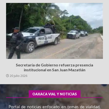
Secretaría de Gobierno refuerza presencia
institucional en San Juan Mazatlán
20 julio 2026
OAXACA VIAL Y NOTICIAS
Portal de noticias enfocado en temas de vialidad,