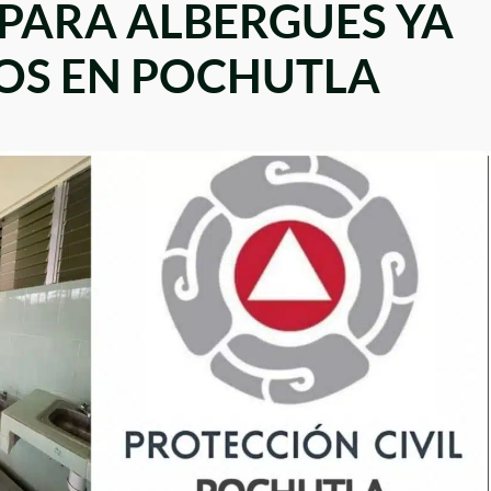
 PARA ALBERGUES YA
OS EN POCHUTLA