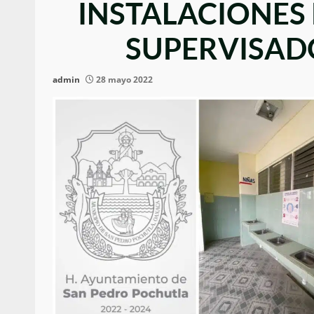
INSTALACIONES
SUPERVISAD
admin
28 mayo 2022