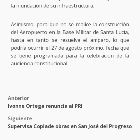
la inundación de su infraestructura.
Asimismo, para que no se realice la construcción
del Aeropuerto en la Base Militar de Santa Lucía,
hasta en tanto se resuelva el amparo, lo que
podría ocurrir el 27 de agosto próximo, fecha que
se tiene programada para la celebración de la
audiencia constitucional.
Post
Anterior
Ivonne Ortega renuncia al PRI
navigation
Siguiente
Supervisa Coplade obras en San José del Progreso