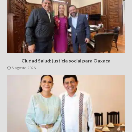
Ciudad Salud: justicia social para Oaxaca
5 agosto 2026