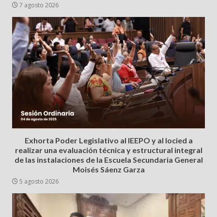
7 agosto 2026
Exhorta Poder Legislativo al IEEPO y al Iocied a
realizar una evaluación técnica y estructural integral
de las instalaciones de la Escuela Secundaria General
Moisés Sáenz Garza
5 agosto 2026