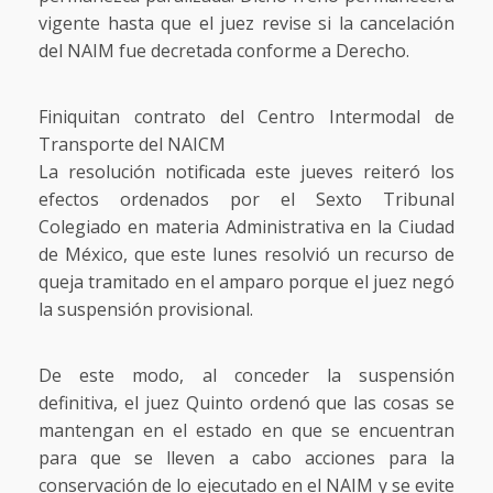
vigente hasta que el juez revise si la cancelación
del NAIM fue decretada conforme a Derecho.
Finiquitan contrato del Centro Intermodal de
Transporte del NAICM
La resolución notificada este jueves reiteró los
efectos ordenados por el Sexto Tribunal
Colegiado en materia Administrativa en la Ciudad
de México, que este lunes resolvió un recurso de
queja tramitado en el amparo porque el juez negó
la suspensión provisional.
De este modo, al conceder la suspensión
definitiva, el juez Quinto ordenó que las cosas se
mantengan en el estado en que se encuentran
para que se lleven a cabo acciones para la
conservación de lo ejecutado en el NAIM y se evite