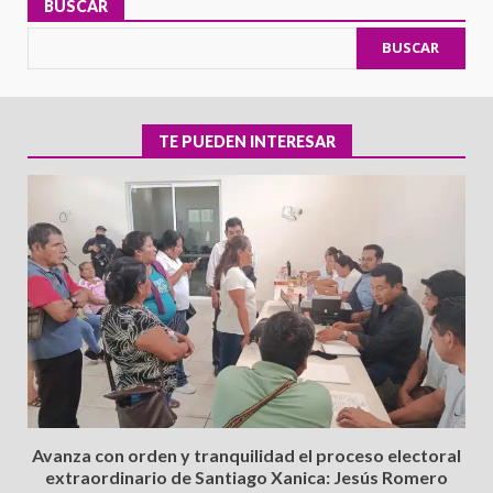
BUSCAR
BUSCAR
TE PUEDEN INTERESAR
Avanza con orden y tranquilidad el proceso electoral
extraordinario de Santiago Xanica: Jesús Romero