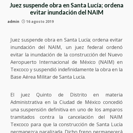
Juez suspende obra en Santa Lucía; ordena
evitar inundación del NAIM
admin
16 agosto 2019
Juez suspende obra en Santa Lucía; ordena evitar
inundación del NAIM, un juez federal ordenó
evitar la inundación de la construcción del Nuevo
Aeropuerto Internacional de México (NAIM) en
Texcoco y suspendió indefinidamente la obra en la
Base Aérea Militar de Santa Lucía.
El juez Quinto de Distrito en materia
Administrativa en la Ciudad de México concedió
una suspensión definitiva en uno de los amparos
tramitados contra la cancelación del NAIM
Texcoco para que la construcción de Santa Lucía
permanezca paralizada. Dicho freno permanecerá