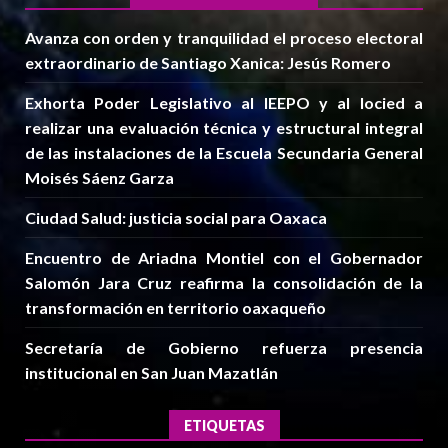
Avanza con orden y tranquilidad el proceso electoral
extraordinario de Santiago Xanica: Jesús Romero
Exhorta Poder Legislativo al IEEPO y al Iocied a
realizar una evaluación técnica y estructural integral
de las instalaciones de la Escuela Secundaria General
Moisés Sáenz Garza
Ciudad Salud: justicia social para Oaxaca
Encuentro de Ariadna Montiel con el Gobernador
Salomón Jara Cruz reafirma la consolidación de la
transformación en territorio oaxaqueño
Secretaría de Gobierno refuerza presencia
institucional en San Juan Mazatlán
ETIQUETAS