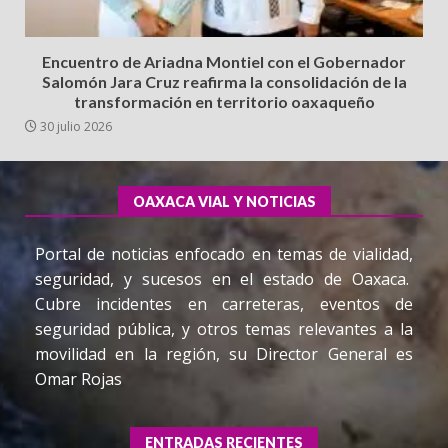
Encuentro de Ariadna Montiel con el Gobernador
Salomón Jara Cruz reafirma la consolidación de la
transformación en territorio oaxaqueño
30 julio 2026
OAXACA VIAL Y NOTICIAS
Portal de noticias enfocado en temas de vialidad,
seguridad, y sucesos en el estado de Oaxaca.
Cubre incidentes en carreteras, eventos de
seguridad pública, y otros temas relevantes a la
movilidad en la región, su Director General es
Omar Rojas
ENTRADAS RECIENTES