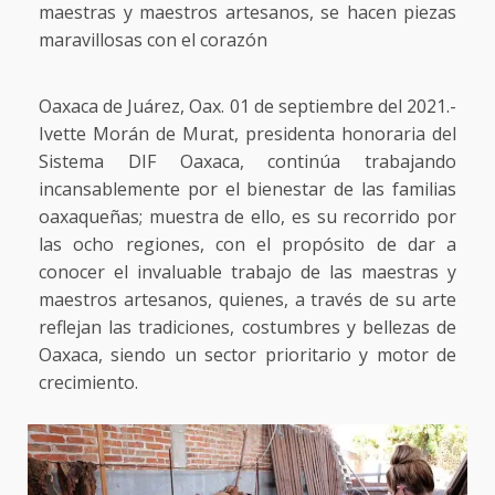
maestras y maestros artesanos, se hacen piezas
maravillosas con el corazón
Oaxaca de Juárez, Oax. 01 de septiembre del 2021.-
Ivette Morán de Murat, presidenta honoraria del
Sistema DIF Oaxaca, continúa trabajando
incansablemente por el bienestar de las familias
oaxaqueñas; muestra de ello, es su recorrido por
las ocho regiones, con el propósito de dar a
conocer el invaluable trabajo de las maestras y
maestros artesanos, quienes, a través de su arte
reflejan las tradiciones, costumbres y bellezas de
Oaxaca, siendo un sector prioritario y motor de
crecimiento.