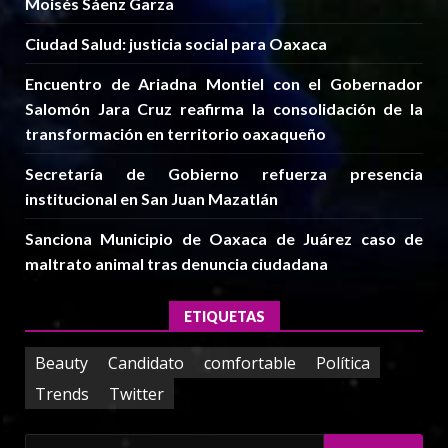
Moisés Sáenz Garza
Ciudad Salud: justicia social para Oaxaca
Encuentro de Ariadna Montiel con el Gobernador
Salomón Jara Cruz reafirma la consolidación de la
transformación en territorio oaxaqueño
Secretaría de Gobierno refuerza presencia
institucional en San Juan Mazatlán
Sanciona Municipio de Oaxaca de Juárez caso de
maltrato animal tras denuncia ciudadana
ETIQUETAS
Beauty
Candidato
comfortable
Política
Trends
Twitter
Buscar: