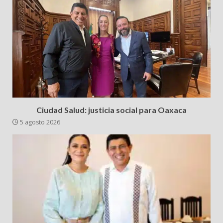
Ciudad Salud: justicia social para Oaxaca
5 agosto 2026