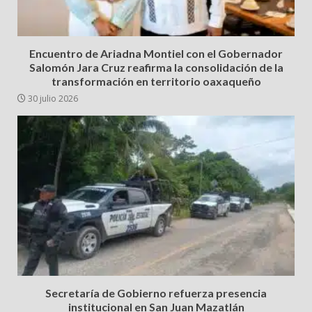
Encuentro de Ariadna Montiel con el Gobernador
Salomón Jara Cruz reafirma la consolidación de la
transformación en territorio oaxaqueño
30 julio 2026
Secretaría de Gobierno refuerza presencia
institucional en San Juan Mazatlán