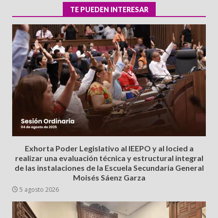
TE PUEDEN INTERESAR
Exhorta Poder Legislativo al IEEPO y al Iocied a
realizar una evaluación técnica y estructural integral
de las instalaciones de la Escuela Secundaria General
Moisés Sáenz Garza
5 agosto 2026