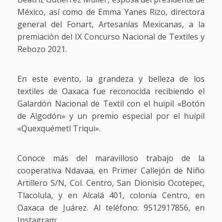
México, así como de Emma Yanes Rizo, directora
general del Fonart, Artesanías Mexicanas, a la
premiación del IX Concurso Nacional de Textiles y
Rebozo 2021.
En este evento, la grandeza y belleza de los
textiles de Oaxaca fue reconocida recibiendo el
Galardón Nacional de Textil con el huipil «Botón
de Algodón» y un premio especial por el huipil
«Quexquémetl Triqui».
Conoce más del maravilloso trabajo de la
cooperativa Ndavaa, en Primer Callejón de Niño
Artillero S/N, Col. Centro, San Dionisio Ocotepec,
Tlacolula, y en Alcalá 401, colonia Centro, en
Oaxaca de Juárez. Al teléfono: 9512917856, en
Instagram: