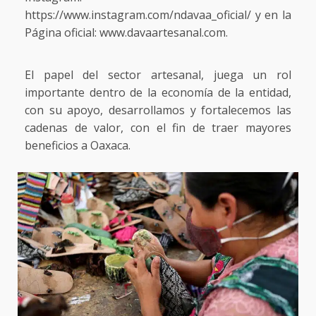
https://www.instagram.com/ndavaa_oficial/ y en la
Página oficial: www.davaartesanal.com.
El papel del sector artesanal, juega un rol
importante dentro de la economía de la entidad,
con su apoyo, desarrollamos y fortalecemos las
cadenas de valor, con el fin de traer mayores
beneficios a Oaxaca.