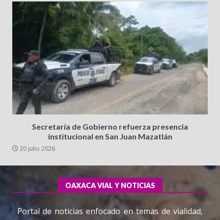
Secretaría de Gobierno refuerza presencia
institucional en San Juan Mazatlán
20 julio 2026
OAXACA VIAL Y NOTICIAS
Portal de noticias enfocado en temas de vialidad,