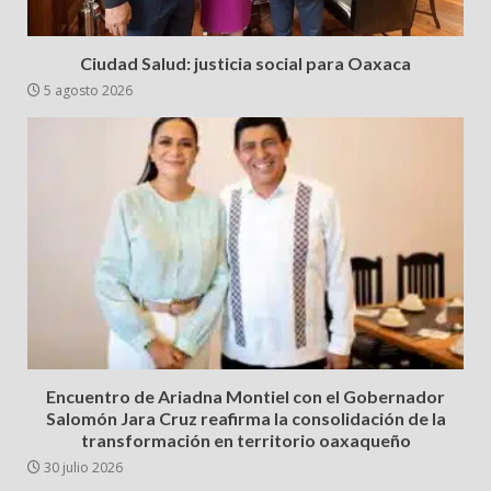
Ciudad Salud: justicia social para Oaxaca
5 agosto 2026
Encuentro de Ariadna Montiel con el Gobernador
Salomón Jara Cruz reafirma la consolidación de la
transformación en territorio oaxaqueño
30 julio 2026