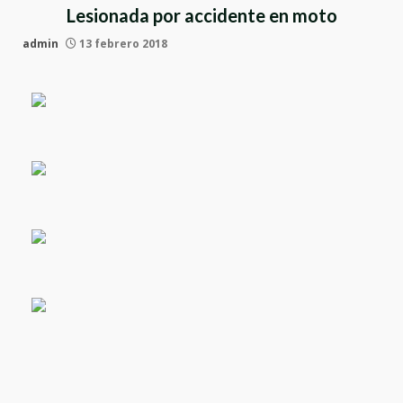
Lesionada por accidente en moto
admin
13 febrero 2018