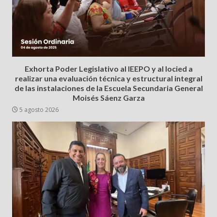
Exhorta Poder Legislativo al IEEPO y al Iocied a
realizar una evaluación técnica y estructural integral
de las instalaciones de la Escuela Secundaria General
Moisés Sáenz Garza
5 agosto 2026