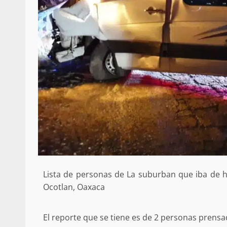
Lista de personas de La suburban que iba de hu
Ocotlan, Oaxaca
El reporte que se tiene es de 2 personas prensad