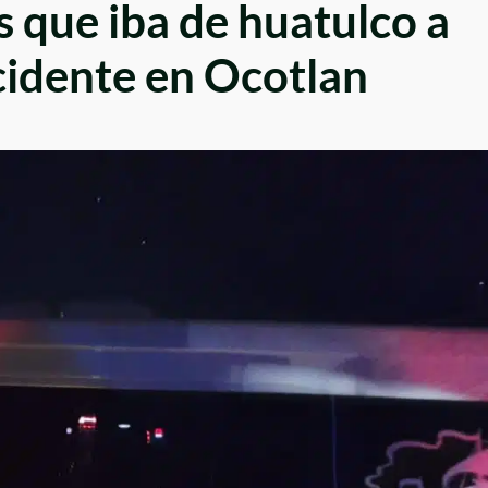
s que iba de huatulco a
idente en Ocotlan