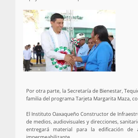
Por otra parte, la Secretaría de Bienestar, Tequi
familia del programa Tarjeta Margarita Maza, co
El Instituto Oaxaqueño Constructor de Infraestru
de medios, audiovisuales y direcciones, sanitar
entregará material para la edificación de
impermeabilizante.