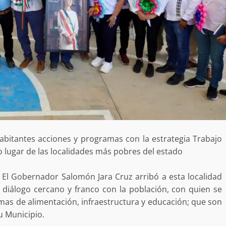
abitantes acciones y programas con la estrategia Trabajo
o lugar de las localidades más pobres del estado
 El Gobernador Salomón Jara Cruz arribó a esta localidad
 diálogo cercano y franco con la población, con quien se
s de alimentación, infraestructura y educación; que son
u Municipio.