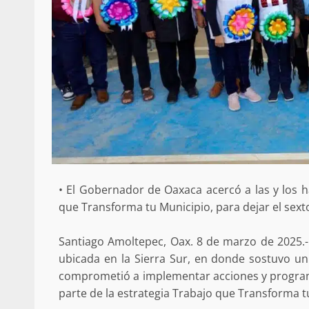
• El Gobernador de Oaxaca acercó a las y los h
que Transforma tu Municipio, para dejar el sext
Santiago Amoltepec, Oax. 8 de marzo de 2025.-
ubicada en la Sierra Sur, en donde sostuvo un
comprometió a implementar acciones y programa
parte de la estrategia Trabajo que Transforma t