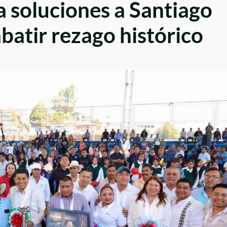
a soluciones a Santiago
batir rezago histórico