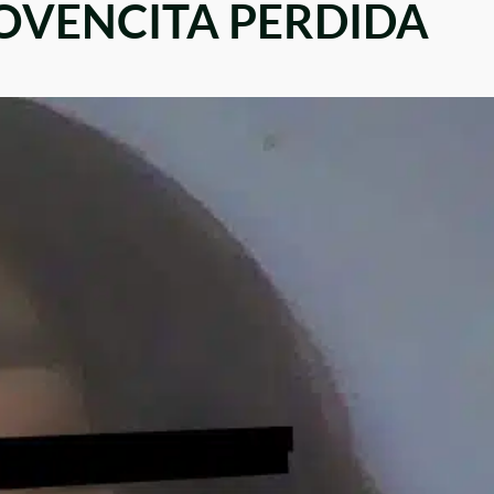
JOVENCITA PERDIDA