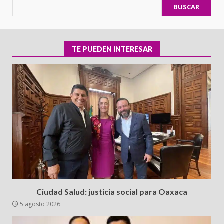
BUSCAR
TE PUEDEN INTERESAR
Ciudad Salud: justicia social para Oaxaca
5 agosto 2026