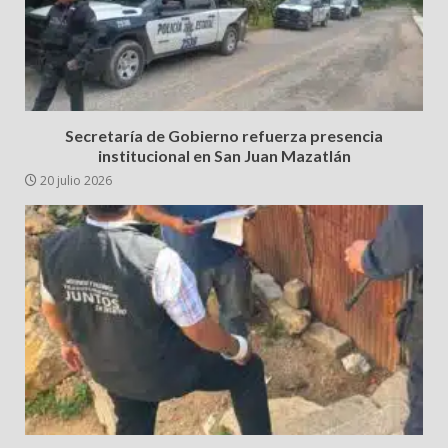
Secretaría de Gobierno refuerza presencia
institucional en San Juan Mazatlán
20 julio 2026