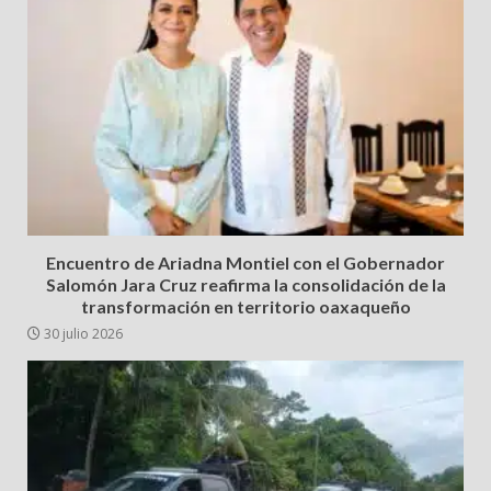
Encuentro de Ariadna Montiel con el Gobernador
Salomón Jara Cruz reafirma la consolidación de la
transformación en territorio oaxaqueño
30 julio 2026