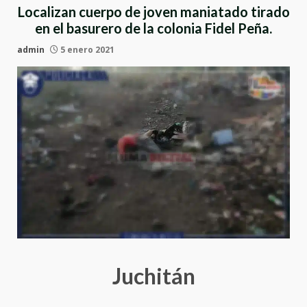
Localizan cuerpo de joven maniatado tirado
en el basurero de la colonia Fidel Peña.
admin
5 enero 2021
Juchitán