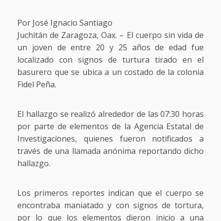
Por José Ignacio Santiago
Juchitán de Zaragoza, Oax. – El cuerpo sin vida de
un joven de entre 20 y 25 años de edad fue
localizado con signos de turtura tirado en el
basurero que se ubica a un costado de la colonia
Fidel Peña.
El hallazgo se realizó alrededor de las 07:30 horas
por parte de elementos de la Agencia Estatal de
Investigaciones, quienes fueron notificados a
través de una llamada anónima reportando dicho
hallazgo.
Los primeros reportes indican que el cuerpo se
encontraba maniatado y con signos de tortura,
por lo que los elementos dieron inicio a una