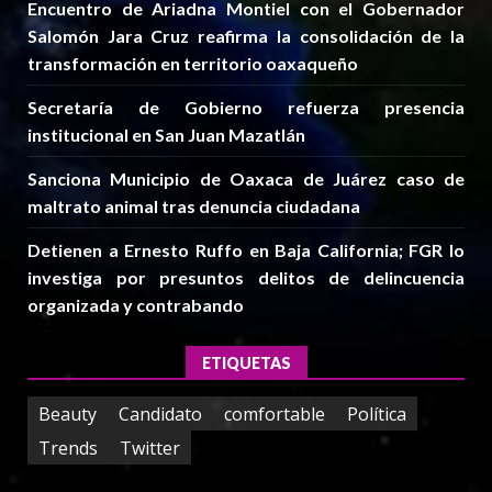
Encuentro de Ariadna Montiel con el Gobernador
Salomón Jara Cruz reafirma la consolidación de la
transformación en territorio oaxaqueño
Secretaría de Gobierno refuerza presencia
institucional en San Juan Mazatlán
Sanciona Municipio de Oaxaca de Juárez caso de
maltrato animal tras denuncia ciudadana
Detienen a Ernesto Ruffo en Baja California; FGR lo
investiga por presuntos delitos de delincuencia
organizada y contrabando
ETIQUETAS
Beauty
Candidato
comfortable
Política
Trends
Twitter