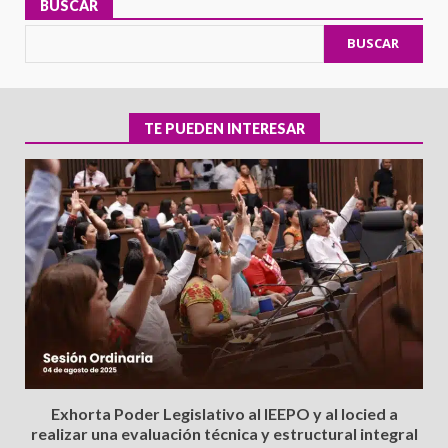
BUSCAR
BUSCAR
TE PUEDEN INTERESAR
Exhorta Poder Legislativo al IEEPO y al Iocied a
realizar una evaluación técnica y estructural integral