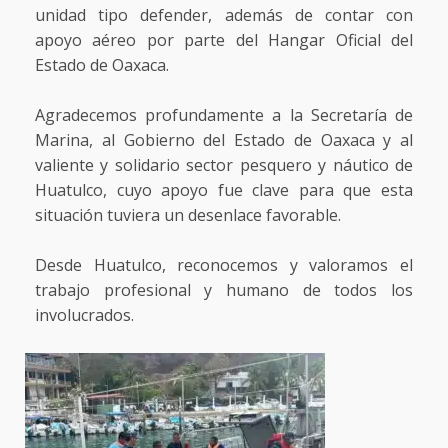
unidad tipo defender, además de contar con
apoyo aéreo por parte del Hangar Oficial del
Estado de Oaxaca.
Agradecemos profundamente a la Secretaría de
Marina, al Gobierno del Estado de Oaxaca y al
valiente y solidario sector pesquero y náutico de
Huatulco, cuyo apoyo fue clave para que esta
situación tuviera un desenlace favorable.
Desde Huatulco, reconocemos y valoramos el
trabajo profesional y humano de todos los
involucrados.