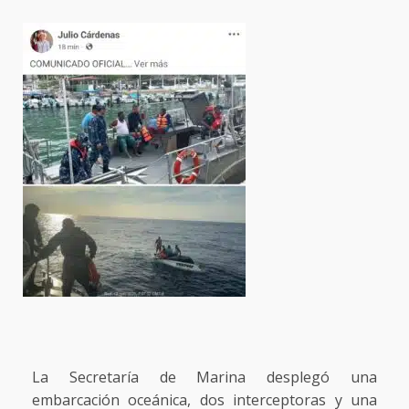
La Secretaría de Marina desplegó una
embarcación oceánica, dos interceptoras y una