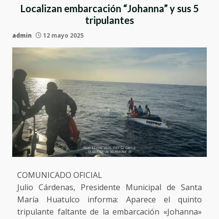
Localizan embarcación “Johanna” y sus 5
tripulantes
admin
12 mayo 2025
COMUNICADO OFICIAL
Julio Cárdenas, Presidente Municipal de Santa
María Huatulco informa: Aparece el quinto
tripulante faltante de la embarcación «Johanna»