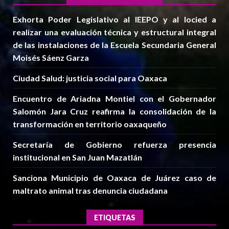
Exhorta Poder Legislativo al IEEPO y al Iocied a
realizar una evaluación técnica y estructural integral
de las instalaciones de la Escuela Secundaria General
Moisés Sáenz Garza
Ciudad Salud: justicia social para Oaxaca
Encuentro de Ariadna Montiel con el Gobernador
Salomón Jara Cruz reafirma la consolidación de la
transformación en territorio oaxaqueño
Secretaría de Gobierno refuerza presencia
institucional en San Juan Mazatlán
Sanciona Municipio de Oaxaca de Juárez caso de
maltrato animal tras denuncia ciudadana
ETIQUETAS