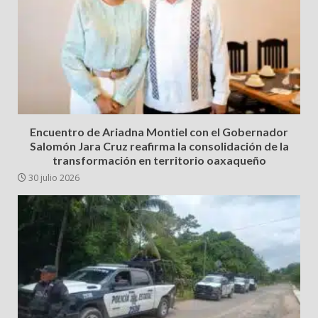
Encuentro de Ariadna Montiel con el Gobernador
Salomón Jara Cruz reafirma la consolidación de la
transformación en territorio oaxaqueño
30 julio 2026