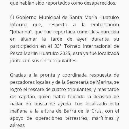
qué habían sido reportados como desaparecidos.
El Gobierno Municipal de Santa María Huatulco
informa que, respecto a la embarcación
“Johanna”, que fue reportada como desaparecida
en altamar la tarde de ayer durante su
participación en el 33° Torneo Internacional de
Pesca Marlín Huatulco 2025, esta ya fue localizada
junto con sus cinco tripulantes.
Gracias a la pronta y coordinada respuesta de
pescadores locales y de la Secretaría de Marina, se
logró el rescate de cuatro tripulantes, y más tarde
del capitán, quien había tomado la decisión de
nadar en busca de ayuda. Fue localizado esta
mañana a la altura de Barra de la Cruz, con el
apoyo de operaciones terrestres, marítimas y
aéreas.