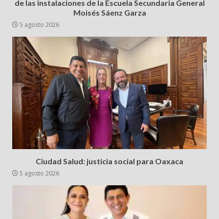
de las instalaciones de la Escuela Secundaria General
Moisés Sáenz Garza
5 agosto 2026
Ciudad Salud: justicia social para Oaxaca
5 agosto 2026