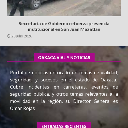
Secretaría de Gobierno refuerza presencia
institucional en San Juan Mazatlán
20 julio 2026
OAXACA VIAL Y NOTICIAS
Portal de noticias enfocado en temas de vialidad,
seguridad, y sucesos en el estado de Oaxaca.
Cubre incidentes en carreteras, eventos de
seguridad pública, y otros temas relevantes a la
movilidad en la región, su Director General es
Omar Rojas
ENTRADAS RECIENTES