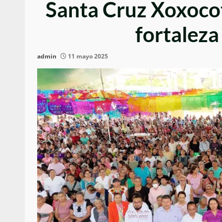
Santa Cruz Xoxocot
fortaleza
admin
11 mayo 2025