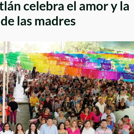
lán celebra el amor y la
 de las madres