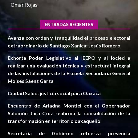
Omar Rojas
ENTRADAS RECIENTES
Avanza con orden y tranquilidad el proceso electoral
extraordinario de Santiago Xanica: Jesús Romero
Exhorta Poder Legislativo al IEEPO y al Iocied a
realizar una evaluación técnica y estructural integral
de las instalaciones de la Escuela Secundaria General
Moisés Sáenz Garza
Ciudad Salud: justicia social para Oaxaca
Encuentro de Ariadna Montiel con el Gobernador
Salomón Jara Cruz reafirma la consolidación de la
transformación en territorio oaxaqueño
Secretaría de Gobierno refuerza presencia