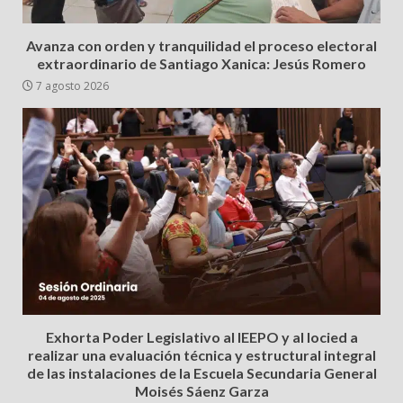
Avanza con orden y tranquilidad el proceso electoral
extraordinario de Santiago Xanica: Jesús Romero
7 agosto 2026
Exhorta Poder Legislativo al IEEPO y al Iocied a
realizar una evaluación técnica y estructural integral
de las instalaciones de la Escuela Secundaria General
Moisés Sáenz Garza