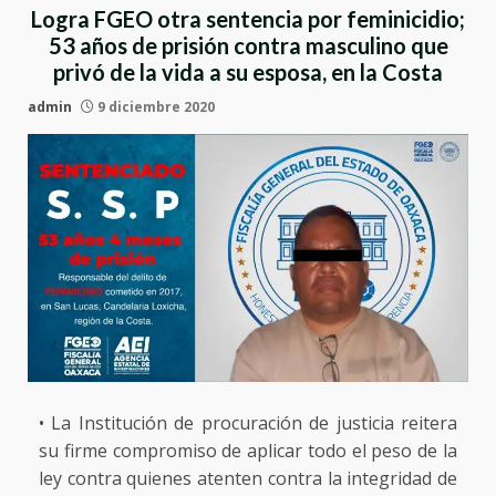
Logra FGEO otra sentencia por feminicidio;
53 años de prisión contra masculino que
privó de la vida a su esposa, en la Costa
admin
9 diciembre 2020
• La Institución de procuración de justicia reitera
su firme compromiso de aplicar todo el peso de la
ley contra quienes atenten contra la integridad de