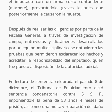
el imputado con un arma corto contundente
(machete), provocándole graves lesiones que
posteriormente le causaron la muerte.
Después de realizar las diligencias por parte de la
Fiscalía General, a través de investigación de
campo, entrevistas y dictámenes desarrollados
por un equipo multidisciplinario, se obtuvieron las
pruebas que permitieron esclarecer los hechos y
acreditar la responsabilidad del imputado, quien
fue puesto a disposición de la autoridad judicial.
En lectura de sentencia celebrada el pasado 8 de
diciembre, el Tribunal de Enjuiciamiento dictó
sentencia condenatoria contra S. S. P.,
imponiéndole la pena de 53 años 4 meses de
prisión, así como una multa y reparación del daño