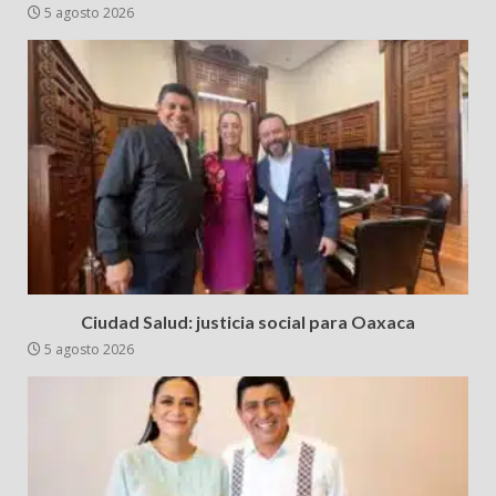
5 agosto 2026
Ciudad Salud: justicia social para Oaxaca
5 agosto 2026