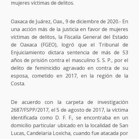
mujeres víctimas de delitos.
Oaxaca de Juárez, Oax., 9 de diciembre de 2020.- En
una acción más de la justicia en favor de mujeres
víctimas de delitos, la Fiscalía General del Estado
de Oaxaca (FGEO), logró que el Tribunal de
Enjuiciamiento dictara sentencia de más de 53
años de prisión contra el masculino S. S. P., por el
delito de feminicidio agravado en contra de su
esposa, cometido en 2017, en la región de la
Costa.
De acuerdo con la carpeta de investigación
2687/FSPP/2017, el 5 de agosto de 2017, la víctima
identificada como D. F. F., se encontraba en un
domicilio particular ubicado en la localidad de San
Lucas, Candelaria Loxicha, cuando fue atacada por