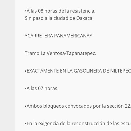
•A las 08 horas de la resistencia.
Sin paso a la ciudad de Oaxaca.
*CARRETERA PANAMERICANA*
Tramo La Ventosa-Tapanatepec.
▪EXACTAMENTE EN LA GASOLINERA DE NILTEPEC
•A las 07 horas.
▪Ambos bloqueos convocados por la sección 22
▪En la exigencia de la reconstrucción de las es