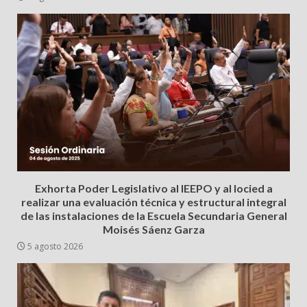
Exhorta Poder Legislativo al IEEPO y al Iocied a
realizar una evaluación técnica y estructural integral
de las instalaciones de la Escuela Secundaria General
Moisés Sáenz Garza
5 agosto 2026