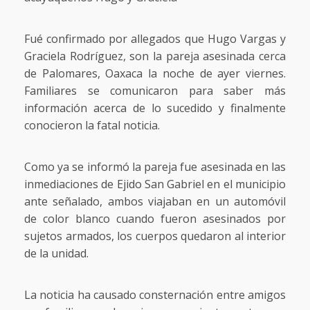
Fué confirmado por allegados que Hugo Vargas y
Graciela Rodríguez, son la pareja asesinada cerca
de Palomares, Oaxaca la noche de ayer viernes.
Familiares se comunicaron para saber más
información acerca de lo sucedido y finalmente
conocieron la fatal noticia.
Como ya se informó la pareja fue asesinada en las
inmediaciones de Ejido San Gabriel en el municipio
ante señalado, ambos viajaban en un automóvil
de color blanco cuando fueron asesinados por
sujetos armados, los cuerpos quedaron al interior
de la unidad.
La noticia ha causado consternación entre amigos