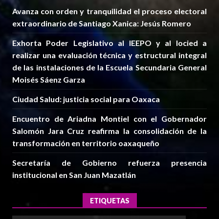
Avanza con orden y tranquilidad el proceso electoral
extraordinario de Santiago Xanica: Jesús Romero
Exhorta Poder Legislativo al IEEPO y al Iocied a
realizar una evaluación técnica y estructural integral
de las instalaciones de la Escuela Secundaria General
Moisés Sáenz Garza
Ciudad Salud: justicia social para Oaxaca
Encuentro de Ariadna Montiel con el Gobernador
Salomón Jara Cruz reafirma la consolidación de la
transformación en territorio oaxaqueño
Secretaría de Gobierno refuerza presencia
institucional en San Juan Mazatlán
ETIQUETAS