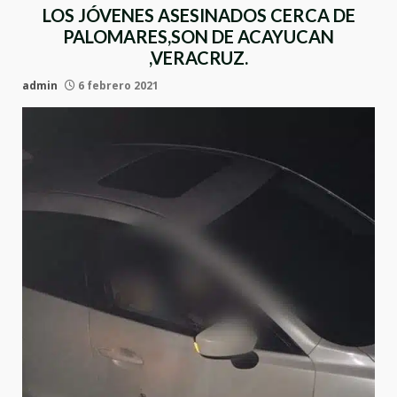
LOS JÓVENES ASESINADOS CERCA DE
PALOMARES,SON DE ACAYUCAN
,VERACRUZ.
admin
6 febrero 2021