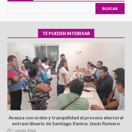
BUSCAR
TE PUEDEN INTERESAR
Avanza con orden y tranquilidad el proceso electoral
extraordinario de Santiago Xanica: Jesús Romero
7 agosto 2026