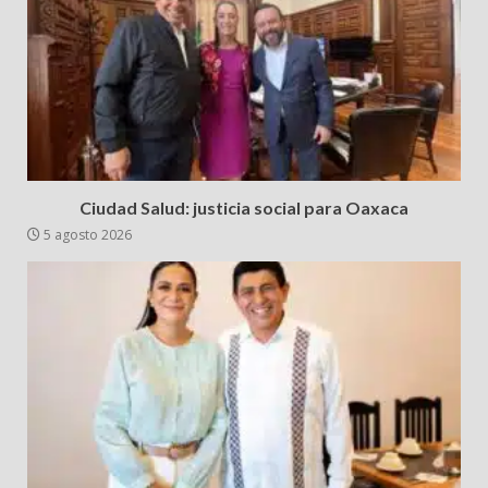
Ciudad Salud: justicia social para Oaxaca
5 agosto 2026