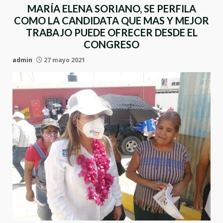
MARÍA ELENA SORIANO, SE PERFILA
COMO LA CANDIDATA QUE MAS Y MEJOR
TRABAJO PUEDE OFRECER DESDE EL
CONGRESO
admin
27 mayo 2021