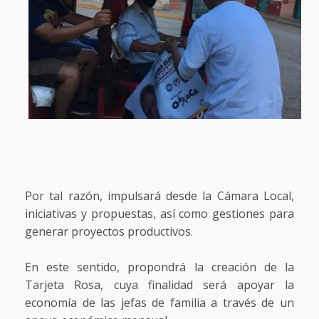
Por tal razón, impulsará desde la Cámara Local,
iniciativas y propuestas, así como gestiones para
generar proyectos productivos.
En este sentido, propondrá la creación de la
Tarjeta Rosa, cuya finalidad será apoyar la
economía de las jefas de familia a través de un