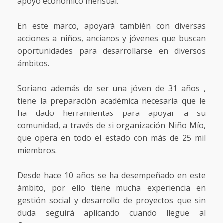
apoyo económico mensual.
En este marco, apoyará también con diversas
acciones a niños, ancianos y jóvenes que buscan
oportunidades para desarrollarse en diversos
ámbitos.
Soriano además de ser una jóven de 31 años ,
tiene la preparación académica necesaria que le
ha dado herramientas para apoyar a su
comunidad, a través de si organización Niño Mío,
que opera en todo el estado con más de 25 mil
miembros.
Desde hace 10 años se ha desempeñado en este
ámbito, por ello tiene mucha experiencia en
gestión social y desarrollo de proyectos que sin
duda seguirá aplicando cuando llegue al