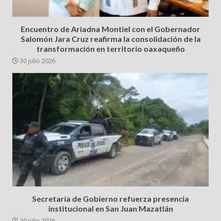
Encuentro de Ariadna Montiel con el Gobernador
Salomón Jara Cruz reafirma la consolidación de la
transformación en territorio oaxaqueño
30 julio 2026
Secretaría de Gobierno refuerza presencia
institucional en San Juan Mazatlán
20 julio 2026