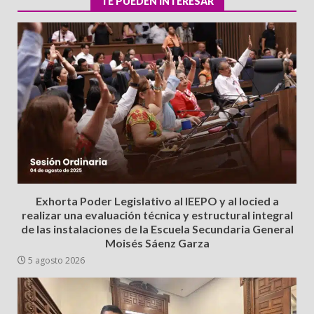
TE PUEDEN INTERESAR
Exhorta Poder Legislativo al IEEPO y al Iocied a
realizar una evaluación técnica y estructural integral
de las instalaciones de la Escuela Secundaria General
Moisés Sáenz Garza
5 agosto 2026