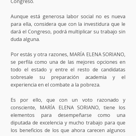
Congreso.
Aunque está generosa labor social no es nueva
para ella, considera que con la investidura que le
dará el Congreso, podrá multiplicar su trabajo sin
duda alguna.
Por estás y otra razones, MARÍA ELENA SORIANO,
se perfila como una de las mejores opciones en
todo el estado y entre el resto de candidatas
sobresale su preparación academia y el
experiencia en el combate a la pobreza.
Es por ello, que con un voto razonado y
consciente, MARÍA ELENA SORIANO, tiene los
elementos para desempeñarse como una
diputada de excelencia y mucho trabajo para que
los beneficios de los que ahora carecen algunos