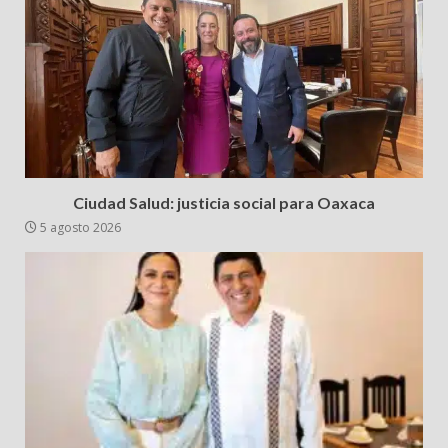
Ciudad Salud: justicia social para Oaxaca
5 agosto 2026