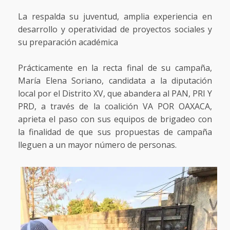
La respalda su juventud, amplia experiencia en
desarrollo y operatividad de proyectos sociales y
su preparación académica
Prácticamente en la recta final de su campaña,
María Elena Soriano, candidata a la diputación
local por el Distrito XV, que abandera al PAN, PRI Y
PRD, a través de la coalición VA POR OAXACA,
aprieta el paso con sus equipos de brigadeo con
la finalidad de que sus propuestas de campaña
lleguen a un mayor número de personas.