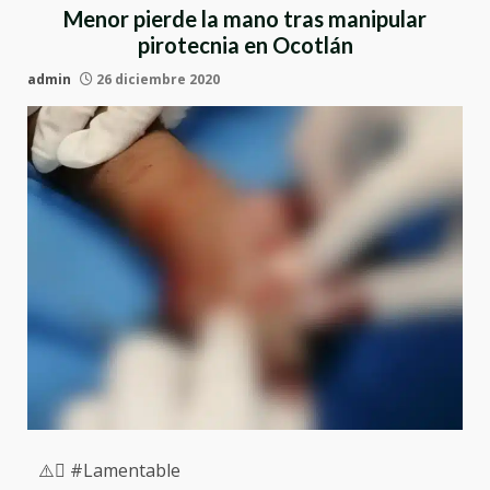
Menor pierde la mano tras manipular
pirotecnia en Ocotlán
admin
26 diciembre 2020
⚠️ #Lamentable