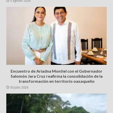
5 agosto 2026
Encuentro de Ariadna Montiel con el Gobernador
Salomón Jara Cruz reafirma la consolidación de la
transformación en territorio oaxaqueño
30 julio 2026