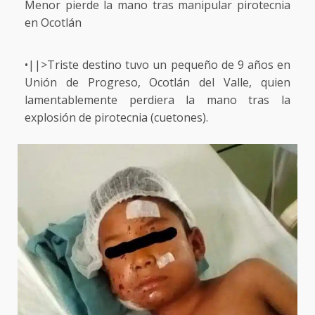
Menor pierde la mano tras manipular pirotecnia
en Ocotlán
•||>Triste destino tuvo un pequeño de 9 años en
Unión de Progreso, Ocotlán del Valle, quien
lamentablemente perdiera la mano tras la
explosión de pirotecnia (cuetones).