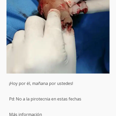
¡Hoy por él, mañana por ustedes!
Pd: No a la pirotecnia en estas fechas
Más información