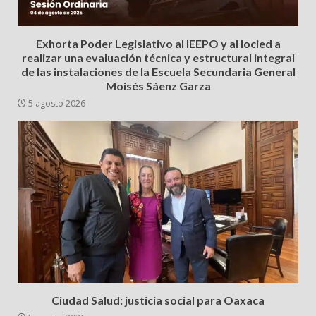
Exhorta Poder Legislativo al IEEPO y al Iocied a
realizar una evaluación técnica y estructural integral
de las instalaciones de la Escuela Secundaria General
Moisés Sáenz Garza
5 agosto 2026
Ciudad Salud: justicia social para Oaxaca