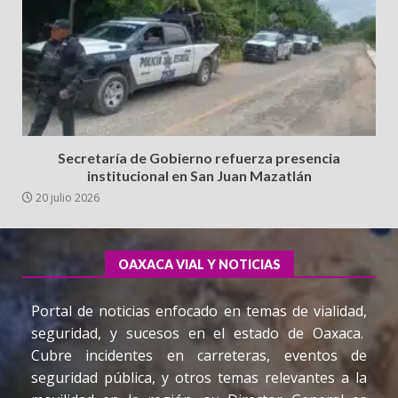
Secretaría de Gobierno refuerza presencia
institucional en San Juan Mazatlán
20 julio 2026
OAXACA VIAL Y NOTICIAS
Portal de noticias enfocado en temas de vialidad,
seguridad, y sucesos en el estado de Oaxaca.
Cubre incidentes en carreteras, eventos de
seguridad pública, y otros temas relevantes a la