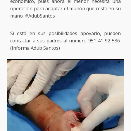
económico, pues ahora el menor necesita una
operación para adaptar el muñón que resta en su
mano. #AdubSantos
Sí está en sus posibilidades apoyarlo, pueden
contactar a sus padres al numero 951 41 92 536.
(Informa Adub Santos)