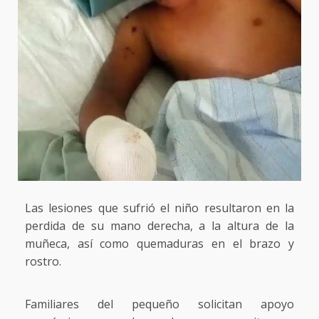
Las lesiones que sufrió el niño resultaron en la
perdida de su mano derecha, a la altura de la
muñeca, así como quemaduras en el brazo y
rostro.
Familiares del pequeño solicitan apoyo