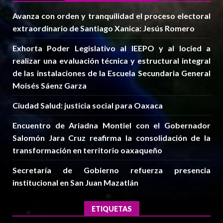
Avanza con orden y tranquilidad el proceso electoral
extraordinario de Santiago Xanica: Jesús Romero
Exhorta Poder Legislativo al IEEPO y al Iocied a
realizar una evaluación técnica y estructural integral
de las instalaciones de la Escuela Secundaria General
Moisés Sáenz Garza
Ciudad Salud: justicia social para Oaxaca
Encuentro de Ariadna Montiel con el Gobernador
Salomón Jara Cruz reafirma la consolidación de la
transformación en territorio oaxaqueño
Secretaría de Gobierno refuerza presencia
institucional en San Juan Mazatlán
ETIQUETAS