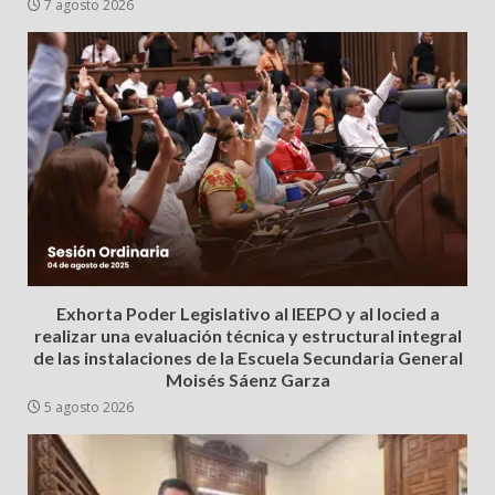
7 agosto 2026
Exhorta Poder Legislativo al IEEPO y al Iocied a
realizar una evaluación técnica y estructural integral
de las instalaciones de la Escuela Secundaria General
Moisés Sáenz Garza
5 agosto 2026