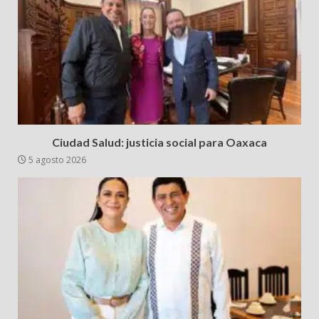
Ciudad Salud: justicia social para Oaxaca
5 agosto 2026