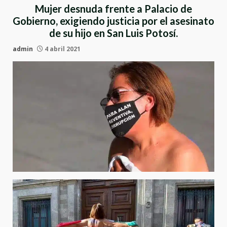
Mujer desnuda frente a Palacio de
Gobierno, exigiendo justicia por el asesinato
de su hijo en San Luis Potosí.
admin
4 abril 2021