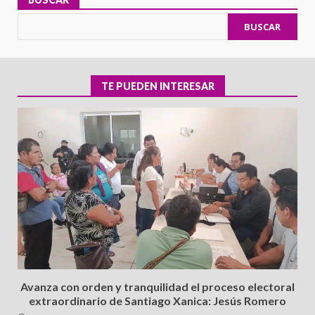
BUSCAR
TE PUEDEN INTERESAR
Avanza con orden y tranquilidad el proceso electoral
extraordinario de Santiago Xanica: Jesús Romero