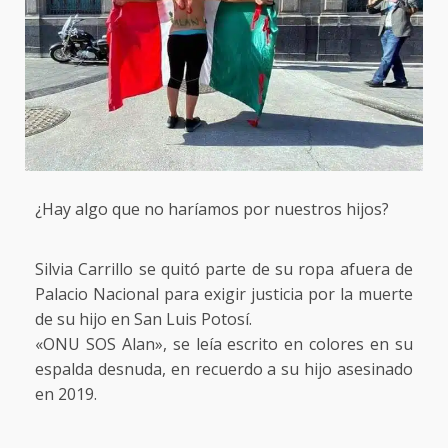
¿Hay algo que no haríamos por nuestros hijos?
Silvia Carrillo se quitó parte de su ropa afuera de
Palacio Nacional para exigir justicia por la muerte
de su hijo en San Luis Potosí.
«ONU SOS Alan», se leía escrito en colores en su
espalda desnuda, en recuerdo a su hijo asesinado
en 2019.