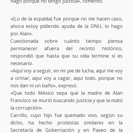
hago porque no tengo justicia», comentó.
«(Lo de la espalda) fue porque no me hacen caso,
ahora estoy pidiendo ayuda de la ONU, lo hago
por Alan».
Cuestionada sobre cuánto tiempo piensa
permanecer afuera del recinto histórico,
respondió que hasta que su vida termine si es
necesario.
«Aquí voy a seguir, en mi pie de lucha, aquí me voy
a orinar, aquí voy a cagar, aquí todo, porque no
nos dan ni un baño», expresó.
«Que todo México sepa que la madre de Alan
Francisco se murió buscando justicia y que la mató
la corrupción».
Carrillo, cuyo hijo fue quemado vivo, según su
dicho, ha hecho protestas similares en la
Secretaría de Gobernación y en Paseo de la