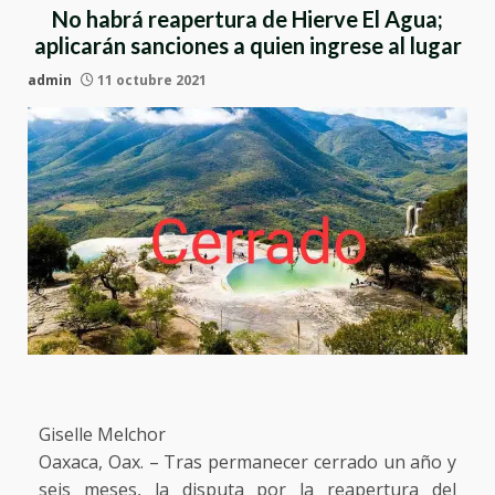
No habrá reapertura de Hierve El Agua;
aplicarán sanciones a quien ingrese al lugar
admin
11 octubre 2021
Giselle Melchor
Oaxaca, Oax. – Tras permanecer cerrado un año y
seis meses, la disputa por la reapertura del