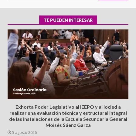
TE PUEDEN INTERESAR
Exhorta Poder Legislativo al IEEPO y al Iocied a
realizar una evaluación técnica y estructural integral
de las instalaciones de la Escuela Secundaria General
Moisés Sáenz Garza
5 agosto 2026