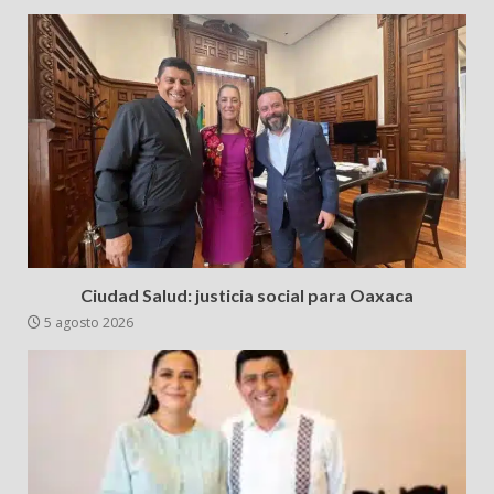
Ciudad Salud: justicia social para Oaxaca
5 agosto 2026