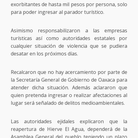
exorbitantes de hasta mil pesos por persona, solo
para poder ingresar al parador turístico.
Asimismo responsabilizaron a las empresas
turísticas así como autoridades estatales por
cualquier situación de violencia que se pudiera
desatar en los próximos días.
Recalcaron que no hay acercamiento por parte de
la Secretaría General de Gobierno de Oaxaca para
atender dicha situación. Además aclararon que
quien pretenda ingresar o realizar afectaciones al
lugar será señalado de delitos medioambientales.
Las autoridades ejidales explicaron que la
reapertura de Hierve El Agua, dependerá de la
Asamblea General del pueblo teniendo un plazo