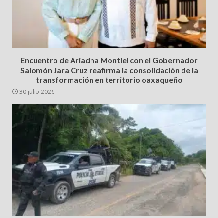
Encuentro de Ariadna Montiel con el Gobernador
Salomón Jara Cruz reafirma la consolidación de la
transformación en territorio oaxaqueño
30 julio 2026