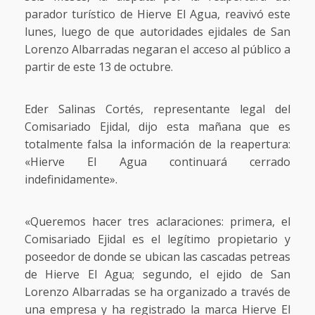
parador turístico de Hierve El Agua, reavivó este
lunes, luego de que autoridades ejidales de San
Lorenzo Albarradas negaran el acceso al público a
partir de este 13 de octubre.
Eder Salinas Cortés, representante legal del
Comisariado Ejidal, dijo esta mañana que es
totalmente falsa la información de la reapertura:
«Hierve El Agua continuará cerrado
indefinidamente».
«Queremos hacer tres aclaraciones: primera, el
Comisariado Ejidal es el legítimo propietario y
poseedor de donde se ubican las cascadas petreas
de Hierve El Agua; segundo, el ejido de San
Lorenzo Albarradas se ha organizado a través de
una empresa y ha registrado la marca Hierve El