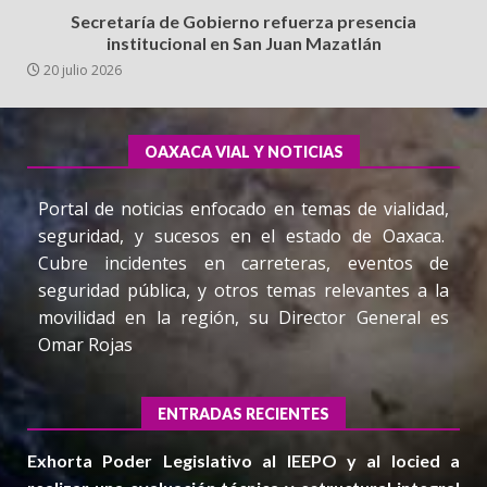
Secretaría de Gobierno refuerza presencia
institucional en San Juan Mazatlán
20 julio 2026
OAXACA VIAL Y NOTICIAS
Portal de noticias enfocado en temas de vialidad,
seguridad, y sucesos en el estado de Oaxaca.
Cubre incidentes en carreteras, eventos de
seguridad pública, y otros temas relevantes a la
movilidad en la región, su Director General es
Omar Rojas
ENTRADAS RECIENTES
Exhorta Poder Legislativo al IEEPO y al Iocied a