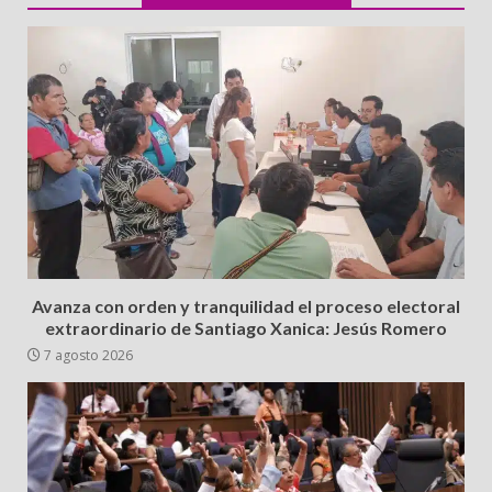
Avanza con orden y tranquilidad el proceso electoral
extraordinario de Santiago Xanica: Jesús Romero
7 agosto 2026