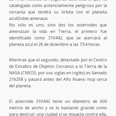
catalogado como potencialmente peligroso por la
cercanía que tendrá su órbita con el planeta
azulDoble amenaza
No sólo es uno, sino dos los asteroides que
amenazan la vida en Tierra, el primero fue
identificado como 310442, que se acercará al
planeta azul el 26 de diciembre a las 7:54 horas.
Mientras que el segundo, detectado por el Centro
de Estudios de Objetos Cercanos a la Tierra de la
NASA (CNEOS, por sus siglas en inglés) es llamado
216258 y pasará antes del Año Nuevo muy cerca
del planeta.
El asteroide 310442 tiene un diámetro de 600
metros de ancho y es lo bastante grande como
para destruir una ciudad si se impacta contra ella,