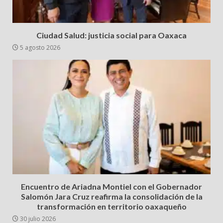
Ciudad Salud: justicia social para Oaxaca
5 agosto 2026
Encuentro de Ariadna Montiel con el Gobernador
Salomón Jara Cruz reafirma la consolidación de la
transformación en territorio oaxaqueño
30 julio 2026