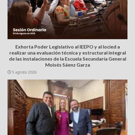
Exhorta Poder Legislativo al IEEPO y al Iocied a
realizar una evaluación técnica y estructural integral
de las instalaciones de la Escuela Secundaria General
Moisés Sáenz Garza
5 agosto 2026