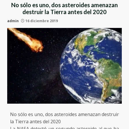
No sólo es uno, dos asteroides amenazan
destruir la Tierra antes del 2020
admin
16 diciembre 2019
No sólo es uno, dos asteroides amenazan destruir
la Tierra antes del 2020
La NASA detectó un segundo asteroide al que ha