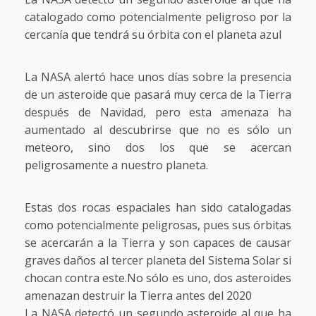
catalogado como potencialmente peligroso por la
cercanía que tendrá su órbita con el planeta azul
La NASA alertó hace unos días sobre la presencia
de un asteroide que pasará muy cerca de la Tierra
después de Navidad, pero esta amenaza ha
aumentado al descubrirse que no es sólo un
meteoro, sino dos los que se acercan
peligrosamente a nuestro planeta.
Estas dos rocas espaciales han sido catalogadas
como potencialmente peligrosas, pues sus órbitas
se acercarán a la Tierra y son capaces de causar
graves daños al tercer planeta del Sistema Solar si
chocan contra este.No sólo es uno, dos asteroides
amenazan destruir la Tierra antes del 2020
La NASA detectó un segundo asteroide al que ha