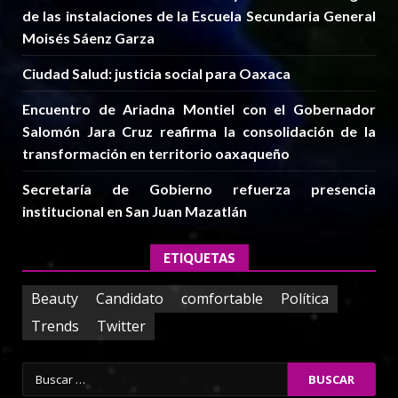
de las instalaciones de la Escuela Secundaria General
Moisés Sáenz Garza
Ciudad Salud: justicia social para Oaxaca
Encuentro de Ariadna Montiel con el Gobernador
Salomón Jara Cruz reafirma la consolidación de la
transformación en territorio oaxaqueño
Secretaría de Gobierno refuerza presencia
institucional en San Juan Mazatlán
ETIQUETAS
Beauty
Candidato
comfortable
Política
Trends
Twitter
Buscar: