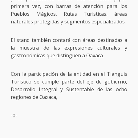
primera vez, con barras de atención para los
Pueblos Mágicos, Rutas Turísticas, áreas
naturales protegidas y segmentos especializados.
El stand también contará con áreas destinadas a
la muestra de las expresiones culturales y
gastronómicas que distinguen a Oaxaca.
Con la participación de la entidad en el Tianguis
Turístico se cumple parte del eje de gobierno,
Desarrollo Integral y Sustentable de las ocho
regiones de Oaxaca,
-0-