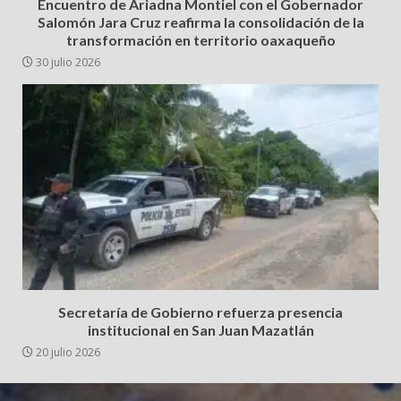
Encuentro de Ariadna Montiel con el Gobernador
Salomón Jara Cruz reafirma la consolidación de la
transformación en territorio oaxaqueño
30 julio 2026
Secretaría de Gobierno refuerza presencia
institucional en San Juan Mazatlán
20 julio 2026