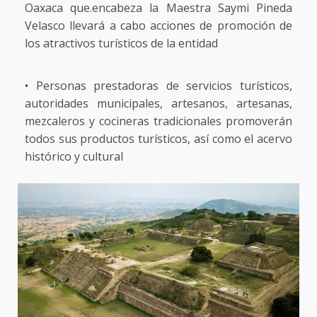
Oaxaca que.encabeza la Maestra Saymi Pineda
Velasco llevará a cabo acciones de promoción de
los atractivos turísticos de la entidad
• Personas prestadoras de servicios turísticos,
autoridades municipales, artesanos, artesanas,
mezcaleros y cocineras tradicionales promoverán
todos sus productos turísticos, así como el acervo
histórico y cultural