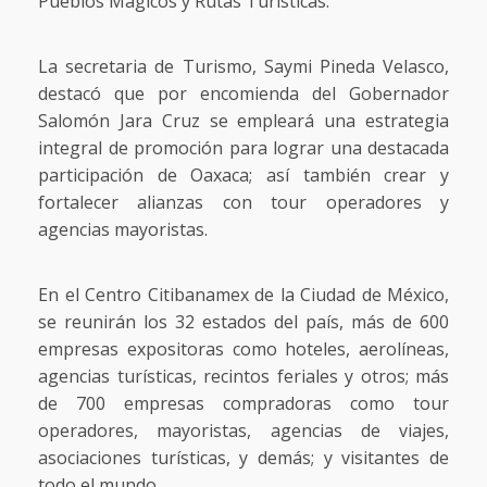
Pueblos Mágicos y Rutas Turísticas.
La secretaria de Turismo, Saymi Pineda Velasco,
destacó que por encomienda del Gobernador
Salomón Jara Cruz se empleará una estrategia
integral de promoción para lograr una destacada
participación de Oaxaca; así también crear y
fortalecer alianzas con tour operadores y
agencias mayoristas.
En el Centro Citibanamex de la Ciudad de México,
se reunirán los 32 estados del país, más de 600
empresas expositoras como hoteles, aerolíneas,
agencias turísticas, recintos feriales y otros; más
de 700 empresas compradoras como tour
operadores, mayoristas, agencias de viajes,
asociaciones turísticas, y demás; y visitantes de
todo el mundo.