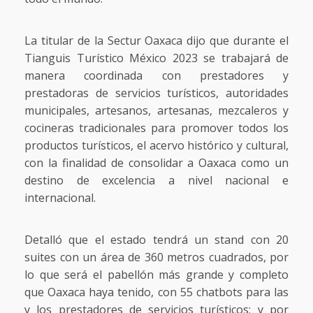
La titular de la Sectur Oaxaca dijo que durante el
Tianguis Turístico México 2023 se trabajará de
manera coordinada con prestadores y
prestadoras de servicios turísticos, autoridades
municipales, artesanos, artesanas, mezcaleros y
cocineras tradicionales para promover todos los
productos turísticos, el acervo histórico y cultural,
con la finalidad de consolidar a Oaxaca como un
destino de excelencia a nivel nacional e
internacional.
Detalló que el estado tendrá un stand con 20
suites con un área de 360 metros cuadrados, por
lo que será el pabellón más grande y completo
que Oaxaca haya tenido, con 55 chatbots para las
y los prestadores de servicios turísticos; y por