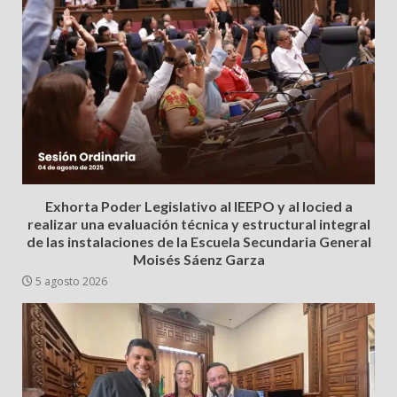
Exhorta Poder Legislativo al IEEPO y al Iocied a
realizar una evaluación técnica y estructural integral
de las instalaciones de la Escuela Secundaria General
Moisés Sáenz Garza
5 agosto 2026