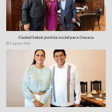
Ciudad Salud: justicia social para Oaxaca
5 agosto 2026