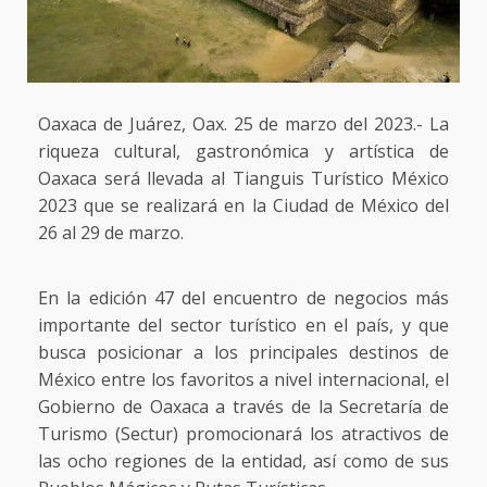
Oaxaca de Juárez, Oax. 25 de marzo del 2023.- La
riqueza cultural, gastronómica y artística de
Oaxaca será llevada al Tianguis Turístico México
2023 que se realizará en la Ciudad de México del
26 al 29 de marzo.
En la edición 47 del encuentro de negocios más
importante del sector turístico en el país, y que
busca posicionar a los principales destinos de
México entre los favoritos a nivel internacional, el
Gobierno de Oaxaca a través de la Secretaría de
Turismo (Sectur) promocionará los atractivos de
las ocho regiones de la entidad, así como de sus