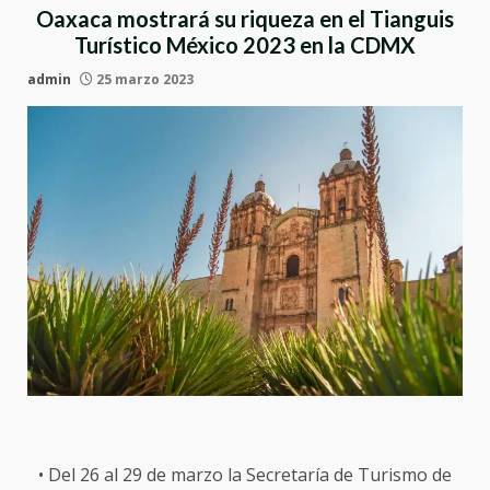
Oaxaca mostrará su riqueza en el Tianguis
Turístico México 2023 en la CDMX
admin
25 marzo 2023
• Del 26 al 29 de marzo la Secretaría de Turismo de