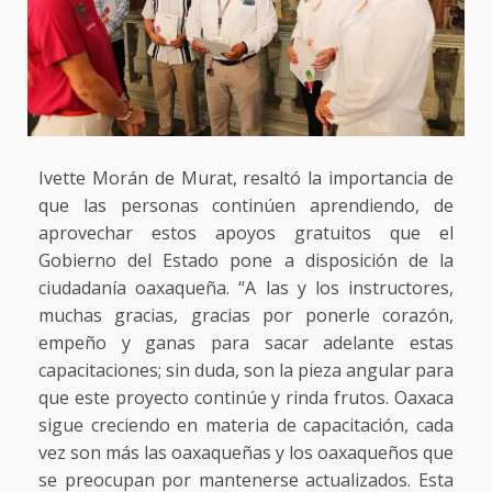
Ivette Morán de Murat, resaltó la importancia de
que las personas continúen aprendiendo, de
aprovechar estos apoyos gratuitos que el
Gobierno del Estado pone a disposición de la
ciudadanía oaxaqueña. “A las y los instructores,
muchas gracias, gracias por ponerle corazón,
empeño y ganas para sacar adelante estas
capacitaciones; sin duda, son la pieza angular para
que este proyecto continúe y rinda frutos. Oaxaca
sigue creciendo en materia de capacitación, cada
vez son más las oaxaqueñas y los oaxaqueños que
se preocupan por mantenerse actualizados. Esta