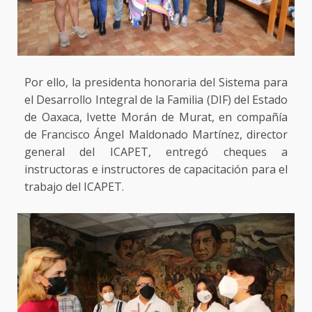
Por ello, la presidenta honoraria del Sistema para
el Desarrollo Integral de la Familia (DIF) del Estado
de Oaxaca, Ivette Morán de Murat, en compañía
de Francisco Ángel Maldonado Martínez, director
general del ICAPET, entregó cheques a
instructoras e instructores de capacitación para el
trabajo del ICAPET.