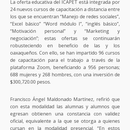
La oferta educativa del ICAPET está integrada por
24 nuevos cursos de capacitación a distancia entre
los que se encuentran “Manejo de redes sociales”,
“Excel básico” “Word módulo I”, “inglés básico”,
“Motivación personal” y “Marketing y
negociación”; estas ofertas se continuarán
robusteciendo en beneficio de las y los
oaxaqueños. Con ello, se han impartido 96 cursos
de capacitación para el trabajo a través de la
plataforma Zoom, beneficiando a 956 personas;
688 mujeres y 268 hombres, con una inversión de
$300,720.00 pesos.
Francisco Ángel Maldonado Martínez, refirió que
con esta modalidad las alumnas y alumnos que
egresan obtienen una constancia con validez
oficial, equivalente a la que se otorga a quienes
cursan en la modalidad presencial. “En estos