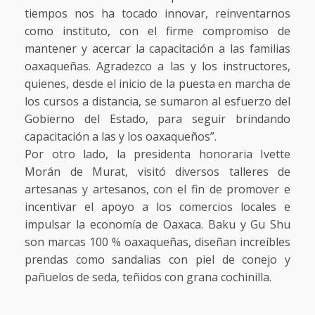
tiempos nos ha tocado innovar, reinventarnos
como instituto, con el firme compromiso de
mantener y acercar la capacitación a las familias
oaxaqueñas. Agradezco a las y los instructores,
quienes, desde el inicio de la puesta en marcha de
los cursos a distancia, se sumaron al esfuerzo del
Gobierno del Estado, para seguir brindando
capacitación a las y los oaxaqueños”.
Por otro lado, la presidenta honoraria Ivette
Morán de Murat, visitó diversos talleres de
artesanas y artesanos, con el fin de promover e
incentivar el apoyo a los comercios locales e
impulsar la economía de Oaxaca. Baku y Gu Shu
son marcas 100 % oaxaqueñas, diseñan increíbles
prendas como sandalias con piel de conejo y
pañuelos de seda, teñidos con grana cochinilla.