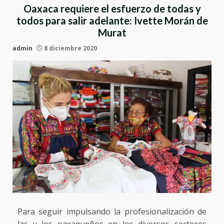
Oaxaca requiere el esfuerzo de todas y
todos para salir adelante: Ivette Morán de
Murat
admin
8 diciembre 2020
Para seguir impulsando la profesionalización de