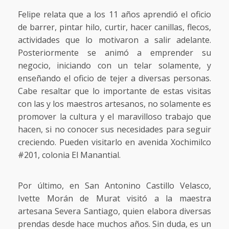
Felipe relata que a los 11 años aprendió el oficio
de barrer, pintar hilo, curtir, hacer canillas, flecos,
actividades que lo motivaron a salir adelante.
Posteriormente se animó a emprender su
negocio, iniciando con un telar solamente, y
enseñando el oficio de tejer a diversas personas.
Cabe resaltar que lo importante de estas visitas
con las y los maestros artesanos, no solamente es
promover la cultura y el maravilloso trabajo que
hacen, si no conocer sus necesidades para seguir
creciendo. Pueden visitarlo en avenida Xochimilco
#201, colonia El Manantial.
Por último, en San Antonino Castillo Velasco,
Ivette Morán de Murat visitó a la maestra
artesana Severa Santiago, quien elabora diversas
prendas desde hace muchos años. Sin duda, es un