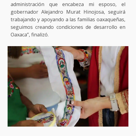
administración que encabeza mi esposo, el
gobernador Alejandro Murat Hinojosa, seguirá
trabajando y apoyando a las familias oaxaqueñas,
seguimos creando condiciones de desarrollo en
Oaxaca”, finalizó.