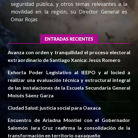
seguridad pública, y otros temas relevantes a la
movilidad en la región, su Director General es
Omar Rojas
ENTRADAS RECIENTES
Avanza con orden y tranquilidad el proceso electoral
extraordinario de Santiago Xanica: Jesús Romero
Exhorta Poder Legislativo al IEEPO y al Iocied a
realizar una evaluación técnica y estructural integral
de las instalaciones de la Escuela Secundaria General
Moisés Sáenz Garza
Ciudad Salud: justicia social para Oaxaca
Encuentro de Ariadna Montiel con el Gobernador
Salomón Jara Cruz reafirma la consolidación de la
transformación en territorio oaxaqueño