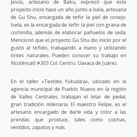
Jesús, artesano de Baku, expresó que este
proyecto inició hace un año junto a Isela, artesana
de Gu Shu, encargada de teñir la piel de conejo.
Isela, es la encargada de teñir la piel con grana de
cochinilla, además de elaborar pañuelos de seda.
Mencionó que el proyecto Gu Shu dio inicio por el
gusto al teñido, trabajando a mano y utilizando
tintes naturales. Pueden conocer su trabajo en
Xicoténcatl #303 Col. Centro, Oaxaca de Juárez.
En el taller «Textiles Yukuda’a», ubicado en la
agencia municipal de Pueblo Nuevo en la región
de Valles Centrales, trabajan el telar de pedal,
gran tradición milenaria. El maestro Felipe, es el
artesano encargado de darle vida y color a las
prendas que produce, tales como colchas,
vestidos, zapatos y más.