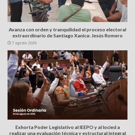
Avanza con orden y tranquilidad el proceso electoral
extraordinario de Santiago Xanica: Jesús Romero
7 agosto 2026
Exhorta Poder Legislativo al IEEPO y al Iocied a
realizar una evaluación técnica y estructural integral