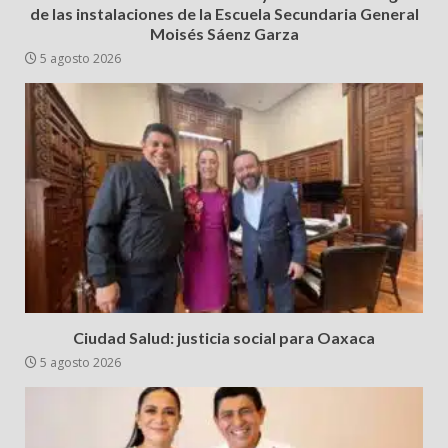
de las instalaciones de la Escuela Secundaria General
Moisés Sáenz Garza
5 agosto 2026
Ciudad Salud: justicia social para Oaxaca
5 agosto 2026