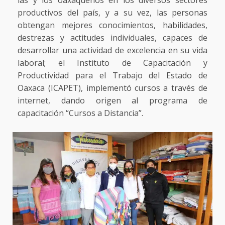
las y los oaxaqueños en los diversos sectores
productivos del país, y a su vez, las personas
obtengan mejores conocimientos, habilidades,
destrezas y actitudes individuales, capaces de
desarrollar una actividad de excelencia en su vida
laboral; el Instituto de Capacitación y
Productividad para el Trabajo del Estado de
Oaxaca (ICAPET), implementó cursos a través de
internet, dando origen al programa de
capacitación “Cursos a Distancia”.