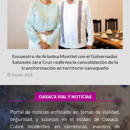
Encuentro de Ariadna Montiel con el Gobernador
Salomón Jara Cruz reafirma la consolidación de la
transformación en territorio oaxaqueño
30 julio 2026
OAXACA VIAL Y NOTICIAS
Portal de noticias enfocado en temas de vialidad,
seguridad, y sucesos en el estado de Oaxaca.
Cubre incidentes en carreteras, eventos de