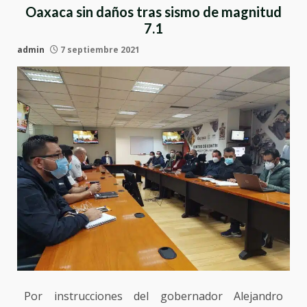
Oaxaca sin daños tras sismo de magnitud
7.1
admin
7 septiembre 2021
Por instrucciones del gobernador Alejandro