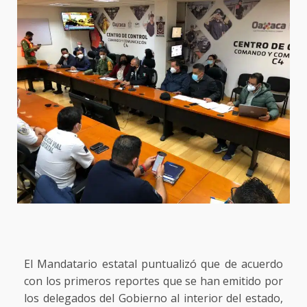
El Mandatario estatal puntualizó que de acuerdo
con los primeros reportes que se han emitido por
los delegados del Gobierno al interior del estado,