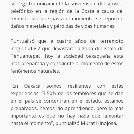
se registra únicamente la suspensión del servicio
telefónico en la región de la Costa a causa del
temblor, sin que hasta el momento se reporten
daños materiales y pérdidas de vidas humanas.
Puntualizó que a cuatro años del terremoto
magnitud 8.2 que devastara la zona del Istmo de
Tehuantepec, hoy la sociedad oaxaqueña esta
más preparada y consciente al momento de estos
fenómenos naturales.
“En Oaxaca somos resilientes con estas
experiencias. El 50% de los temblores que se dan
en el país se concentran en el estado, estamos
preparados, hemos ido aprendiendo, pero lo mas
importante es que no hay nada que lamentar
hasta el momento”, puntualizó Murat Hinojosa.