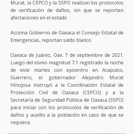
Murat, la CEPCO y la SSPO realizan los protocolos
de verificación de daños, sin que se reporten
afectaciones en el estado
Acciona Gobierno de Oaxaca el Consejo Estatal de
Emergencias, reportan saldo blanco
Oaxaca de Juárez, Oax. 7 de septiembre de 2021.
Luego del sismo magnitud 7.1 registrado la noche
de este martes con epicentro en Acapulco,
Guerrero, el gobernador Alejandro Murat
Hinojosa instruyó a la Coordinación Estatal de
Protección Civil de Oaxaca (CEPCO) y a la
Secretaría de Seguridad Pública de Oaxaca (SSPO)
para iniciar con los protocolos de verificación de
daños y auxilio a la población en caso de que se
requiera.