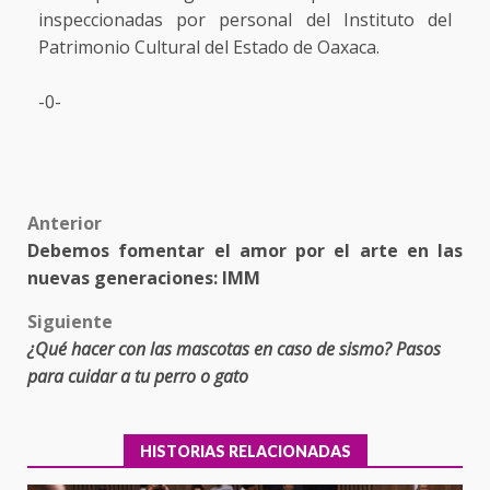
inspeccionadas por personal del Instituto del
Patrimonio Cultural del Estado de Oaxaca.
-0-
Post
Anterior
Debemos fomentar el amor por el arte en las
navigation
nuevas generaciones: IMM
Siguiente
¿Qué hacer con las mascotas en caso de sismo? Pasos
para cuidar a tu perro o gato
HISTORIAS RELACIONADAS