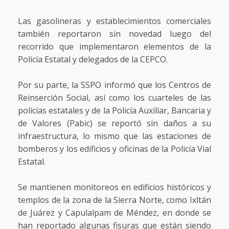
Las gasolineras y establecimientos comerciales
también reportaron sin novedad luego del
recorrido que implementaron elementos de la
Policía Estatal y delegados de la CEPCO.
Por su parte, la SSPO informó que los Centros de
Reinserción Social, así como los cuarteles de las
policías estatales y de la Policía Auxiliar, Bancaria y
de Valores (Pabic) se reportó sin daños a su
infraestructura, lo mismo que las estaciones de
bomberos y los edificios y oficinas de la Policía Vial
Estatal.
Se mantienen monitoreos en edificios históricos y
templos de la zona de la Sierra Norte, como Ixltán
de Juárez y Capulalpam de Méndez, en donde se
han reportado algunas fisuras que están siendo