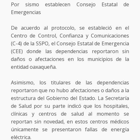
Por sismo establecen Consejo Estatal de
Emergencias
De acuerdo al protocolo, se estableció en el
Centro de Control, Confianza y Comunicaciones
(C-4) de la SSPO, el Consejo Estatal de Emergencia
(CEE) donde las dependencias reportaron sin
daños o afectaciones en los municipios de la
entidad oaxaqueña.
Asimismo, los titulares de las dependencias
reportaron que no hubo afectaciones o daños a la
estructura del Gobierno del Estado. La Secretaría
de Salud por su parte indicó que los hospitales,
clínicas y centros de salud al momento se
reportan sin novedad, en estos centros médicos
únicamente se presentaron fallas de energía
eléctrica.