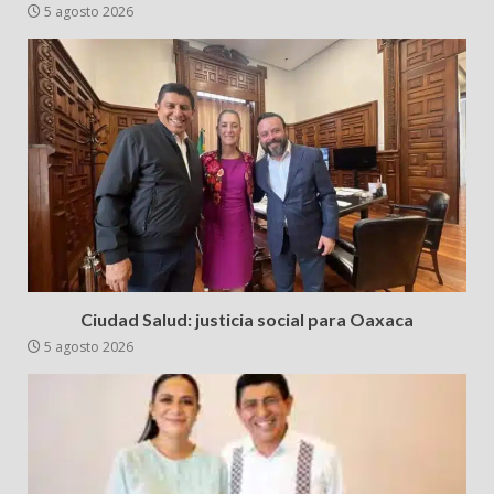
5 agosto 2026
Ciudad Salud: justicia social para Oaxaca
5 agosto 2026