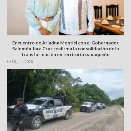
Encuentro de Ariadna Montiel con el Gobernador
Salomón Jara Cruz reafirma la consolidación de la
transformación en territorio oaxaqueño
30 julio 2026