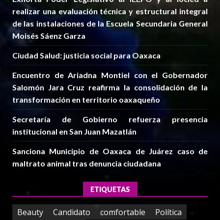
realizar una evaluación técnica y estructural integral
de las instalaciones de la Escuela Secundaria General
Moisés Sáenz Garza
Ciudad Salud: justicia social para Oaxaca
Encuentro de Ariadna Montiel con el Gobernador
Salomón Jara Cruz reafirma la consolidación de la
transformación en territorio oaxaqueño
Secretaría de Gobierno refuerza presencia
institucional en San Juan Mazatlán
Sanciona Municipio de Oaxaca de Juárez caso de
maltrato animal tras denuncia ciudadana
ETIQUETAS
Beauty
Candidato
comfortable
Política