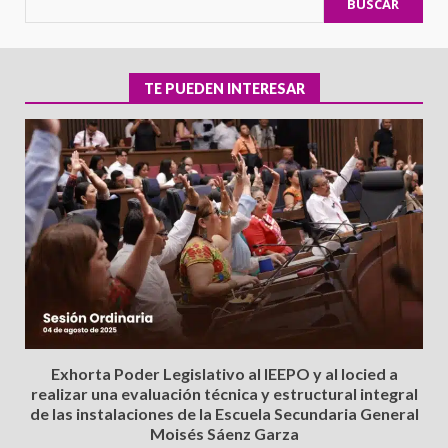
BUSCAR
TE PUEDEN INTERESAR
Exhorta Poder Legislativo al IEEPO y al Iocied a
realizar una evaluación técnica y estructural integral
de las instalaciones de la Escuela Secundaria General
Moisés Sáenz Garza