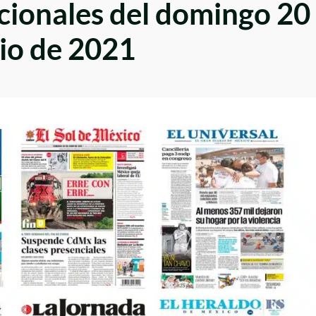
ionales del domingo 20
nio de 2021