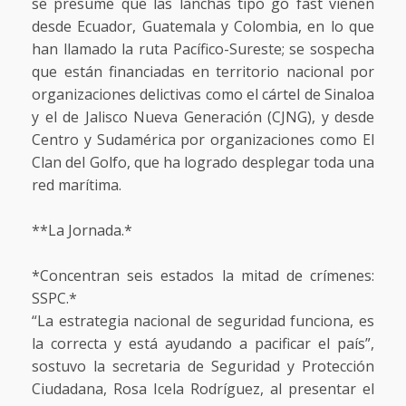
se presume que las lanchas tipo go fast vienen
desde Ecuador, Guatemala y Colombia, en lo que
han llamado la ruta Pacífico-Sureste; se sospecha
que están financiadas en territorio nacional por
organizaciones delictivas como el cártel de Sinaloa
y el de Jalisco Nueva Generación (CJNG), y desde
Centro y Sudamérica por organizaciones como El
Clan del Golfo, que ha logrado desplegar toda una
red marítima.
**La Jornada.*
*Concentran seis estados la mitad de crímenes:
SSPC.*
“La estrategia nacional de seguridad funciona, es
la correcta y está ayudando a pacificar el país”,
sostuvo la secretaria de Seguridad y Protección
Ciudadana, Rosa Icela Rodríguez, al presentar el