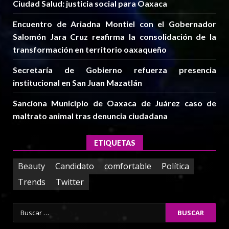
Ciudad Salud: justicia social para Oaxaca
Encuentro de Ariadna Montiel con el Gobernador
Salomón Jara Cruz reafirma la consolidación de la
transformación en territorio oaxaqueño
Secretaría de Gobierno refuerza presencia
institucional en San Juan Mazatlán
Sanciona Municipio de Oaxaca de Juárez caso de
maltrato animal tras denuncia ciudadana
ETIQUETAS
Beauty
Candidato
comfortable
Política
Trends
Twitter
Buscar: