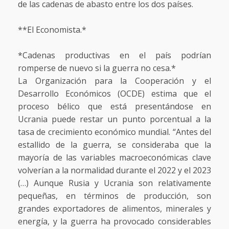
de las cadenas de abasto entre los dos países.
**El Economista.*
*Cadenas productivas en el país podrían
romperse de nuevo si la guerra no cesa.*
La Organización para la Cooperación y el
Desarrollo Económicos (OCDE) estima que el
proceso bélico que está presentándose en
Ucrania puede restar un punto porcentual a la
tasa de crecimiento económico mundial. “Antes del
estallido de la guerra, se consideraba que la
mayoría de las variables macroeconómicas clave
volverían a la normalidad durante el 2022 y el 2023
(…) Aunque Rusia y Ucrania son relativamente
pequeñas, en términos de producción, son
grandes exportadores de alimentos, minerales y
energía, y la guerra ha provocado considerables