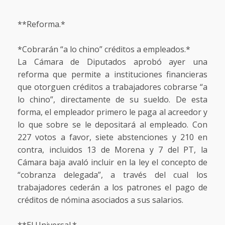
**Reforma.*
*Cobrarán “a lo chino” créditos a empleados.*
La Cámara de Diputados aprobó ayer una
reforma que permite a instituciones financieras
que otorguen créditos a trabajadores cobrarse “a
lo chino”, directamente de su sueldo. De esta
forma, el empleador primero le paga al acreedor y
lo que sobre se le depositará al empleado. Con
227 votos a favor, siete abstenciones y 210 en
contra, incluidos 13 de Morena y 7 del PT, la
Cámara baja avaló incluir en la ley el concepto de
“cobranza delegada”, a través del cual los
trabajadores cederán a los patrones el pago de
créditos de nómina asociados a sus salarios.
**El Universal.*