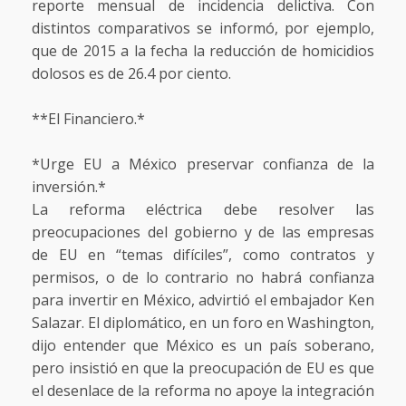
reporte mensual de incidencia delictiva. Con
distintos comparativos se informó, por ejemplo,
que de 2015 a la fecha la reducción de homicidios
dolosos es de 26.4 por ciento.
**El Financiero.*
*Urge EU a México preservar confianza de la
inversión.*
La reforma eléctrica debe resolver las
preocupaciones del gobierno y de las empresas
de EU en “temas difíciles”, como contratos y
permisos, o de lo contrario no habrá confianza
para invertir en México, advirtió el embajador Ken
Salazar. El diplomático, en un foro en Washington,
dijo entender que México es un país soberano,
pero insistió en que la preocupación de EU es que
el desenlace de la reforma no apoye la integración