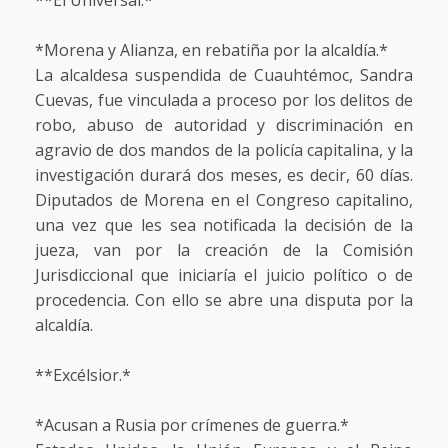
*Morena y Alianza, en rebatiña por la alcaldía.*
La alcaldesa suspendida de Cuauhtémoc, Sandra
Cuevas, fue vinculada a proceso por los delitos de
robo, abuso de autoridad y discriminación en
agravio de dos mandos de la policía capitalina, y la
investigación durará dos meses, es decir, 60 días.
Diputados de Morena en el Congreso capitalino,
una vez que les sea notificada la decisión de la
jueza, van por la creación de la Comisión
Jurisdiccional que iniciaría el juicio político o de
procedencia. Con ello se abre una disputa por la
alcaldía.
**Excélsior.*
*Acusan a Rusia por crímenes de guerra.*