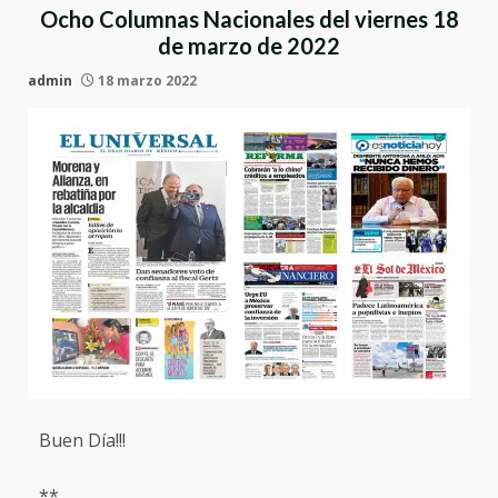
Ocho Columnas Nacionales del viernes 18
de marzo de 2022
admin
18 marzo 2022
Buen Día!!!
**