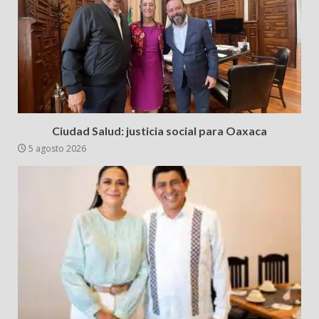
Ciudad Salud: justicia social para Oaxaca
5 agosto 2026