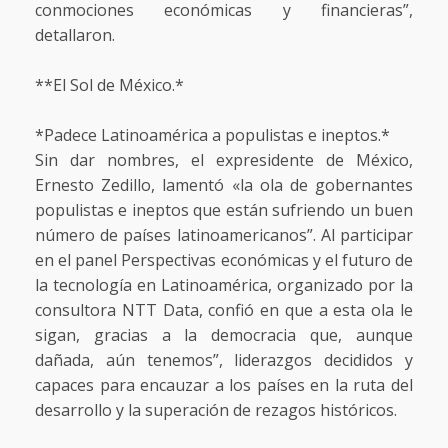
conmociones económicas y financieras”,
detallaron.
**El Sol de México.*
*Padece Latinoamérica a populistas e ineptos.*
Sin dar nombres, el expresidente de México,
Ernesto Zedillo, lamentó «la ola de gobernantes
populistas e ineptos que están sufriendo un buen
número de países latinoamericanos”. Al participar
en el panel Perspectivas económicas y el futuro de
la tecnología en Latinoamérica, organizado por la
consultora NTT Data, confió en que a esta ola le
sigan, gracias a la democracia que, aunque
dañada, aún tenemos”, liderazgos decididos y
capaces para encauzar a los países en la ruta del
desarrollo y la superación de rezagos históricos.