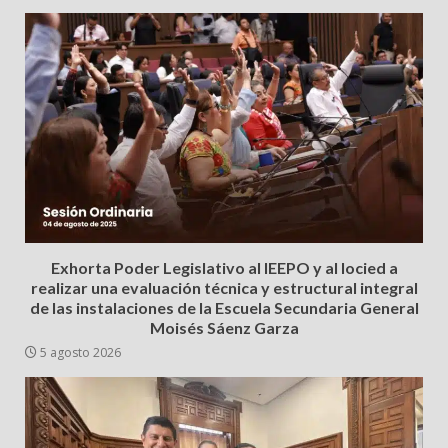
Exhorta Poder Legislativo al IEEPO y al Iocied a
realizar una evaluación técnica y estructural integral
de las instalaciones de la Escuela Secundaria General
Moisés Sáenz Garza
5 agosto 2026