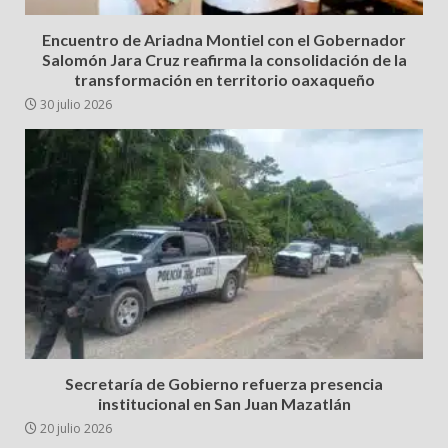
Encuentro de Ariadna Montiel con el Gobernador
Salomón Jara Cruz reafirma la consolidación de la
transformación en territorio oaxaqueño
30 julio 2026
Secretaría de Gobierno refuerza presencia
institucional en San Juan Mazatlán
20 julio 2026