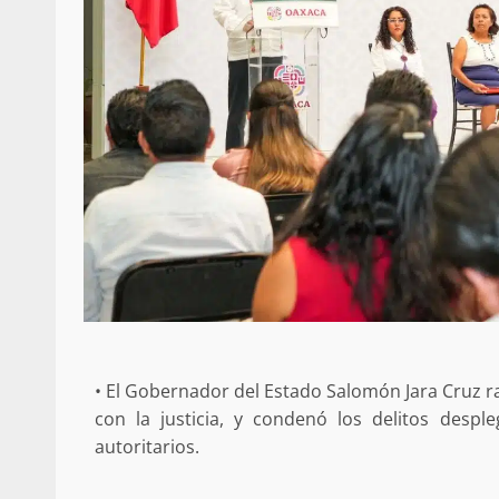
• El Gobernador del Estado Salomón Jara Cruz r
con la justicia, y condenó los delitos desp
autoritarios.