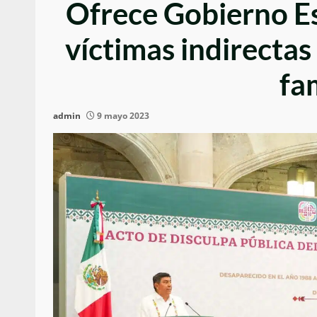
Ofrece Gobierno Es
víctimas indirectas
fa
admin
9 mayo 2023