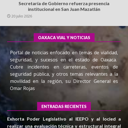
Secretaría de Gobierno refuerza presencia
institucional en San Juan Mazatlán
20 julio 2026
OAXACA VIAL Y NOTICIAS
Portal de noticias enfocado en temas de vialidad,
seguridad, y sucesos en el estado de Oaxaca.
Cubre incidentes en carreteras, eventos de
seguridad pública, y otros temas relevantes a la
movilidad en la región, su Director General es
Omar Rojas
ENTRADAS RECIENTES
Exhorta Poder Legislativo al IEEPO y al Iocied a
realizar una evaluación técnica y estructural integral