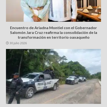
Encuentro de Ariadna Montiel con el Gobernador
Salomón Jara Cruz reafirma la consolidación de la
transformación en territorio oaxaqueño
30 julio 2026