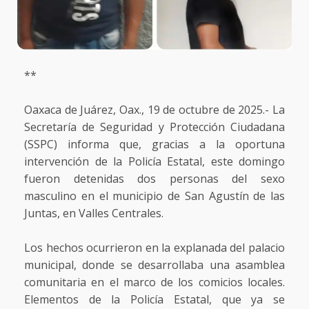
**
Oaxaca de Juárez, Oax., 19 de octubre de 2025.- La
Secretaría de Seguridad y Protección Ciudadana
(SSPC) informa que, gracias a la oportuna
intervención de la Policía Estatal, este domingo
fueron detenidas dos personas del sexo
masculino en el municipio de San Agustín de las
Juntas, en Valles Centrales.
Los hechos ocurrieron en la explanada del palacio
municipal, donde se desarrollaba una asamblea
comunitaria en el marco de los comicios locales.
Elementos de la Policía Estatal, que ya se