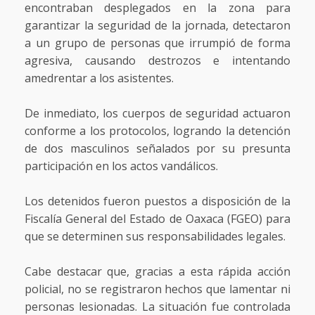
encontraban desplegados en la zona para
garantizar la seguridad de la jornada, detectaron
a un grupo de personas que irrumpió de forma
agresiva, causando destrozos e intentando
amedrentar a los asistentes.
De inmediato, los cuerpos de seguridad actuaron
conforme a los protocolos, logrando la detención
de dos masculinos señalados por su presunta
participación en los actos vandálicos.
Los detenidos fueron puestos a disposición de la
Fiscalía General del Estado de Oaxaca (FGEO) para
que se determinen sus responsabilidades legales.
Cabe destacar que, gracias a esta rápida acción
policial, no se registraron hechos que lamentar ni
personas lesionadas. La situación fue controlada