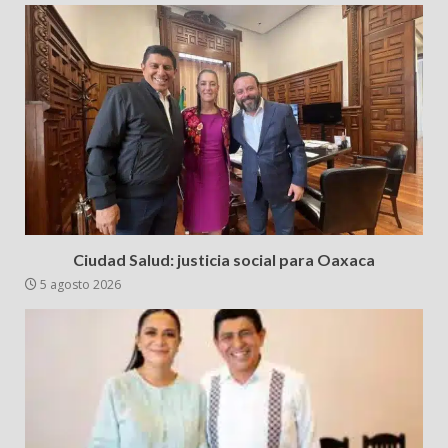
Ciudad Salud: justicia social para Oaxaca
5 agosto 2026