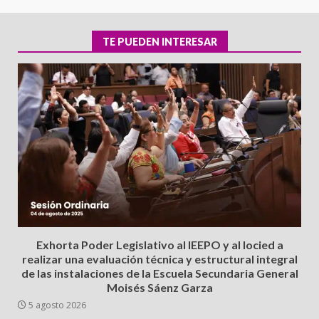
TE PUEDEN INTERESAR
Exhorta Poder Legislativo al IEEPO y al Iocied a
realizar una evaluación técnica y estructural integral
de las instalaciones de la Escuela Secundaria General
Moisés Sáenz Garza
5 agosto 2026