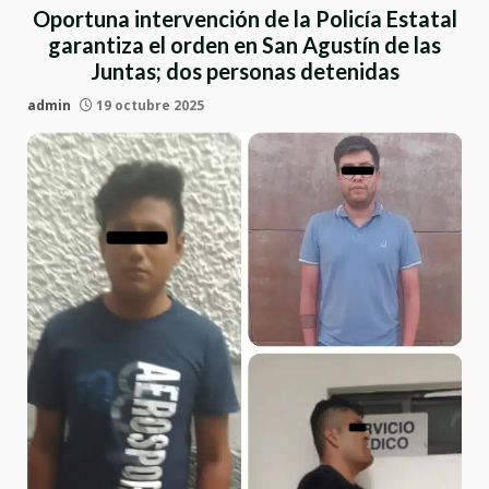
Oportuna intervención de la Policía Estatal
garantiza el orden en San Agustín de las
Juntas; dos personas detenidas
admin
19 octubre 2025