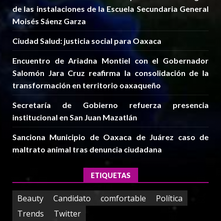
de las instalaciones de la Escuela Secundaria General
Moisés Sáenz Garza
Ciudad Salud: justicia social para Oaxaca
Encuentro de Ariadna Montiel con el Gobernador
Salomón Jara Cruz reafirma la consolidación de la
transformación en territorio oaxaqueño
Secretaría de Gobierno refuerza presencia
institucional en San Juan Mazatlán
Sanciona Municipio de Oaxaca de Juárez caso de
maltrato animal tras denuncia ciudadana
ETIQUETAS
Beauty
Candidato
comfortable
Política
Trends
Twitter