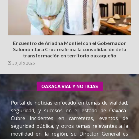
Encuentro de Ariadna Montiel con el Gobernador
Salomón Jara Cruz reafirma la consolidación de la
transformación en territorio oaxaqueño
30 julio 2026
OAXACA VIAL Y NOTICIAS
Portal de noticias enfocado en temas de vialidad,
seguridad, y sucesos en el estado de Oaxaca.
Cubre incidentes en carreteras, eventos de
seguridad pública, y otros temas relevantes a la
movilidad en la región, su Director General es