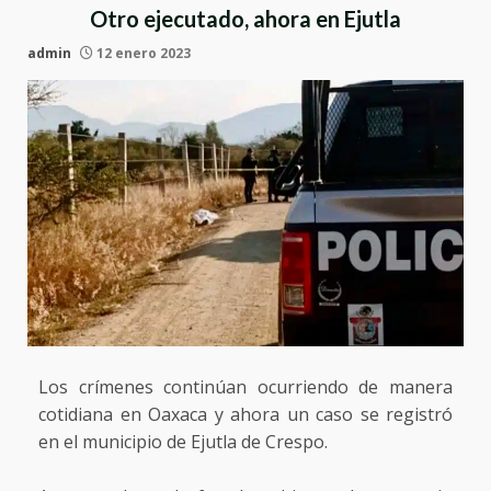
Otro ejecutado, ahora en Ejutla
admin
12 enero 2023
Los crímenes continúan ocurriendo de manera
cotidiana en Oaxaca y ahora un caso se registró
en el municipio de Ejutla de Crespo.