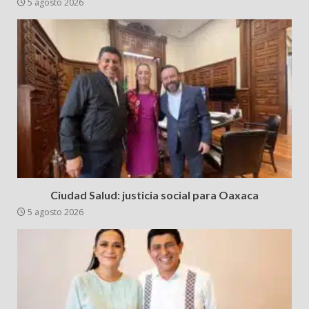
5 agosto 2026
Ciudad Salud: justicia social para Oaxaca
5 agosto 2026