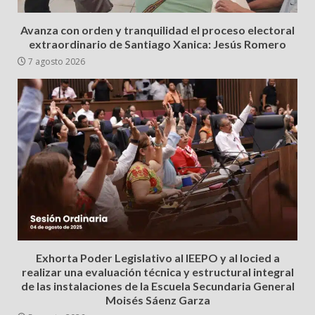
Avanza con orden y tranquilidad el proceso electoral
extraordinario de Santiago Xanica: Jesús Romero
7 agosto 2026
Exhorta Poder Legislativo al IEEPO y al Iocied a
realizar una evaluación técnica y estructural integral
de las instalaciones de la Escuela Secundaria General
Moisés Sáenz Garza