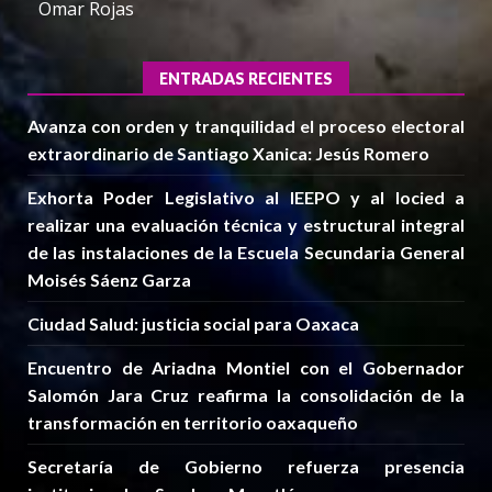
Omar Rojas
ENTRADAS RECIENTES
Avanza con orden y tranquilidad el proceso electoral
extraordinario de Santiago Xanica: Jesús Romero
Exhorta Poder Legislativo al IEEPO y al Iocied a
realizar una evaluación técnica y estructural integral
de las instalaciones de la Escuela Secundaria General
Moisés Sáenz Garza
Ciudad Salud: justicia social para Oaxaca
Encuentro de Ariadna Montiel con el Gobernador
Salomón Jara Cruz reafirma la consolidación de la
transformación en territorio oaxaqueño
Secretaría de Gobierno refuerza presencia