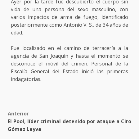
Ayer por la tarde fue descubierto el cuerpo sin
vida de una persona del sexo masculino, con
varios impactos de arma de fuego, identificado
posteriormente como Antonio V. S., de 34 años de
edad.
Fue localizado en el camino de terracería a la
agencia de San Joaquín y hasta el momento se
desconoce el móvil del crimen. Personal de la
Fiscalía General del Estado inició las primeras
indagatorias.
Post
Anterior
El Pool, líder criminal detenido por ataque a Ciro
navigation
Gómez Leyva