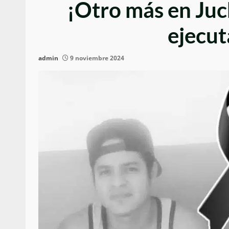
¡Otro más en Juc
ejecut
admin
9 noviembre 2024