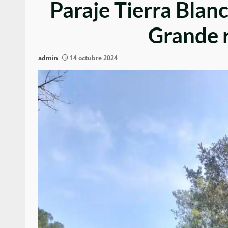
Paraje Tierra Blanc
Grande r
admin
14 octubre 2024