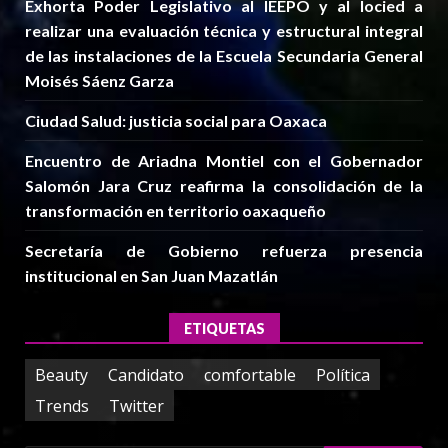
Exhorta Poder Legislativo al IEEPO y al Iocied a
realizar una evaluación técnica y estructural integral
de las instalaciones de la Escuela Secundaria General
Moisés Sáenz Garza
Ciudad Salud: justicia social para Oaxaca
Encuentro de Ariadna Montiel con el Gobernador
Salomón Jara Cruz reafirma la consolidación de la
transformación en territorio oaxaqueño
Secretaría de Gobierno refuerza presencia
institucional en San Juan Mazatlán
ETIQUETAS
Beauty
Candidato
comfortable
Política
Trends
Twitter