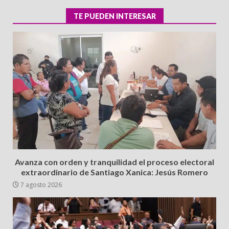
TE PUEDEN INTERESAR
Avanza con orden y tranquilidad el proceso electoral
extraordinario de Santiago Xanica: Jesús Romero
7 agosto 2026