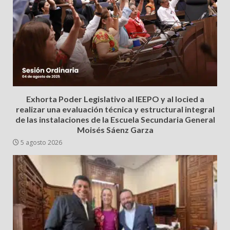
Exhorta Poder Legislativo al IEEPO y al Iocied a
realizar una evaluación técnica y estructural integral
de las instalaciones de la Escuela Secundaria General
Moisés Sáenz Garza
5 agosto 2026