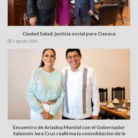
Ciudad Salud: justicia social para Oaxaca
5 agosto 2026
Encuentro de Ariadna Montiel con el Gobernador
Salomón Jara Cruz reafirma la consolidación de la