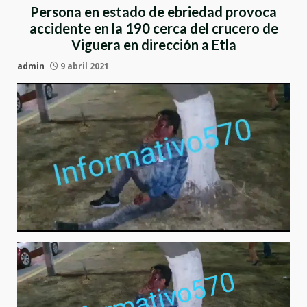
Persona en estado de ebriedad provoca
accidente en la 190 cerca del crucero de
Viguera en dirección a Etla
admin
9 abril 2021