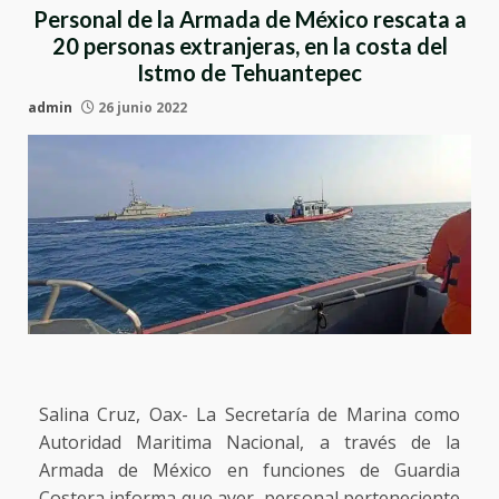
Personal de la Armada de México rescata a
20 personas extranjeras, en la costa del
Istmo de Tehuantepec
admin
26 junio 2022
Salina Cruz, Oax- La Secretaría de Marina como
Autoridad Maritima Nacional, a través de la
Armada de México en funciones de Guardia
Costera informa que ayer, personal perteneciente