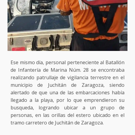
Ese mismo día, personal perteneciente al Batallón
de Infantería de Marina Núm. 28 se encontraba
realizando patrullaje de vigilancia terrestre en el
municipio de Juchitán de Zaragoza, siendo
alertado de que una de las embarcaciones había
llegado a la playa, por lo que emprendieron su
busqueda, logrando ubicar a un grupo de
personas, en las orillas del estero ubicado en el
tramo carretero de Juchitán de Zaragoza.