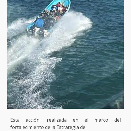
Esta acción, realizada en el marco del
fortalecimiento de la Estrategia de