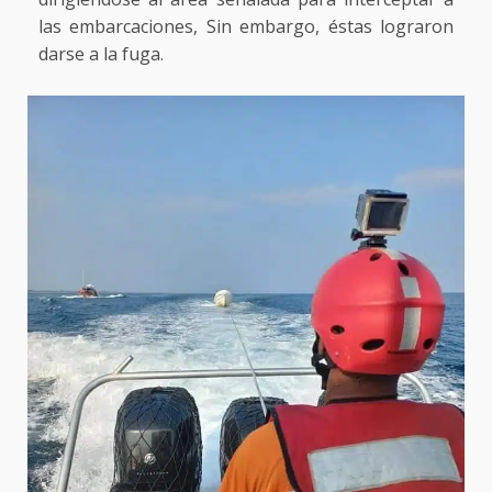
las embarcaciones, Sin embargo, éstas lograron
darse a la fuga.