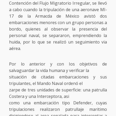
Contención del Flujo Migratorio Irregular, se llevó
a cabo cuando la tripulación de una aeronave MI-
17 de la Armacda de México avistó dos
embarcaciones menores con un grupo personas a
bordo, quienes al observar la presencia del
personal naval, se separaron, emprendiendo la
huida, por lo que se realizó un seguimiento via
aérea.
Por lo anterior y con Ios objetivos de
salvaguardar la vida humana y verificar la
situación de citadas embarcaciones y sus
tripulantes, el Mando Naval ordenó el
zarpe de tres unidades de superficie: una patrulla
Costera y una Interceptora, asi
como una embarcación tipo Defender, cuyas
tripulaciones realizaron patrullaje maritimo
dirigiendose al area senalada para interceptar a