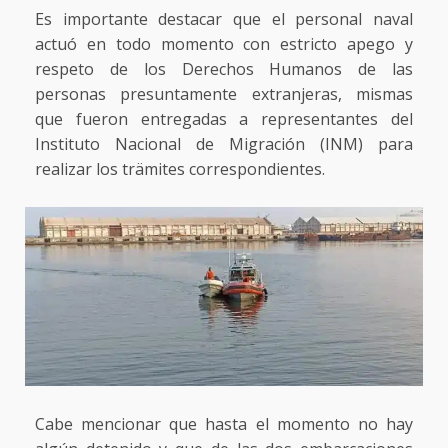
Es importante destacar que el personal naval
actuó en todo momento con estricto apego y
respeto de los Derechos Humanos de las
personas presuntamente extranjeras, mismas
que fueron entregadas a representantes del
Instituto Nacional de Migración (INM) para
realizar los trämites correspondientes.
Cabe mencionar que hasta el momento no hay