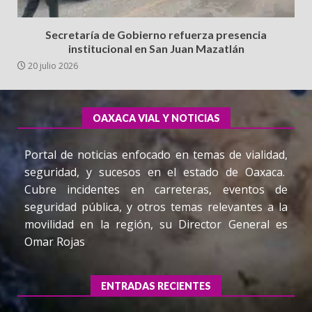
Secretaría de Gobierno refuerza presencia
institucional en San Juan Mazatlán
20 julio 2026
OAXACA VIAL Y NOTICIAS
Portal de noticias enfocado en temas de vialidad,
seguridad, y sucesos en el estado de Oaxaca.
Cubre incidentes en carreteras, eventos de
seguridad pública, y otros temas relevantes a la
movilidad en la región, su Director General es
Omar Rojas
ENTRADAS RECIENTES