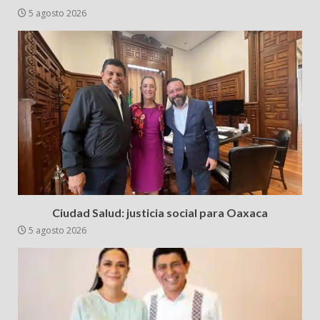
5 agosto 2026
Ciudad Salud: justicia social para Oaxaca
5 agosto 2026