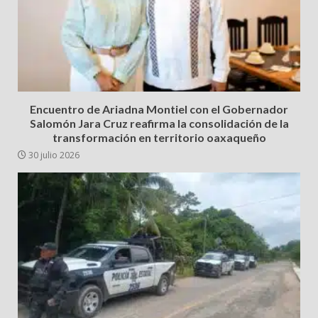
Encuentro de Ariadna Montiel con el Gobernador
Salomón Jara Cruz reafirma la consolidación de la
transformación en territorio oaxaqueño
30 julio 2026