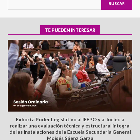
BUSCAR
TE PUEDEN INTERESAR
Exhorta Poder Legislativo al IEEPO y al Iocied a
realizar una evaluación técnica y estructural integral
de las instalaciones de la Escuela Secundaria General
Moisés Sáenz Garza