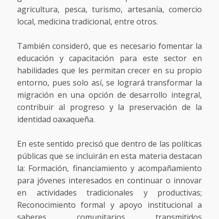
agricultura, pesca, turismo, artesanía, comercio
local, medicina tradicional, entre otros.
También consideró, que es necesario fomentar la
educación y capacitación para este sector en
habilidades que les permitan crecer en su propio
entorno, pues solo así, se logrará transformar la
migración en una opción de desarrollo integral,
contribuir al progreso y la preservación de la
identidad oaxaqueña.
En este sentido precisó que dentro de las políticas
públicas que se incluirán en esta materia destacan
la: Formación, financiamiento y acompañamiento
para jóvenes interesados en continuar o innovar
en actividades tradicionales y productivas;
Reconocimiento formal y apoyo institucional a
saberes comunitarios transmitidos