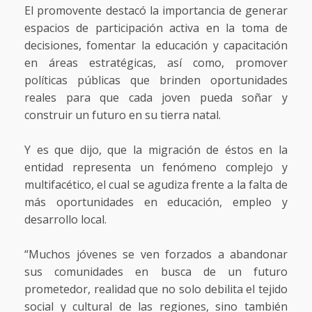
El promovente destacó la importancia de generar
espacios de participación activa en la toma de
decisiones, fomentar la educación y capacitación
en áreas estratégicas, así como, promover
políticas públicas que brinden oportunidades
reales para que cada joven pueda soñar y
construir un futuro en su tierra natal.
Y es que dijo, que la migración de éstos en la
entidad representa un fenómeno complejo y
multifacético, el cual se agudiza frente a la falta de
más oportunidades en educación, empleo y
desarrollo local.
“Muchos jóvenes se ven forzados a abandonar
sus comunidades en busca de un futuro
prometedor, realidad que no solo debilita el tejido
social y cultural de las regiones, sino también