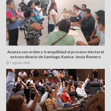
Avanza con orden y tranquilidad el proceso electoral
extraordinario de Santiago Xanica: Jesús Romero
7 agosto 2026