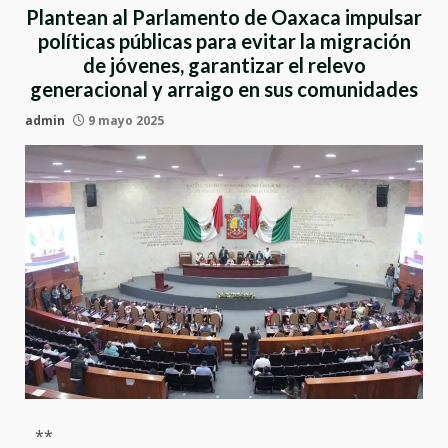
Plantean al Parlamento de Oaxaca impulsar
políticas públicas para evitar la migración
de jóvenes, garantizar el relevo
generacional y arraigo en sus comunidades
admin
9 mayo 2025
**