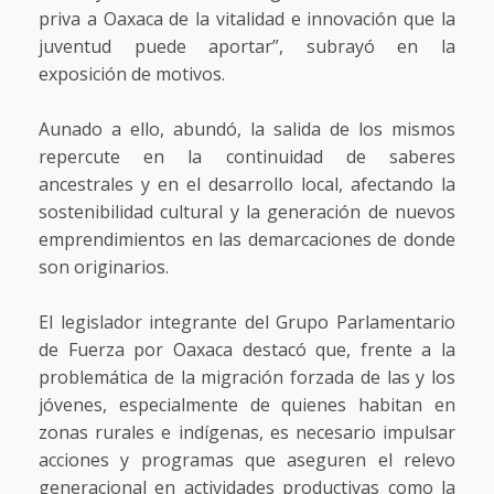
priva a Oaxaca de la vitalidad e innovación que la
juventud puede aportar”, subrayó en la
exposición de motivos.
Aunado a ello, abundó, la salida de los mismos
repercute en la continuidad de saberes
ancestrales y en el desarrollo local, afectando la
sostenibilidad cultural y la generación de nuevos
emprendimientos en las demarcaciones de donde
son originarios.
El legislador integrante del Grupo Parlamentario
de Fuerza por Oaxaca destacó que, frente a la
problemática de la migración forzada de las y los
jóvenes, especialmente de quienes habitan en
zonas rurales e indígenas, es necesario impulsar
acciones y programas que aseguren el relevo
generacional en actividades productivas como la