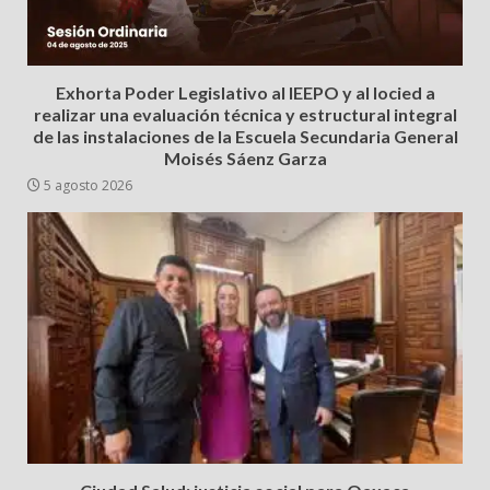
Exhorta Poder Legislativo al IEEPO y al Iocied a
realizar una evaluación técnica y estructural integral
de las instalaciones de la Escuela Secundaria General
Moisés Sáenz Garza
5 agosto 2026