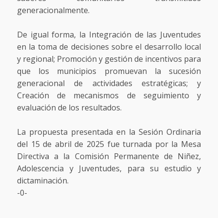
generacionalmente.
De igual forma, la Integración de las Juventudes
en la toma de decisiones sobre el desarrollo local
y regional; Promoción y gestión de incentivos para
que los municipios promuevan la sucesión
generacional de actividades estratégicas; y
Creación de mecanismos de seguimiento y
evaluación de los resultados.
La propuesta presentada en la Sesión Ordinaria
del 15 de abril de 2025 fue turnada por la Mesa
Directiva a la Comisión Permanente de Niñez,
Adolescencia y Juventudes, para su estudio y
dictaminación.
-0-