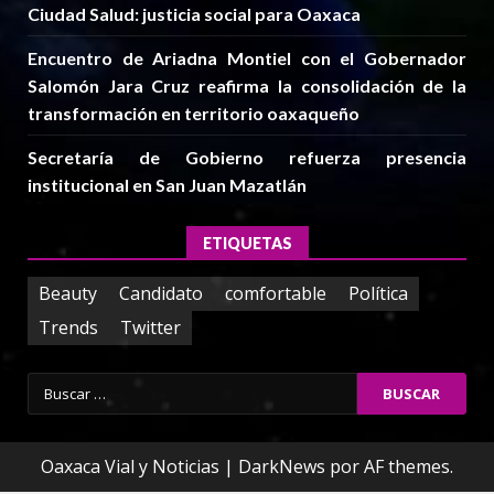
Ciudad Salud: justicia social para Oaxaca
Encuentro de Ariadna Montiel con el Gobernador
Salomón Jara Cruz reafirma la consolidación de la
transformación en territorio oaxaqueño
Secretaría de Gobierno refuerza presencia
institucional en San Juan Mazatlán
ETIQUETAS
Beauty
Candidato
comfortable
Política
Trends
Twitter
Buscar:
Oaxaca Vial y Noticias
|
DarkNews
por AF themes.