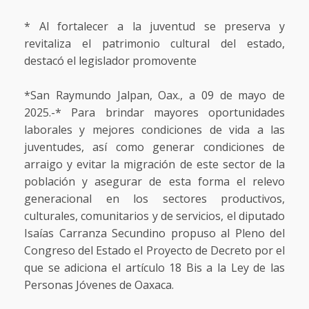
* Al fortalecer a la juventud se preserva y
revitaliza el patrimonio cultural del estado,
destacó el legislador promovente
*San Raymundo Jalpan, Oax., a 09 de mayo de
2025.-* Para brindar mayores oportunidades
laborales y mejores condiciones de vida a las
juventudes, así como generar condiciones de
arraigo y evitar la migración de este sector de la
población y asegurar de esta forma el relevo
generacional en los sectores productivos,
culturales, comunitarios y de servicios, el diputado
Isaías Carranza Secundino propuso al Pleno del
Congreso del Estado el Proyecto de Decreto por el
que se adiciona el artículo 18 Bis a la Ley de las
Personas Jóvenes de Oaxaca.