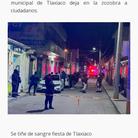
municipal de Tlaxiaco deja en la zozobra a
ciudadanos.
Se tiñe de sangre fiesta de Tlaxiaco