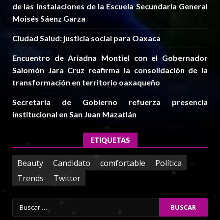
de las instalaciones de la Escuela Secundaria General
Moisés Sáenz Garza
Ciudad Salud: justicia social para Oaxaca
Encuentro de Ariadna Montiel con el Gobernador
Salomón Jara Cruz reafirma la consolidación de la
transformación en territorio oaxaqueño
Secretaría de Gobierno refuerza presencia
institucional en San Juan Mazatlán
ETIQUETAS
Beauty
Candidato
comfortable
Política
Trends
Twitter
Buscar: