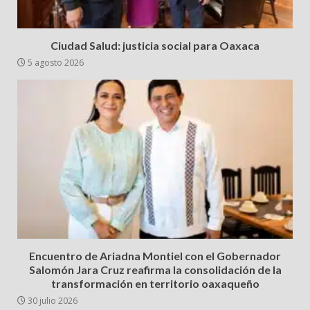
Ciudad Salud: justicia social para Oaxaca
5 agosto 2026
Encuentro de Ariadna Montiel con el Gobernador
Salomón Jara Cruz reafirma la consolidación de la
transformación en territorio oaxaqueño
30 julio 2026