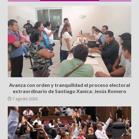
Avanza con orden y tranquilidad el proceso electoral
extraordinario de Santiago Xanica: Jesús Romero
7 agosto 2026