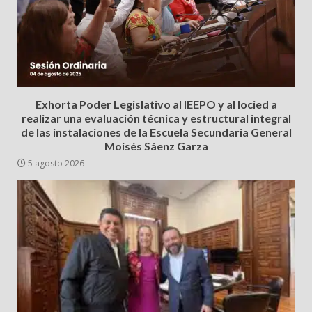
Exhorta Poder Legislativo al IEEPO y al Iocied a
realizar una evaluación técnica y estructural integral
de las instalaciones de la Escuela Secundaria General
Moisés Sáenz Garza
5 agosto 2026