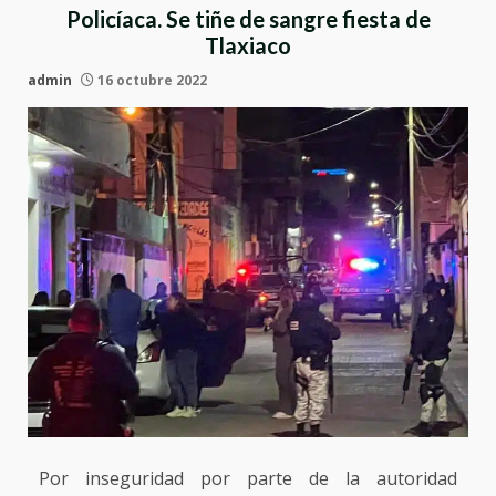
Policíaca. Se tiñe de sangre fiesta de
Tlaxiaco
admin
16 octubre 2022
Por inseguridad por parte de la autoridad