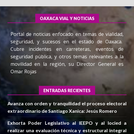
OAXACA VIAL Y NOTICIAS
Portal de noticias enfocado en temas de vialidad,
seguridad, y sucesos en el estado de Oaxaca.
Cubre incidentes en carreteras, eventos de
seguridad pública, y otros temas relevantes a la
movilidad en la región, su Director General es
Omar Rojas
ENTRADAS RECIENTES
Avanza con orden y tranquilidad el proceso electoral
extraordinario de Santiago Xanica: Jesús Romero
Exhorta Poder Legislativo al IEEPO y al Iocied a
realizar una evaluación técnica y estructural integral