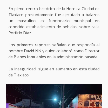
En pleno centro histórico de la Heroica Ciudad de
Tlaxiaco presuntamente fue ejecutado a balazos
un masculino, ex funcionario municipal en
conocido establecimiento de bebidas, sobre calle
Porfirio Díaz.
Los primeros reportes señalan que respondía al
nombre David NN y quien colaboró como Director
de Bienes Inmuebles en la administración pasada.
La inseguridad sigue en aumento en esta ciudad
de Tlaxiaco.