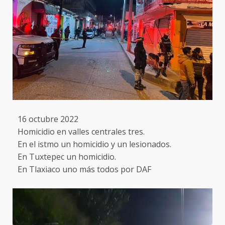
16 octubre 2022
Homicidio en valles centrales tres.
En el istmo un homicidio y un lesionados.
En Tuxtepec un homicidio.
En Tlaxiaco uno más todos por DAF