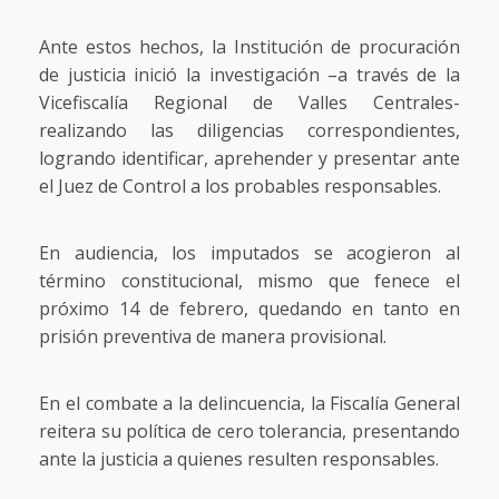
Ante estos hechos, la Institución de procuración
de justicia inició la investigación –a través de la
Vicefiscalía Regional de Valles Centrales-
realizando las diligencias correspondientes,
logrando identificar, aprehender y presentar ante
el Juez de Control a los probables responsables.
En audiencia, los imputados se acogieron al
término constitucional, mismo que fenece el
próximo 14 de febrero, quedando en tanto en
prisión preventiva de manera provisional.
En el combate a la delincuencia, la Fiscalía General
reitera su política de cero tolerancia, presentando
ante la justicia a quienes resulten responsables.