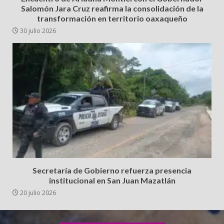
Salomón Jara Cruz reafirma la consolidación de la
transformación en territorio oaxaqueño
30 julio 2026
Secretaría de Gobierno refuerza presencia
institucional en San Juan Mazatlán
20 julio 2026