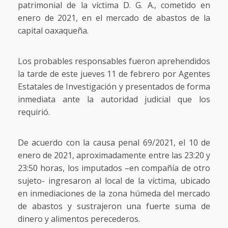
patrimonial de la víctima D. G. A., cometido en
enero de 2021, en el mercado de abastos de la
capital oaxaqueña.
Los probables responsables fueron aprehendidos
la tarde de este jueves 11 de febrero por Agentes
Estatales de Investigación y presentados de forma
inmediata ante la autoridad judicial que los
requirió.
De acuerdo con la causa penal 69/2021, el 10 de
enero de 2021, aproximadamente entre las 23:20 y
23:50 horas, los imputados –en compañía de otro
sujeto- ingresaron al local de la víctima, ubicado
en inmediaciones de la zona húmeda del mercado
de abastos y sustrajeron una fuerte suma de
dinero y alimentos perecederos.