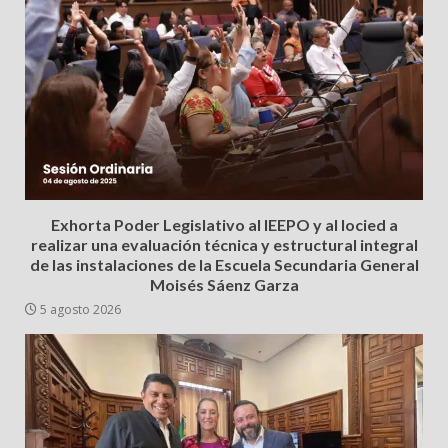
Exhorta Poder Legislativo al IEEPO y al Iocied a
realizar una evaluación técnica y estructural integral
de las instalaciones de la Escuela Secundaria General
Moisés Sáenz Garza
5 agosto 2026