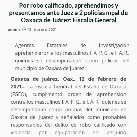
Por robo calificado, aprehendimos y
presentamos ante Juez a 2 policías mpal de
Oaxaca de Juárez: Fiscalía General
admin
12 febrero 2021
Agentes Estatales de Investigación
aprehendieron a los masculinos I. A. P. G., e I. A. R.,
quienes se desempeñaban como policías del
municipio de Oaxaca de Juárez.
Oaxaca de Juárez, Oax., 12 de febrero de
2021.-
La Fiscalía General del Estado de Oaxaca
(FGEO), cumplimentó orden de aprehensión
contra los masculinos I. A. P. G., e I. A. R., quienes se
desempeñaban como policías del municipio de
Oaxaca de Juárez y señalados como probables
responsables del delito de robo calificado con
violencia por equiparación en perjuicio