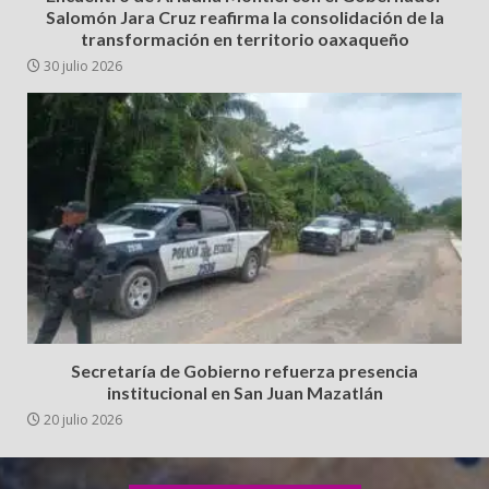
Salomón Jara Cruz reafirma la consolidación de la
transformación en territorio oaxaqueño
30 julio 2026
Secretaría de Gobierno refuerza presencia
institucional en San Juan Mazatlán
20 julio 2026