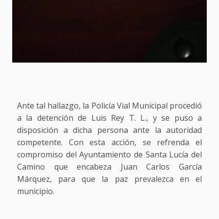
Ante tal hallazgo, la Policía Vial Municipal procedió
a la detención de Luis Rey T. L., y se puso a
disposición a dicha persona ante la autoridad
competente. Con esta acción, se refrenda el
compromiso del Ayuntamiento de Santa Lucía del
Camino que encabeza Juan Carlos García
Márquez, para que la paz prevalezca en el
municipio.