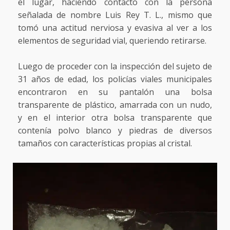
el lugar, haciendo contacto con la persona
señalada de nombre Luis Rey T. L., mismo que
tomó una actitud nerviosa y evasiva al ver a los
elementos de seguridad vial, queriendo retirarse.
Luego de proceder con la inspección del sujeto de
31 años de edad, los policías viales municipales
encontraron en su pantalón una bolsa
transparente de plástico, amarrada con un nudo,
y en el interior otra bolsa transparente que
contenía polvo blanco y piedras de diversos
tamaños con características propias al cristal.