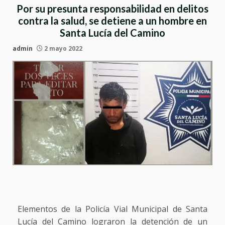
Por su presunta responsabilidad en delitos
contra la salud, se detiene a un hombre en
Santa Lucía del Camino
admin
2 mayo 2022
Elementos de la Policía Vial Municipal de Santa
Lucía del Camino lograron la detención de un