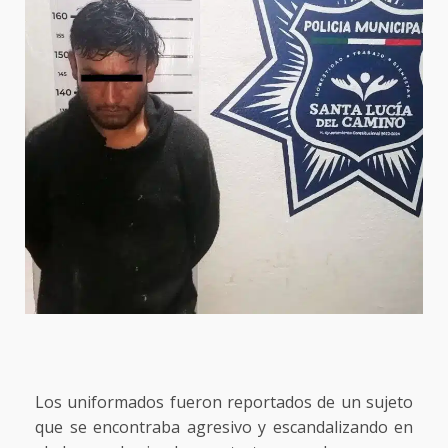
Los uniformados fueron reportados de un sujeto
que se encontraba agresivo y escandalizando en