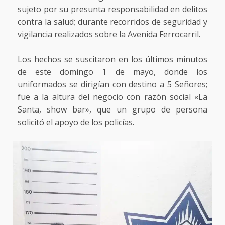
sujeto por su presunta responsabilidad en delitos
contra la salud; durante recorridos de seguridad y
vigilancia realizados sobre la Avenida Ferrocarril.
Los hechos se suscitaron en los últimos minutos
de este domingo 1 de mayo, donde los
uniformados se dirigían con destino a 5 Señores;
fue a la altura del negocio con razón social «La
Santa, show bar», que un grupo de persona
solicitó el apoyo de los policías.