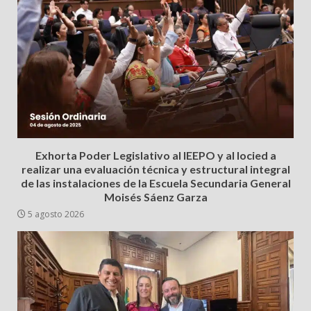
Exhorta Poder Legislativo al IEEPO y al Iocied a
realizar una evaluación técnica y estructural integral
de las instalaciones de la Escuela Secundaria General
Moisés Sáenz Garza
5 agosto 2026