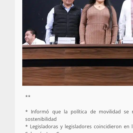
**
* Informó que la política de movilidad se r
sostenibilidad
* Legisladoras y legisladores coincidieron en