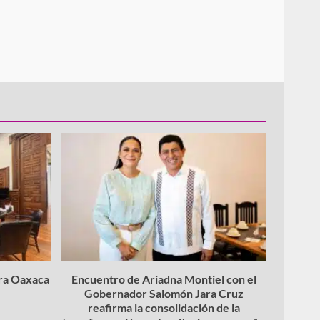
ara Oaxaca
Encuentro de Ariadna Montiel con el
Gobernador Salomón Jara Cruz
reafirma la consolidación de la