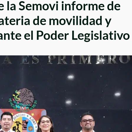
de la Semovi informe de
ateria de movilidad y
ante el Poder Legislativo