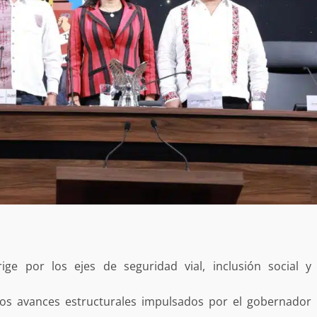
ige por los ejes de seguridad vial, inclusión social y
 los avances estructurales impulsados por el gobernador