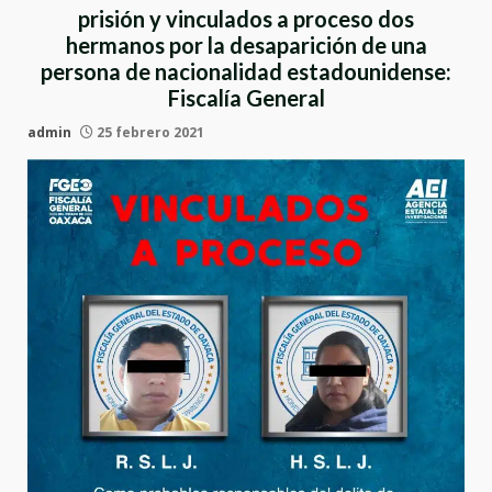
prisión y vinculados a proceso dos
hermanos por la desaparición de una
persona de nacionalidad estadounidense:
Fiscalía General
admin
25 febrero 2021