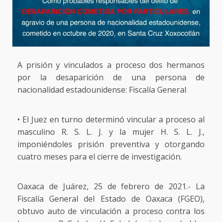
A prisión y vinculados a proceso dos hermanos
por la desaparición de una persona de
nacionalidad estadounidense: Fiscalía General
• El Juez en turno determinó vincular a proceso al
masculino R. S. L. J. y la mujer H. S. L. J.,
imponiéndoles prisión preventiva y otorgando
cuatro meses para el cierre de investigación.
Oaxaca de Juárez, 25 de febrero de 2021.- La
Fiscalía General del Estado de Oaxaca (FGEO),
obtuvo auto de vinculación a proceso contra los