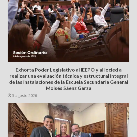
Exhorta Poder Legislativo al IEEPO y al Iocied a
realizar una evaluación técnica y estructural integral
de las instalaciones de la Escuela Secundaria General
Moisés Sáenz Garza
5 agosto 2026