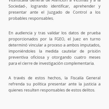
Vicefiscalía General de Atención a Víctimas y a la
Sociedad-, logrando identificar, aprehender y
presentar ante el Juzgado de Control a los
probables responsables.
En audiencia y tras validar los datos de prueba
proporcionados por la FGEO, el Juez en turno
determinó vincular a proceso a ambos imputados,
imponiéndoles la medida cautelar de prisión
preventiva oficiosa y otorgando cuatro meses
para el cierre de investigación complementaria.
A través de estos hechos, la Fiscalía General
refrenda su política presentar ante la justicia a
quienes resulten responsables de estos delitos.