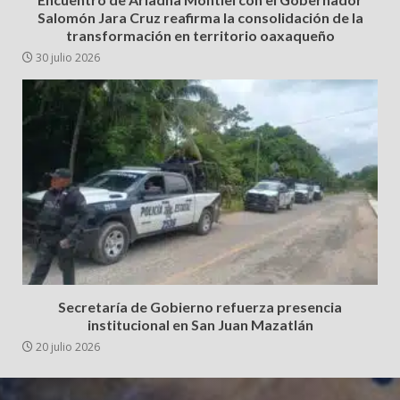
Salomón Jara Cruz reafirma la consolidación de la
transformación en territorio oaxaqueño
30 julio 2026
Secretaría de Gobierno refuerza presencia
institucional en San Juan Mazatlán
20 julio 2026