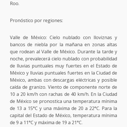
Roo.
Pronóstico por regiones:
Valle de México: Cielo nublado con lloviznas y
bancos de niebla por la mañana en zonas altas
que rodean al Valle de México. Durante la tarde y
noche, prevalecerá cielo nublado con probabilidad
de lluvias puntuales muy fuertes en el Estado de
México y lluvias puntuales fuertes en la Ciudad de
México, ambas con descargas eléctricas y posible
caída de granizo. Viento de componente norte de
10 a 20 km/h con rachas de 40 km/h. En la Ciudad
de México se pronostica una temperatura mínima
de 13 a 15°C y una máxima de 20 a 22°C. Para la
capital del Estado de México, temperatura mínima
de 9 a 11°C y máxima de 19 a 21°C.