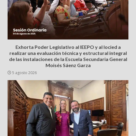
Exhorta Poder Legislativo al IEEPO y al Iocied a
realizar una evaluación técnica y estructural integral
de las instalaciones de la Escuela Secundaria General
Moisés Sáenz Garza
5 agosto 2026