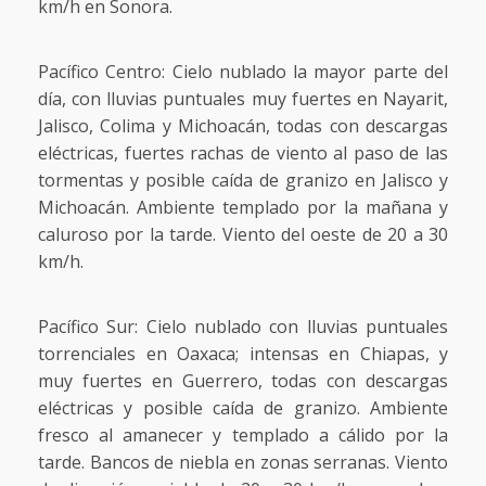
km/h en Sonora.
Pacífico Centro: Cielo nublado la mayor parte del
día, con lluvias puntuales muy fuertes en Nayarit,
Jalisco, Colima y Michoacán, todas con descargas
eléctricas, fuertes rachas de viento al paso de las
tormentas y posible caída de granizo en Jalisco y
Michoacán. Ambiente templado por la mañana y
caluroso por la tarde. Viento del oeste de 20 a 30
km/h.
Pacífico Sur: Cielo nublado con lluvias puntuales
torrenciales en Oaxaca; intensas en Chiapas, y
muy fuertes en Guerrero, todas con descargas
eléctricas y posible caída de granizo. Ambiente
fresco al amanecer y templado a cálido por la
tarde. Bancos de niebla en zonas serranas. Viento