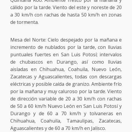
cálido por la tarde. Viento del este y noreste de 20
a 30 km/h con rachas de hasta 50 km/h en zonas
de tormenta.
Mesa del Norte: Cielo despejado por la mañana e
incremento de nublados por la tarde, con lluvias
puntuales fuertes en San Luis Potosí; intervalos
de chubascos en Durango, así como lluvias
aisladas en Chihuahua, Coahuila, Nuevo León,
Zacatecas y Aguascalientes, todas con descargas
eléctricas y posible caída de granizo. Ambiente frío
por la mañana y muy caluroso por la tarde. Viento
de dirección variable de 20 a 30 km/h con rachas
de 50 a 60 km/h Nuevo León en San Luis Potosí y
Durango y de 60 a 70 km/h y tolvaneras en
Chihuahua, Coahuila, Tamaulipas, Zacatecas,
Aguascalientes y de 60 a 70 km/h en Jalisco.