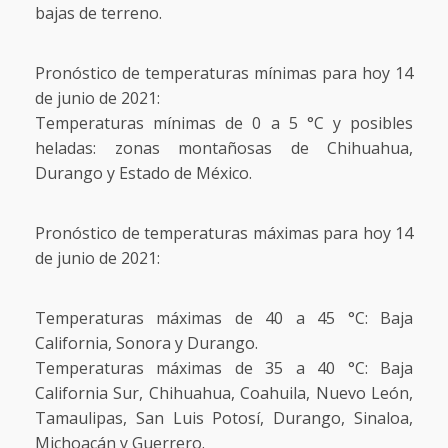
bajas de terreno.
Pronóstico de temperaturas mínimas para hoy 14
de junio de 2021:
Temperaturas mínimas de 0 a 5 °C y posibles
heladas: zonas montañosas de Chihuahua,
Durango y Estado de México.
Pronóstico de temperaturas máximas para hoy 14
de junio de 2021:
Temperaturas máximas de 40 a 45 °C: Baja
California, Sonora y Durango.
Temperaturas máximas de 35 a 40 °C: Baja
California Sur, Chihuahua, Coahuila, Nuevo León,
Tamaulipas, San Luis Potosí, Durango, Sinaloa,
Michoacán y Guerrero.