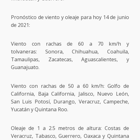
Pronóstico de viento y oleaje para hoy 14 de junio
de 2021:
Viento con rachas de 60 a 70 km/h y
tolvaneras: Sonora, Chihuahua, Coahuila,
Tamaulipas, Zacatecas, Aguascalientes, y
Guanajuato.
Viento con rachas de 50 a 60 km/h: Golfo de
California, Baja California, Jalisco, Nuevo León,
San Luis Potosí, Durango, Veracruz, Campeche,
Yucatán y Quintana Roo.
Oleaje de 1 a 2.5 metros de altura: Costas de
Veracruz, Tabasco, Guerrero, Oaxaca y Quintana