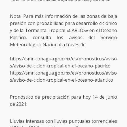
Nota: Para más información de las zonas de baja
presión con probabilidad para desarrollo ciclónico
y de la Tormenta Tropical «CARLOS» en el Océano
Pacífico, consulta los avisos del Servicio
Meteorológico Nacional a través de:
https://smn.conagua.gob.mx/es/pronosticos/aviso
s/aviso-de-ciclon-tropical-en-el-oceano-pacifico
https://smn.conagua.gob.mx/es/pronosticos/aviso
s/aviso-de-ciclon-tropical-en-el-oceano-atlantico
Pronóstico de precipitación para hoy 14 de junio
de 2021:
Lluvias intensas con lluvias puntuales torrenciales