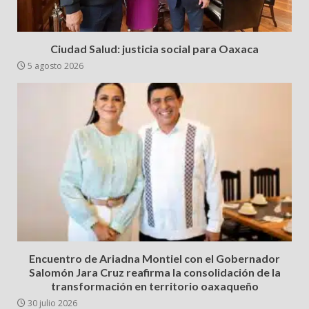
Ciudad Salud: justicia social para Oaxaca
5 agosto 2026
Encuentro de Ariadna Montiel con el Gobernador
Salomón Jara Cruz reafirma la consolidación de la
transformación en territorio oaxaqueño
30 julio 2026