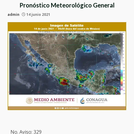
Pronóstico Meteorológico General
admin
14 junio 2021
No. Aviso: 329