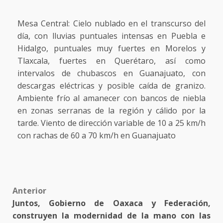
Mesa Central: Cielo nublado en el transcurso del
día, con lluvias puntuales intensas en Puebla e
Hidalgo, puntuales muy fuertes en Morelos y
Tlaxcala, fuertes en Querétaro, así como
intervalos de chubascos en Guanajuato, con
descargas eléctricas y posible caída de granizo.
Ambiente frío al amanecer con bancos de niebla
en zonas serranas de la región y cálido por la
tarde. Viento de dirección variable de 10 a 25 km/h
con rachas de 60 a 70 km/h en Guanajuato
Post
Anterior
Juntos, Gobierno de Oaxaca y Federación,
navigation
construyen la modernidad de la mano con las