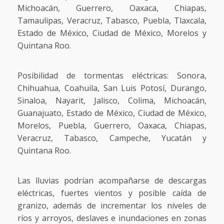
Michoacán, Guerrero, Oaxaca, Chiapas,
Tamaulipas, Veracruz, Tabasco, Puebla, Tlaxcala,
Estado de México, Ciudad de México, Morelos y
Quintana Roo.
Posibilidad de tormentas eléctricas: Sonora,
Chihuahua, Coahuila, San Luis Potosí, Durango,
Sinaloa, Nayarit, Jalisco, Colima, Michoacán,
Guanajuato, Estado de México, Ciudad de México,
Morelos, Puebla, Guerrero, Oaxaca, Chiapas,
Veracruz, Tabasco, Campeche, Yucatán y
Quintana Roo.
Las lluvias podrían acompañarse de descargas
eléctricas, fuertes vientos y posible caída de
granizo, además de incrementar los niveles de
ríos y arroyos, deslaves e inundaciones en zonas