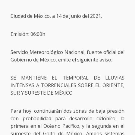
Ciudad de México, a 14 de Junio del 2021.
Emisión: 06:00h
Servicio Meteorológico Nacional, fuente oficial del
Gobierno de México, emite el siguiente aviso:
SE MANTIENE EL TEMPORAL DE LLUVIAS
INTENSAS A TORRENCIALES SOBRE EL ORIENTE,
SUR Y SURESTE DE MÉXICO
Para hoy, continuarán dos zonas de baja presión
con probabilidad para desarrollo ciclónico, la
primera en el Océano Pacífico, y la segunda en el
suroeste del Golfo de México. Ambos sistemas