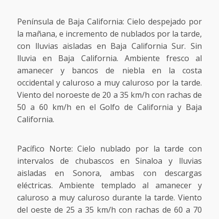
Península de Baja California: Cielo despejado por
la mañana, e incremento de nublados por la tarde,
con lluvias aisladas en Baja California Sur. Sin
lluvia en Baja California. Ambiente fresco al
amanecer y bancos de niebla en la costa
occidental y caluroso a muy caluroso por la tarde.
Viento del noroeste de 20 a 35 km/h con rachas de
50 a 60 km/h en el Golfo de California y Baja
California.
Pacífico Norte: Cielo nublado por la tarde con
intervalos de chubascos en Sinaloa y lluvias
aisladas en Sonora, ambas con descargas
eléctricas. Ambiente templado al amanecer y
caluroso a muy caluroso durante la tarde. Viento
del oeste de 25 a 35 km/h con rachas de 60 a 70