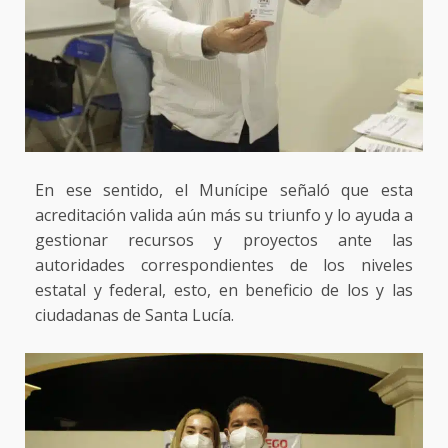
En ese sentido, el Munícipe señaló que esta
acreditación valida aún más su triunfo y lo ayuda a
gestionar recursos y proyectos ante las
autoridades correspondientes de los niveles
estatal y federal, esto, en beneficio de los y las
ciudadanas de Santa Lucía.