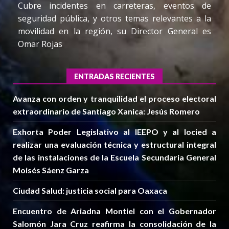
Cubre incidentes en carreteras, eventos de
seguridad pública, y otros temas relevantes a la
movilidad en la región, su Director General es
Omar Rojas
ENTRADAS RECIENTES
Avanza con orden y tranquilidad el proceso electoral
extraordinario de Santiago Xanica: Jesús Romero
Exhorta Poder Legislativo al IEEPO y al Iocied a
realizar una evaluación técnica y estructural integral
de las instalaciones de la Escuela Secundaria General
Moisés Sáenz Garza
Ciudad Salud: justicia social para Oaxaca
Encuentro de Ariadna Montiel con el Gobernador
Salomón Jara Cruz reafirma la consolidación de la