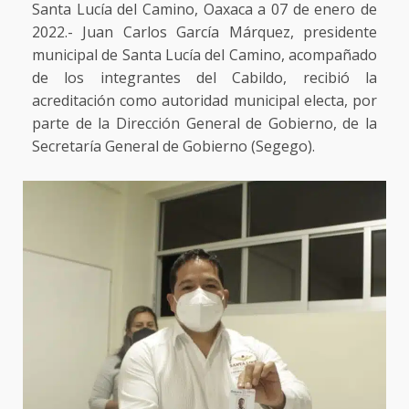
Santa Lucía del Camino, Oaxaca a 07 de enero de
2022.- Juan Carlos García Márquez, presidente
municipal de Santa Lucía del Camino, acompañado
de los integrantes del Cabildo, recibió la
acreditación como autoridad municipal electa, por
parte de la Dirección General de Gobierno, de la
Secretaría General de Gobierno (Segego).