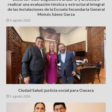
realizar una evaluación técnica y estructural integral
de las instalaciones de la Escuela Secundaria General
Moisés Sáenz Garza
5 agosto 2026
Ciudad Salud: justicia social para Oaxaca
5 agosto 2026