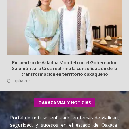
Encuentro de Ariadna Montiel con el Gobernador
Salomón Jara Cruz reafirma la consolidación de la
transformación en territorio oaxaqueño
30 julio 2026
OAXACA VIAL Y NOTICIAS
Portal de noticias enfocado en temas de vialidad,
seguridad, y sucesos en el estado de Oaxaca.