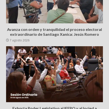
Avanza con orden y tranquilidad el proceso electoral
extraordinario de Santiago Xanica: Jesús Romero
7 agosto 2026
Exhorta Poder Legislativo al IEEPO y al Iocied a