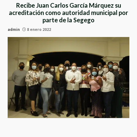
Recibe Juan Carlos García Márquez su
acreditación como autoridad municipal por
parte de la Segego
admin
8 enero 2022