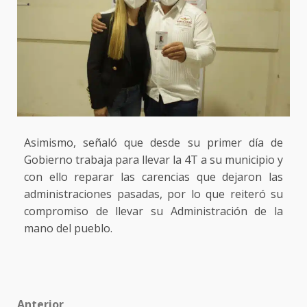
Asimismo, señaló que desde su primer día de
Gobierno trabaja para llevar la 4T a su municipio y
con ello reparar las carencias que dejaron las
administraciones pasadas, por lo que reiteró su
compromiso de llevar su Administración de la
mano del pueblo.
Anterior