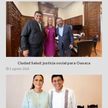
Ciudad Salud: justicia social para Oaxaca
5 agosto 2026