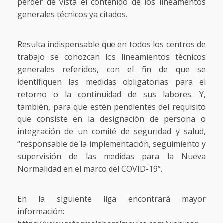
perder de vista el contenido de los lineamentos
generales técnicos ya citados.
Resulta indispensable que en todos los centros de
trabajo se conozcan los lineamientos técnicos
generales referidos, con el fin de que se
identifiquen las medidas obligatorias para el
retorno o la continuidad de sus labores. Y,
también, para que estén pendientes del requisito
que consiste en la designación de persona o
integración de un comité de seguridad y salud,
“responsable de la implementación, seguimiento y
supervisión de las medidas para la Nueva
Normalidad en el marco del COVID-19”.
En la siguiente liga encontrará mayor
información: