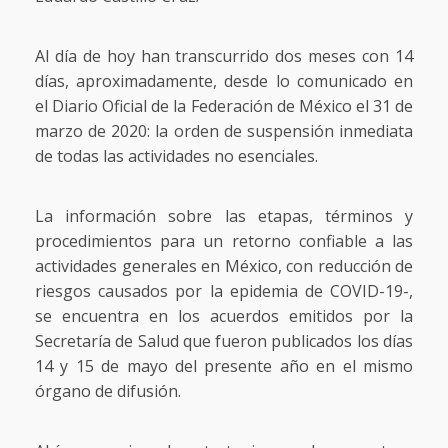
Al día de hoy han transcurrido dos meses con 14
días, aproximadamente, desde lo comunicado en
el Diario Oficial de la Federación de México el 31 de
marzo de 2020: la orden de suspensión inmediata
de todas las actividades no esenciales.
La información sobre las etapas, términos y
procedimientos para un retorno confiable a las
actividades generales en México, con reducción de
riesgos causados por la epidemia de COVID-19-,
se encuentra en los acuerdos emitidos por la
Secretaría de Salud que fueron publicados los días
14 y 15 de mayo del presente año en el mismo
órgano de difusión.