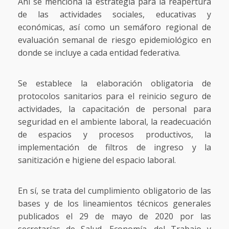
Ahí se menciona la estrategia para la reapertura
de las actividades sociales, educativas y
económicas, así como un semáforo regional de
evaluación semanal de riesgo epidemiológico en
donde se incluye a cada entidad federativa.
Se establece la elaboración obligatoria de
protocolos sanitarios para el reinicio seguro de
actividades, la capacitación de personal para
seguridad en el ambiente laboral, la readecuación
de espacios y procesos productivos, la
implementación de filtros de ingreso y la
sanitización e higiene del espacio laboral.
En sí, se trata del cumplimiento obligatorio de las
bases y de los lineamientos técnicos generales
publicados el 29 de mayo de 2020 por las