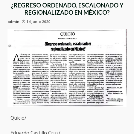
¿REGRESO ORDENADO, ESCALONADO Y
REGIONALIZADO EN MÉXICO?
admin
14 junio 2020
Quicio/
Eduardo Castillo Cruz/