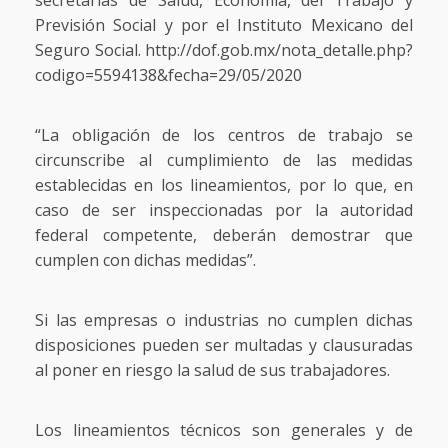
secretarías de Salud, Economía, del Trabajo y
Previsión Social y por el Instituto Mexicano del
Seguro Social. http://dof.gob.mx/nota_detalle.php?
codigo=5594138&fecha=29/05/2020
“La obligación de los centros de trabajo se
circunscribe al cumplimiento de las medidas
establecidas en los lineamientos, por lo que, en
caso de ser inspeccionadas por la autoridad
federal competente, deberán demostrar que
cumplen con dichas medidas”.
Si las empresas o industrias no cumplen dichas
disposiciones pueden ser multadas y clausuradas
al poner en riesgo la salud de sus trabajadores.
Los lineamientos técnicos son generales y de