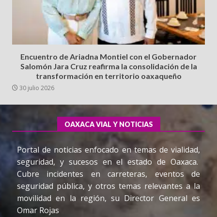
Encuentro de Ariadna Montiel con el Gobernador
Salomón Jara Cruz reafirma la consolidación de la
transformación en territorio oaxaqueño
30 julio 2026
OAXACA VIAL Y NOTICIAS
Portal de noticias enfocado en temas de vialidad,
seguridad, y sucesos en el estado de Oaxaca.
Cubre incidentes en carreteras, eventos de
seguridad pública, y otros temas relevantes a la
movilidad en la región, su Director General es
Omar Rojas