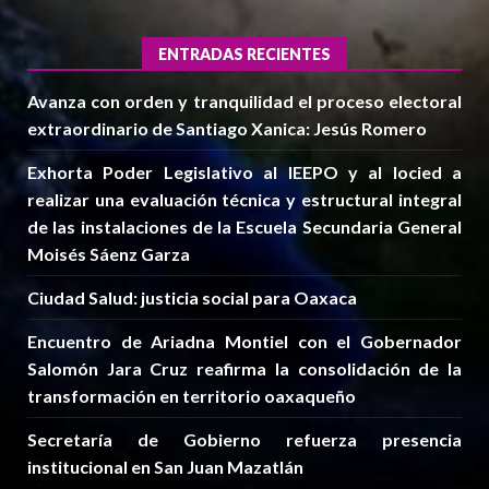
ENTRADAS RECIENTES
Avanza con orden y tranquilidad el proceso electoral
extraordinario de Santiago Xanica: Jesús Romero
Exhorta Poder Legislativo al IEEPO y al Iocied a
realizar una evaluación técnica y estructural integral
de las instalaciones de la Escuela Secundaria General
Moisés Sáenz Garza
Ciudad Salud: justicia social para Oaxaca
Encuentro de Ariadna Montiel con el Gobernador
Salomón Jara Cruz reafirma la consolidación de la
transformación en territorio oaxaqueño
Secretaría de Gobierno refuerza presencia
institucional en San Juan Mazatlán