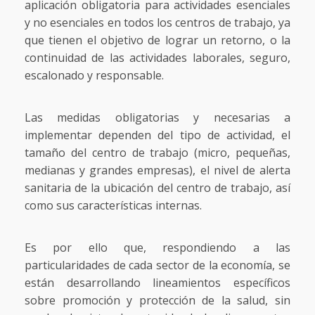
aplicación obligatoria para actividades esenciales
y no esenciales en todos los centros de trabajo, ya
que tienen el objetivo de lograr un retorno, o la
continuidad de las actividades laborales, seguro,
escalonado y responsable.
Las medidas obligatorias y necesarias a
implementar dependen del tipo de actividad, el
tamaño del centro de trabajo (micro, pequeñas,
medianas y grandes empresas), el nivel de alerta
sanitaria de la ubicación del centro de trabajo, así
como sus características internas.
Es por ello que, respondiendo a las
particularidades de cada sector de la economía, se
están desarrollando lineamientos específicos
sobre promoción y protección de la salud, sin