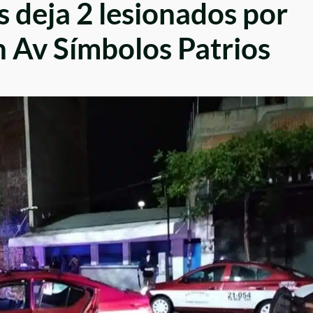
s deja 2 lesionados por
 Av Símbolos Patrios