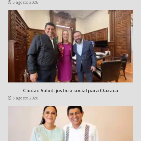
5 agosto 2026
Ciudad Salud: justicia social para Oaxaca
5 agosto 2026