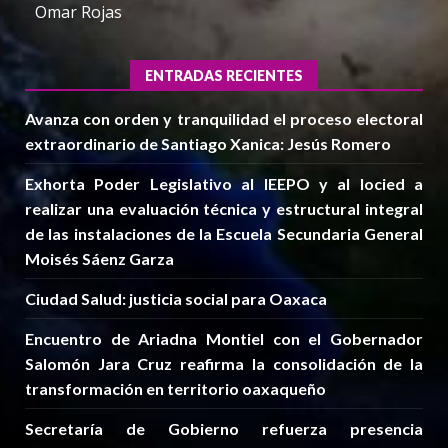
Omar Rojas
ENTRADAS RECIENTES
Avanza con orden y tranquilidad el proceso electoral
extraordinario de Santiago Xanica: Jesús Romero
Exhorta Poder Legislativo al IEEPO y al Iocied a
realizar una evaluación técnica y estructural integral
de las instalaciones de la Escuela Secundaria General
Moisés Sáenz Garza
Ciudad Salud: justicia social para Oaxaca
Encuentro de Ariadna Montiel con el Gobernador
Salomón Jara Cruz reafirma la consolidación de la
transformación en territorio oaxaqueño
Secretaría de Gobierno refuerza presencia