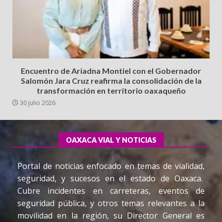
Encuentro de Ariadna Montiel con el Gobernador
Salomón Jara Cruz reafirma la consolidación de la
transformación en territorio oaxaqueño
30 julio 2026
OAXACA VIAL Y NOTICIAS
Portal de noticias enfocado en temas de vialidad,
seguridad, y sucesos en el estado de Oaxaca.
Cubre incidentes en carreteras, eventos de
seguridad pública, y otros temas relevantes a la
movilidad en la región, su Director General es