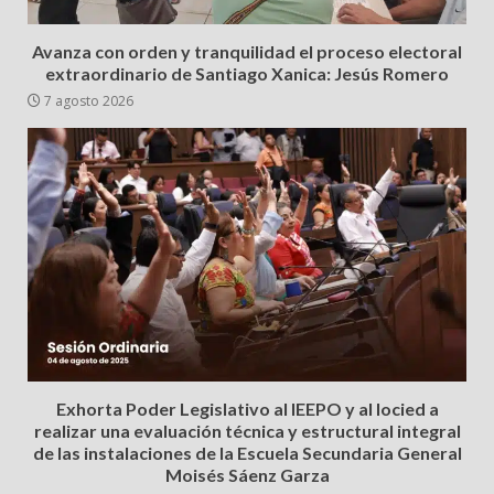
Avanza con orden y tranquilidad el proceso electoral
extraordinario de Santiago Xanica: Jesús Romero
7 agosto 2026
Exhorta Poder Legislativo al IEEPO y al Iocied a
realizar una evaluación técnica y estructural integral
de las instalaciones de la Escuela Secundaria General
Moisés Sáenz Garza