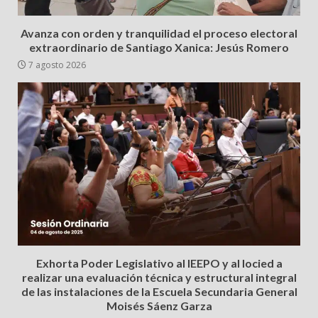
Avanza con orden y tranquilidad el proceso electoral
extraordinario de Santiago Xanica: Jesús Romero
7 agosto 2026
Exhorta Poder Legislativo al IEEPO y al Iocied a
realizar una evaluación técnica y estructural integral
de las instalaciones de la Escuela Secundaria General
Moisés Sáenz Garza