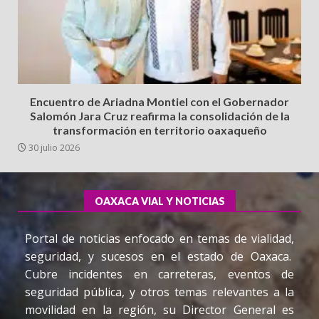
Encuentro de Ariadna Montiel con el Gobernador
Salomón Jara Cruz reafirma la consolidación de la
transformación en territorio oaxaqueño
30 julio 2026
OAXACA VIAL Y NOTICIAS
Portal de noticias enfocado en temas de vialidad,
seguridad, y sucesos en el estado de Oaxaca.
Cubre incidentes en carreteras, eventos de
seguridad pública, y otros temas relevantes a la
movilidad en la región, su Director General es