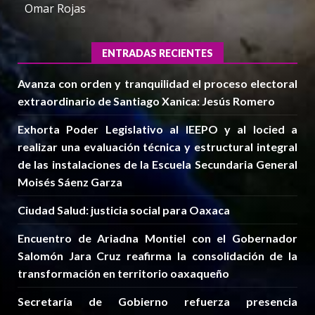
Omar Rojas
ENTRADAS RECIENTES
Avanza con orden y tranquilidad el proceso electoral
extraordinario de Santiago Xanica: Jesús Romero
Exhorta Poder Legislativo al IEEPO y al Iocied a
realizar una evaluación técnica y estructural integral
de las instalaciones de la Escuela Secundaria General
Moisés Sáenz Garza
Ciudad Salud: justicia social para Oaxaca
Encuentro de Ariadna Montiel con el Gobernador
Salomón Jara Cruz reafirma la consolidación de la
transformación en territorio oaxaqueño
Secretaría de Gobierno refuerza presencia