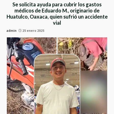
Se solicita ayuda para cubrir los gastos
médicos de Eduardo M., originario de
Huatulco, Oaxaca, quien sufrió un accidente
vial
admin
25 enero 2025