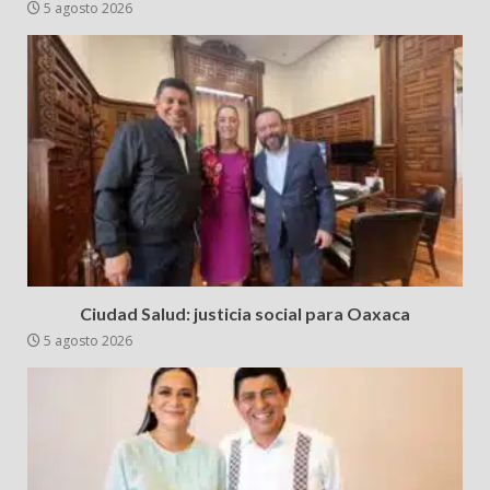
5 agosto 2026
Ciudad Salud: justicia social para Oaxaca
5 agosto 2026